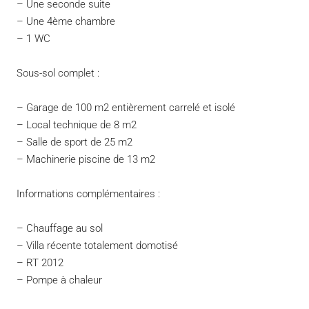
– Une seconde suite
– Une 4ème chambre
– 1 WC
Sous-sol complet :
– Garage de 100 m2 entièrement carrelé et isolé
– Local technique de 8 m2
– Salle de sport de 25 m2
– Machinerie piscine de 13 m2
Informations complémentaires :
– Chauffage au sol
– Villa récente totalement domotisé
– RT 2012
– Pompe à chaleur