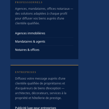
PROFESSIONNELS
Agences, mandataires, offices notariaux —
des solutions adaptées à chaque profil
pour diffuser vos biens auprès d’une
clientèle qualifiée.
Agences immobilières
Mandataires & agents
Notaires & offices
ENTREPRISES
Diffusez votre message auprès d’une
clientèle qualifiée de propriétaires et
d’acquéreurs de biens d’exception —
architectes, décorateurs, services à la
propriété et hôtellerie de prestige.
Publicité luxe pour entreprises