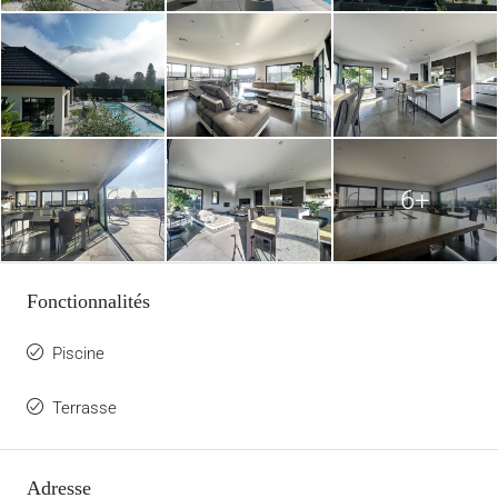
6+
Fonctionnalités
Piscine
Terrasse
Adresse