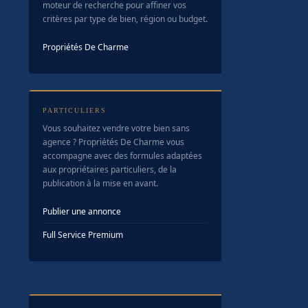
moteur de recherche pour affiner vos
critères par type de bien, région ou budget.
Propriétés De Charme
PARTICULIERS
Vous souhaitez vendre votre bien sans
agence ? Propriétés De Charme vous
accompagne avec des formules adaptées
aux propriétaires particuliers, de la
publication à la mise en avant.
Publier une annonce
Full Service Premium