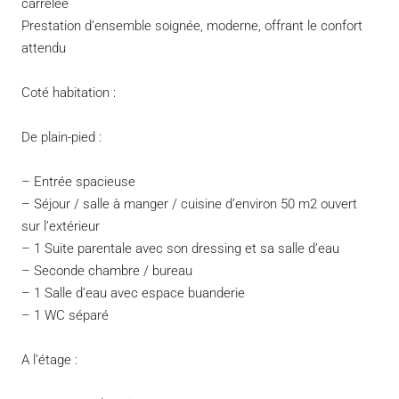
carrelée
Prestation d’ensemble soignée, moderne, offrant le confort
attendu
Coté habitation :
De plain-pied :
– Entrée spacieuse
– Séjour / salle à manger / cuisine d’environ 50 m2 ouvert
sur l’extérieur
– 1 Suite parentale avec son dressing et sa salle d’eau
– Seconde chambre / bureau
– 1 Salle d’eau avec espace buanderie
– 1 WC séparé
A l’étage :