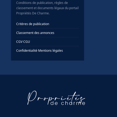
Conditions de publication, règles de
classement et documents légaux du portail
Propriétés De Charme.
Critères de publication
Classement des annonces
CGV
·
CGU
Confidentialité
·
Mentions légales