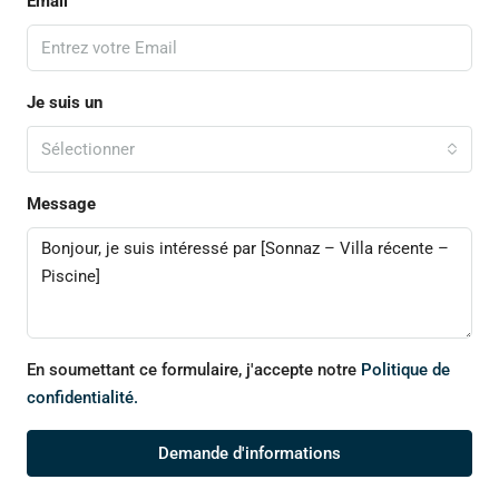
Email
Je suis un
Sélectionner
Message
En soumettant ce formulaire, j'accepte notre
Politique de
confidentialité.
Demande d'informations