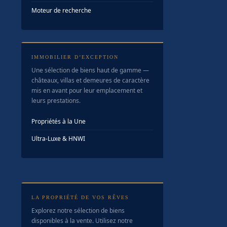
Moteur de recherche
IMMOBILIER D’EXCEPTION
Une sélection de biens haut de gamme —
châteaux, villas et demeures de caractère
mis en avant pour leur emplacement et
leurs prestations.
Propriétés à la Une
Ultra-Luxe & HNWI
LA PROPRIÉTÉ DE VOS RÊVES
Explorez notre sélection de biens
disponibles à la vente. Utilisez notre