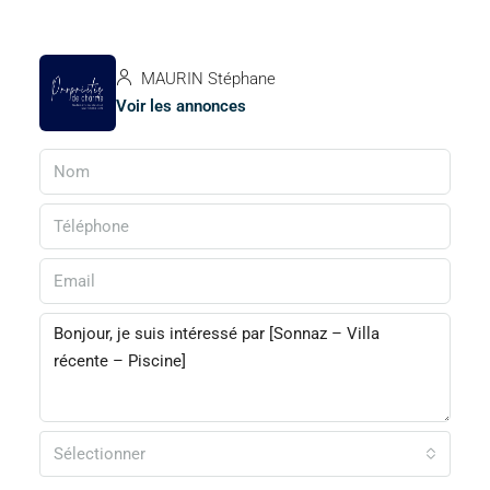
MAURIN Stéphane
Voir les annonces
Sélectionner