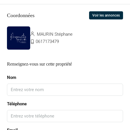
Coordonnées
Voir les annonces
MAURIN Stéphane
0617173479
Renseignez-vous sur cette propriété
Nom
Téléphone