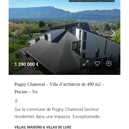
1 290 000 €
Pugny Chatenod – Villa d’architecte de 490 m2 –
Piscine – Vu
Sur la commune de Pugny Chatenod Secteur
résidentiel, dans une impasse. Exceptionnelle...
VILLAS, MAISONS & VILLAS DE LUXE