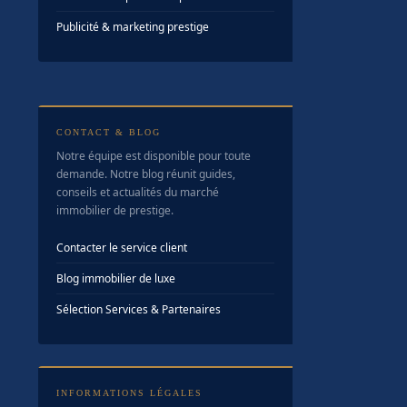
Publicité & marketing prestige
CONTACT & BLOG
Notre équipe est disponible pour toute
demande. Notre blog réunit guides,
conseils et actualités du marché
immobilier de prestige.
Contacter le service client
Blog immobilier de luxe
Sélection Services & Partenaires
INFORMATIONS LÉGALES