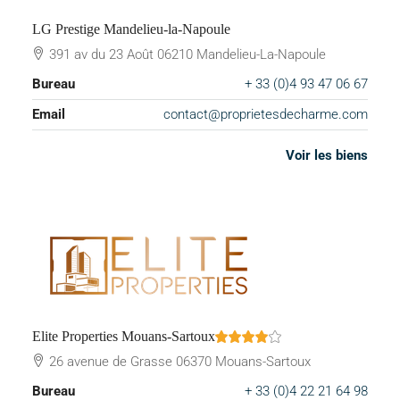
LG Prestige Mandelieu-la-Napoule
391 av du 23 Août 06210 Mandelieu-La-Napoule
Bureau
+ 33 (0)4 93 47 06 67
Email
contact@proprietesdecharme.com
Voir les biens
Elite Properties Mouans-Sartoux
26 avenue de Grasse 06370 Mouans-Sartoux
Bureau
+ 33 (0)4 22 21 64 98