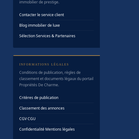
immobilier de prestige.
Contacter le service client
Blog immobilier de luxe
Sélection Services & Partenaires
INFORMATIONS LÉGALES
Conditions de publication, règles de
classement et documents légaux du portail
Propriétés De Charme.
Critères de publication
Classement des annonces
CGV
·
CGU
Confidentialité
·
Mentions légales