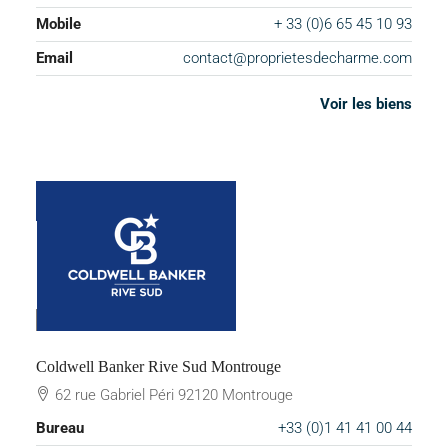
Mobile
+ 33 (0)6 65 45 10 93
Email
contact@proprietesdecharme.com
Voir les biens
Coldwell Banker Rive Sud Montrouge
62 rue Gabriel Péri 92120 Montrouge
Bureau
+33 (0)1 41 41 00 44