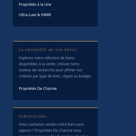
Propriétés à la Une
Ultra-Luxe & HNWI
LA PROPRIÉTÉ DE VOS RÊVES
Explorez notre sélection de biens
disponibles à la vente. Utilisez notre
moteur de recherche pour affiner vos
critères par type de bien, région ou budget.
Propriétés De Charme
PARTICULIERS
Vous souhaitez vendre votre bien sans
agence ? Propriétés De Charme vous