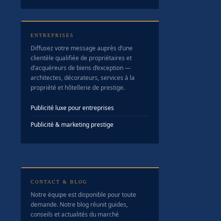
ENTREPRISES
Diffusez votre message auprès d’une
clientèle qualifiée de propriétaires et
d’acquéreurs de biens d’exception —
architectes, décorateurs, services à la
propriété et hôtellerie de prestige.
Publicité luxe pour entreprises
Publicité & marketing prestige
CONTACT & BLOG
Notre équipe est disponible pour toute
demande. Notre blog réunit guides,
conseils et actualités du marché