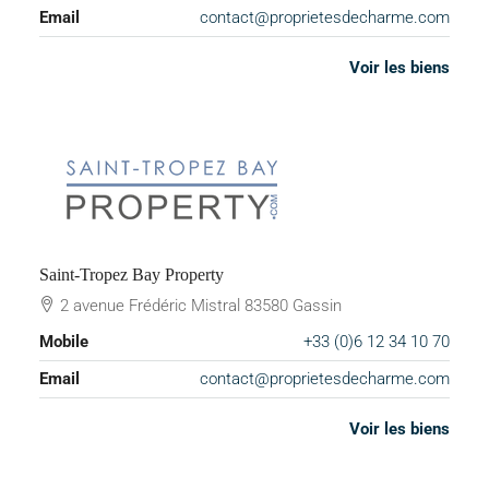
Email
contact@proprietesdecharme.com
Voir les biens
Saint-Tropez Bay Property
2 avenue Frédéric Mistral 83580 Gassin
Mobile
+33 (0)6 12 34 10 70
Email
contact@proprietesdecharme.com
Voir les biens