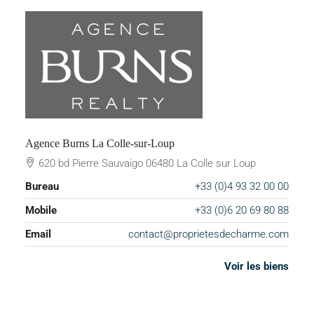
Agence Burns La Colle-sur-Loup
620 bd Pierre Sauvaigo 06480 La Colle sur Loup
Bureau
+33 (0)4 93 32 00 00
Mobile
+33 (0)6 20 69 80 88
Email
contact@proprietesdecharme.com
Voir les biens