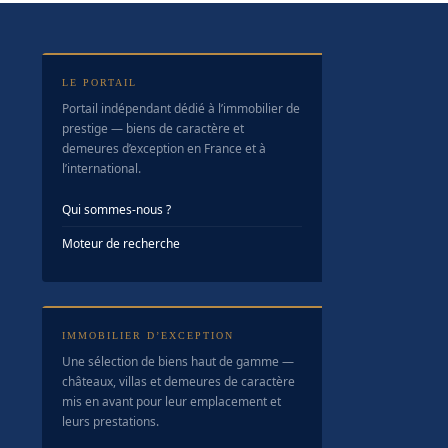
LE PORTAIL
Portail indépendant dédié à l’immobilier de
prestige — biens de caractère et
demeures d’exception en France et à
l’international.
Qui sommes-nous ?
Moteur de recherche
IMMOBILIER D’EXCEPTION
Une sélection de biens haut de gamme —
châteaux, villas et demeures de caractère
mis en avant pour leur emplacement et
leurs prestations.