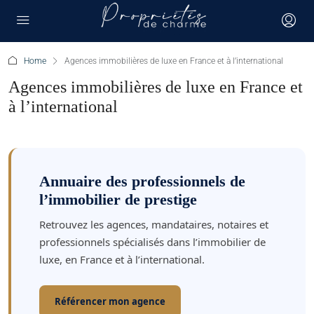
Home
Agences immobilières de luxe en France et à l’international
Agences immobilières de luxe en France et
à l’international
Annuaire des professionnels de
l’immobilier de prestige
Retrouvez les agences, mandataires, notaires et
professionnels spécialisés dans l’immobilier de
luxe, en France et à l’international.
Référencer mon agence