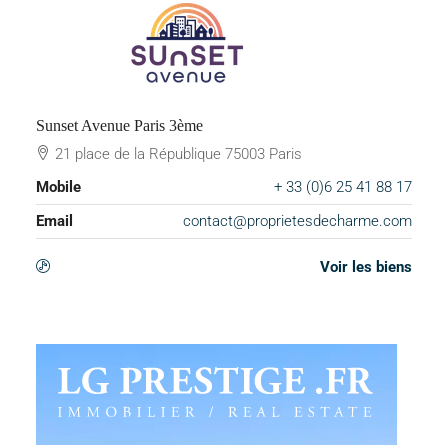
Sunset Avenue Paris 3ème
21 place de la République 75003 Paris
Mobile
+ 33 (0)6 25 41 88 17
Email
contact@proprietesdecharme.com
Voir les biens