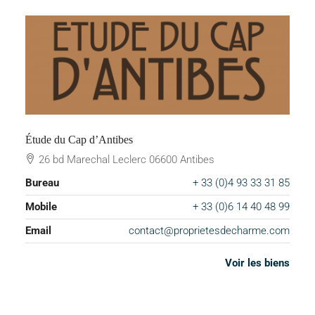
Étude du Cap d’Antibes
26 bd Marechal Leclerc 06600 Antibes
Bureau
+ 33 (0)4 93 33 31 85
Mobile
+ 33 (0)6 14 40 48 99
Email
contact@proprietesdecharme.com
Voir les biens