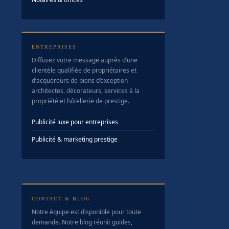
ENTREPRISES
Diffusez votre message auprès d’une
clientèle qualifiée de propriétaires et
d’acquéreurs de biens d’exception —
architectes, décorateurs, services à la
propriété et hôtellerie de prestige.
Publicité luxe pour entreprises
Publicité & marketing prestige
CONTACT & BLOG
Notre équipe est disponible pour toute
demande. Notre blog réunit guides,