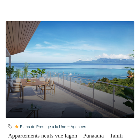
Biens de Prestige à la Une – Agences
Appartements neufs vue lagon – Punaauia – Tahiti