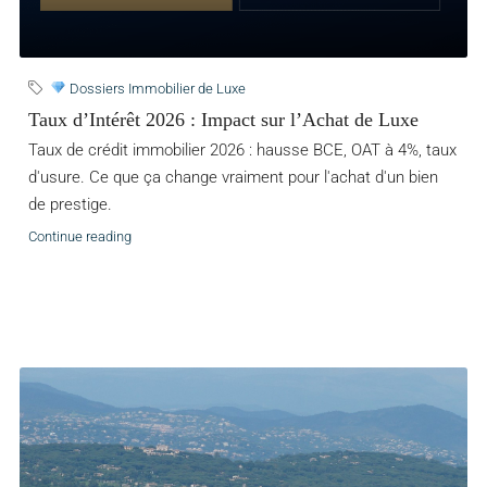
Dossiers Immobilier de Luxe
Taux d’Intérêt 2026 : Impact sur l’Achat de Luxe
Taux de crédit immobilier 2026 : hausse BCE, OAT à 4%, taux
d'usure. Ce que ça change vraiment pour l'achat d'un bien
de prestige.
Continue reading