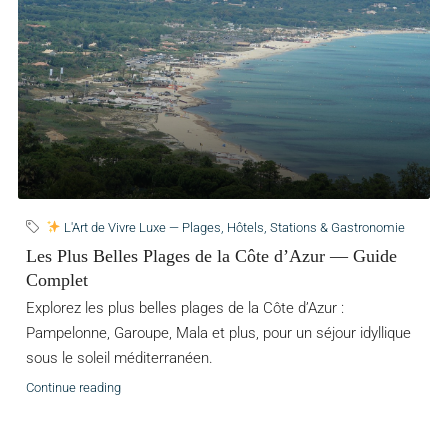
L'Art de Vivre Luxe — Plages, Hôtels, Stations & Gastronomie
Les Plus Belles Plages de la Côte d’Azur — Guide
Complet
Explorez les plus belles plages de la Côte d’Azur :
Pampelonne, Garoupe, Mala et plus, pour un séjour idyllique
sous le soleil méditerranéen.
Continue reading