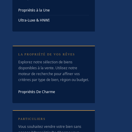
Propriétés à la Une
Ultra-Luxe & HNWI
LA PROPRIÉTÉ DE VOS RÊVES
Explorez notre sélection de biens
disponibles à la vente. Utilisez notre
moteur de recherche pour affiner vos
critères par type de bien, région ou budget.
Propriétés De Charme
PARTICULIERS
Vous souhaitez vendre votre bien sans