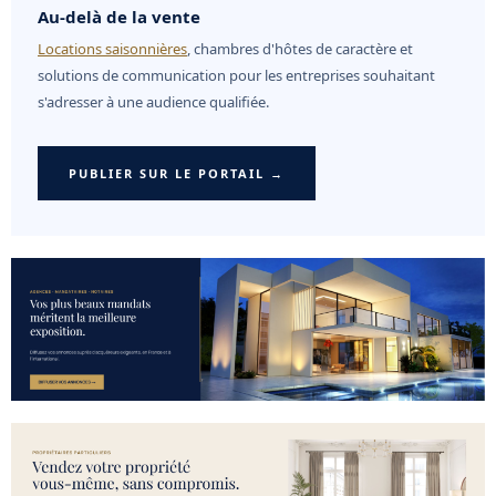
Au-delà de la vente
Locations saisonnières
, chambres d'hôtes de caractère et
solutions de communication pour les entreprises souhaitant
s'adresser à une audience qualifiée.
PUBLIER SUR LE PORTAIL →