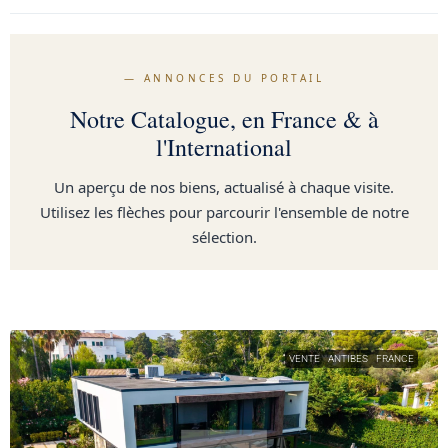
— ANNONCES DU PORTAIL
Notre Catalogue, en France & à
l'International
Un aperçu de nos biens, actualisé à chaque visite.
Utilisez les flèches pour parcourir l'ensemble de notre
sélection.
VENTE
ANTIBES
FRANCE