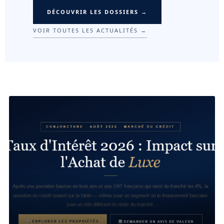
DÉCOUVRIR LES DOSSIERS →
VOIR TOUTES LES ACTUALITÉS →