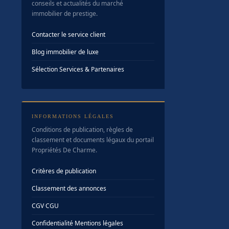
conseils et actualités du marché
immobilier de prestige.
Contacter le service client
Blog immobilier de luxe
Sélection Services & Partenaires
INFORMATIONS LÉGALES
Conditions de publication, règles de
classement et documents légaux du portail
Propriétés De Charme.
Critères de publication
Classement des annonces
CGV
·
CGU
Confidentialité
·
Mentions légales