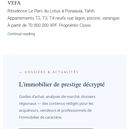
VEFA
Résidence Le Parc du Lotus à Punaauia, Tahiti.
Appartements T2, T3, T4 neufs vue lagon, piscine, varangue.
À partir de 70 900 000 XPF. Propriétés Clovis.
Continue reading
— DOSSIERS & ACTUALITÉS
L'immobilier de prestige décrypté
Guides d'achat, analyses de marché, dossiers
régionaux — des contenus rédigés pour les
acquéreurs, vendeurs et professionnels de
l'immobilier de caractère.