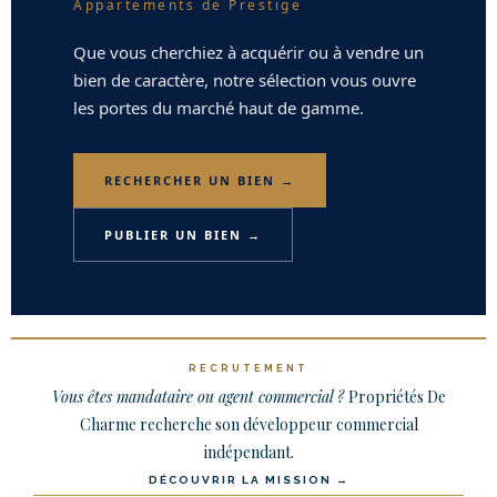
Appartements de Prestige
Que vous cherchiez à acquérir ou à vendre un
bien de caractère, notre sélection vous ouvre
les portes du marché haut de gamme.
RECHERCHER UN BIEN →
PUBLIER UN BIEN →
RECRUTEMENT
Vous êtes mandataire ou agent commercial ?
Propriétés De
Charme recherche son développeur commercial
indépendant.
DÉCOUVRIR LA MISSION →