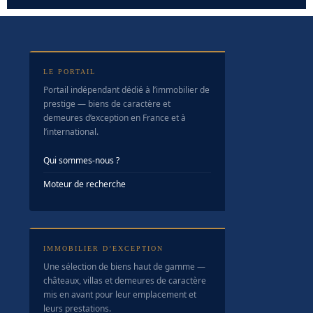
LE PORTAIL
Portail indépendant dédié à l’immobilier de
prestige — biens de caractère et
demeures d’exception en France et à
l’international.
Qui sommes-nous ?
Moteur de recherche
IMMOBILIER D’EXCEPTION
Une sélection de biens haut de gamme —
châteaux, villas et demeures de caractère
mis en avant pour leur emplacement et
leurs prestations.