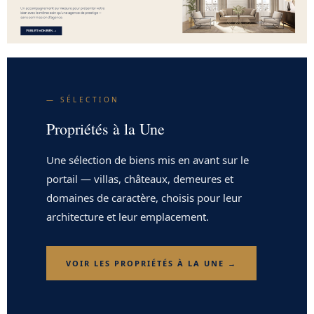
— SÉLECTION
Propriétés à la Une
Une sélection de biens mis en avant sur le
portail — villas, châteaux, demeures et
domaines de caractère, choisis pour leur
architecture et leur emplacement.
VOIR LES PROPRIÉTÉS À LA UNE →