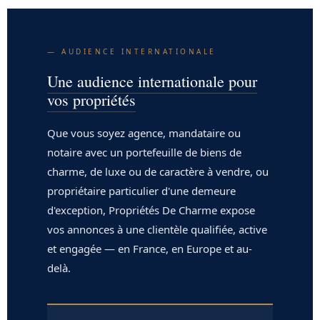
— AUDIENCE INTERNATIONALE
Une audience internationale pour
vos propriétés
Que vous soyez agence, mandataire ou
notaire avec un portefeuille de biens de
charme, de luxe ou de caractère à vendre, ou
propriétaire particulier d'une demeure
d'exception, Propriétés De Charme expose
vos annonces à une clientèle qualifiée, active
et engagée — en France, en Europe et au-
delà.