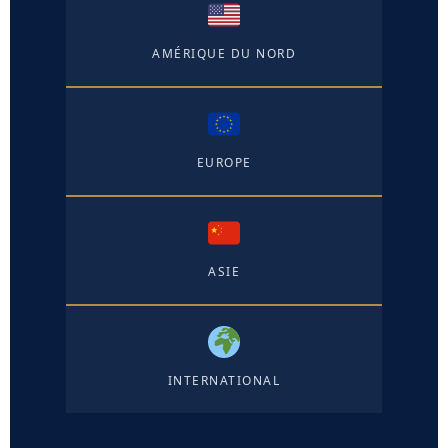
AMÉRIQUE DU NORD
EUROPE
ASIE
INTERNATIONAL