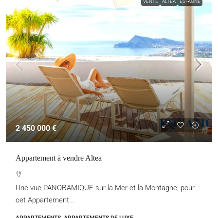
VENTE
ALTEA
ESPAGNE
2 450 000 €
Appartement à vendre Altea
Une vue PANORAMIQUE sur la Mer et la Montagne, pour
cet Appartement...