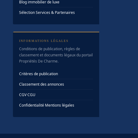
Blog immobilier de luxe
Sélection Services & Partenaires
INFORMATIONS LÉGALES
Conditions de publication, règles de
classement et documents légaux du portail
Propriétés De Charme.
Critères de publication
Classement des annonces
CGV
·
CGU
Confidentialité
·
Mentions légales