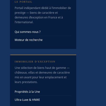
LE PORTAIL
Portail indépendant dédié à l’immobilier de
prestige — biens de caractère et
demeures d’exception en France et à
l’international.
Qui sommes-nous ?
Moteur de recherche
IMMOBILIER D’EXCEPTION
Une sélection de biens haut de gamme —
châteaux, villas et demeures de caractère
mis en avant pour leur emplacement et
leurs prestations.
Propriétés à la Une
Ultra-Luxe & HNWI