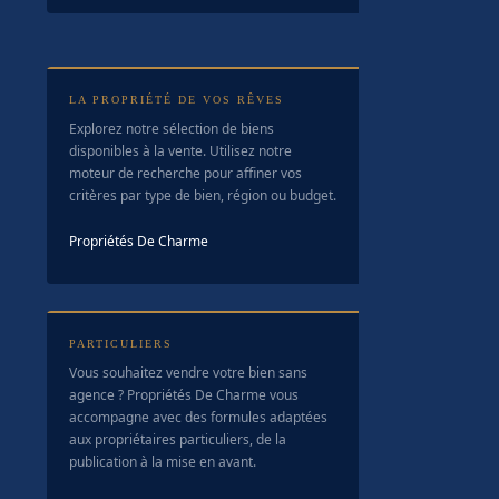
LA PROPRIÉTÉ DE VOS RÊVES
Explorez notre sélection de biens
disponibles à la vente. Utilisez notre
moteur de recherche pour affiner vos
critères par type de bien, région ou budget.
Propriétés De Charme
PARTICULIERS
Vous souhaitez vendre votre bien sans
agence ? Propriétés De Charme vous
accompagne avec des formules adaptées
aux propriétaires particuliers, de la
publication à la mise en avant.