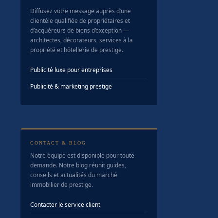
Diffusez votre message auprès d’une
clientèle qualifiée de propriétaires et
d’acquéreurs de biens d’exception —
architectes, décorateurs, services à la
propriété et hôtellerie de prestige.
Publicité luxe pour entreprises
Publicité & marketing prestige
CONTACT & BLOG
Notre équipe est disponible pour toute
demande. Notre blog réunit guides,
conseils et actualités du marché
immobilier de prestige.
Contacter le service client