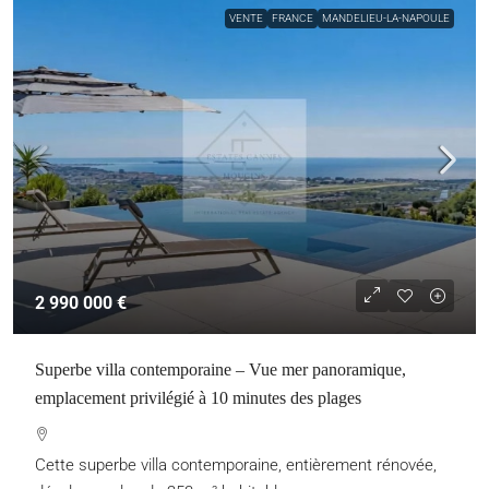
VENTE
FRANCE
MANDELIEU-LA-NAPOULE
2 990 000 €
Superbe villa contemporaine – Vue mer panoramique,
emplacement privilégié à 10 minutes des plages
Cette superbe villa contemporaine, entièrement rénovée,