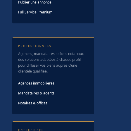
Publier une annonce
Full Service Premium
PROFESSIONNELS
Agences, mandataires, offices notariaux —
des solutions adaptées à chaque profil
pour diffuser vos biens auprès d’une
clientèle qualifiée.
Agences immobilières
Mandataires & agents
Notaires & offices
ENTREPRISES