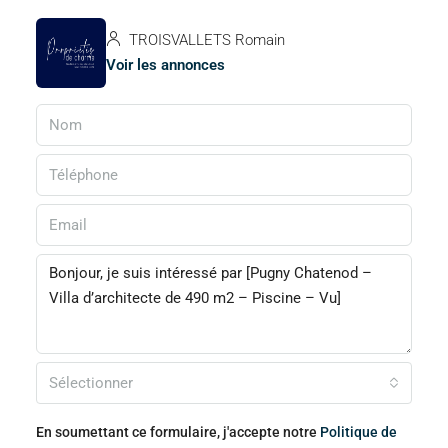
TROISVALLETS Romain
Voir les annonces
Sélectionner
En soumettant ce formulaire, j'accepte notre
Politique de