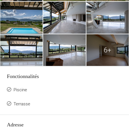
6+
Fonctionnalités
Piscine
Terrasse
Adresse