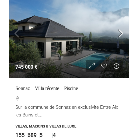
745 000 €
Sonnaz – Villa récente – Piscine
Sur la commune de Sonnaz en exclusivité Entre Aix
les Bains et...
VILLAS, MAISONS & VILLAS DE LUXE
155
689
5
4