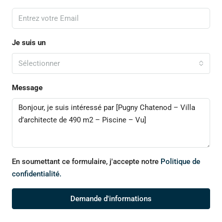
Je suis un
Sélectionner
Message
En soumettant ce formulaire, j'accepte notre
Politique de
confidentialité.
Demande d'informations