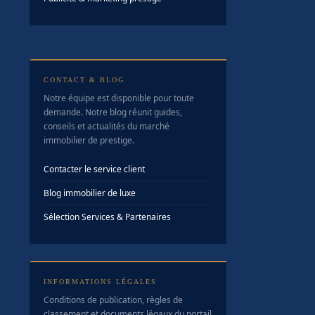
CONTACT & BLOG
Notre équipe est disponible pour toute
demande. Notre blog réunit guides,
conseils et actualités du marché
immobilier de prestige.
Contacter le service client
Blog immobilier de luxe
Sélection Services & Partenaires
INFORMATIONS LÉGALES
Conditions de publication, règles de
classement et documents légaux du portail