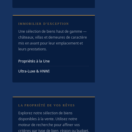
IMMOBILIER D’EXCEPTION
Une sélection de biens haut de gamme —
châteaux, villas et demeures de caractère
mis en avant pour leur emplacement et
leurs prestations.
Propriétés à la Une
Ultra-Luxe & HNWI
LA PROPRIÉTÉ DE VOS RÊVES
Explorez notre sélection de biens
disponibles à la vente. Utilisez notre
moteur de recherche pour affiner vos
critères par type de bien, région ou budget.