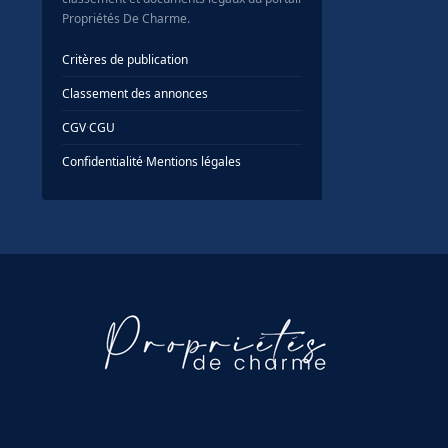
Propriétés De Charme.
Critères de publication
Classement des annonces
CGV
·
CGU
Confidentialité
·
Mentions légales