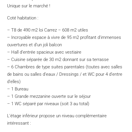
Unique sur le marché !
Coté habitation :
– T8 de 490 m2 loi Carrez – 608 m2 utiles
– Incroyable espace à vivre de 95 m2 profitant d’immenses
ouvertures et d’un joli balcon
– Hall d’entrée spacieux avec vestiaire
– Cuisine séparée de 30 m2 donnant sur sa terrasse
– 6 Chambres de type suites parentales (toutes avec salles
de bains ou salles d’eaux / Dressings / et WC pour 4 d’entre
d’elles)
– 1 Bureau
– 1 Grande mezzanine ouverte sur le séjour
– 1 WC séparé par niveaux (soit 3 au total)
L’étage inférieur propose un niveau complémentaire
intéressant :