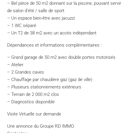
– Bel pièce de 50 m2 donnant sur la piscine, pouvant servir
de salon d’été / salle de sport
– Un espace bien-être avec jacuzzi
– 1 WC séparé
– Un T2 de 38 m2 avec un accès indépendant
Dépendances et informations complémentaires :
– Grand garage de 50 m2 avec double portes motorisés
– Atelier
– 2 Grandes caves
– Chauffage par chaudière gaz (gaz de ville)
– Plusieurs stationnements extérieurs
– Terrain de 2 000 m2 clos
– Diagnostics disponible
Visite Virtuelle sur demande
Une annonce du Groupe RD IMMO