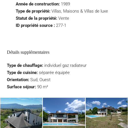
Année de construction:
1989
Type de propriété:
Villas, Maisons & Villas de luxe
Statut de la propriété:
Vente
ID propriété source :
277-1
Détails supplémentaires
Type de chauffage:
individuel gaz radiateur
Type de cuisine:
séparée équipée
Orientation:
Sud, Ouest
Surface séjour:
90 m²