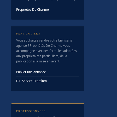
Propriétés De Charme
PARTICULIERS
Vous souhaitez vendre votre bien sans
agence ? Propriétés De Charme vous
accompagne avec des formules adaptées
aux propriétaires particuliers, de la
publication à la mise en avant.
Publier une annonce
Full Service Premium
PROFESSIONNELS