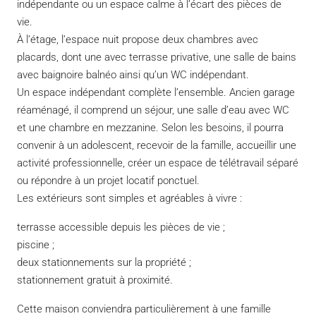
indépendante ou un espace calme à l’écart des pièces de
vie.
À l’étage, l’espace nuit propose deux chambres avec
placards, dont une avec terrasse privative, une salle de bains
avec baignoire balnéo ainsi qu’un WC indépendant.
Un espace indépendant complète l’ensemble. Ancien garage
réaménagé, il comprend un séjour, une salle d’eau avec WC
et une chambre en mezzanine. Selon les besoins, il pourra
convenir à un adolescent, recevoir de la famille, accueillir une
activité professionnelle, créer un espace de télétravail séparé
ou répondre à un projet locatif ponctuel.
Les extérieurs sont simples et agréables à vivre :
terrasse accessible depuis les pièces de vie ;
piscine ;
deux stationnements sur la propriété ;
stationnement gratuit à proximité.
Cette maison conviendra particulièrement à une famille