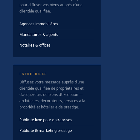
pour diffuser vos biens auprès d’une
clientèle qualifiée.
Agences immobilières
Mandataires & agents
Notaires & offices
ENTREPRISES
Diffusez votre message auprès d’une
clientèle qualifiée de propriétaires et
d’acquéreurs de biens d’exception —
architectes, décorateurs, services à la
propriété et hôtellerie de prestige.
Publicité luxe pour entreprises
Publicité & marketing prestige