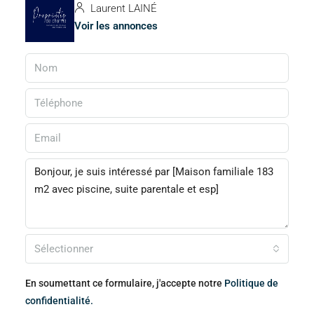
Laurent LAINÉ
Voir les annonces
Sélectionner
En soumettant ce formulaire, j'accepte notre
Politique de
confidentialité.