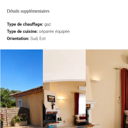
Détails supplémentaires
Type de chauffage:
gaz
Type de cuisine:
séparée équipée
Orientation:
Sud, Est