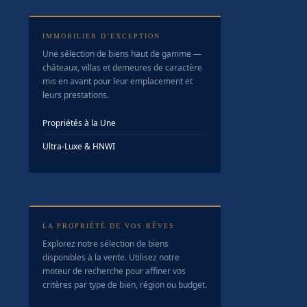
IMMOBILIER D’EXCEPTION
Une sélection de biens haut de gamme —
châteaux, villas et demeures de caractère
mis en avant pour leur emplacement et
leurs prestations.
Propriétés à la Une
Ultra-Luxe & HNWI
LA PROPRIÉTÉ DE VOS RÊVES
Explorez notre sélection de biens
disponibles à la vente. Utilisez notre
moteur de recherche pour affiner vos
critères par type de bien, région ou budget.