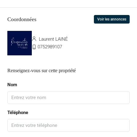
Coordonnées
Voir les annonces
Laurent LAINÉ
0752989107
Renseignez-vous sur cette propriété
Nom
Téléphone