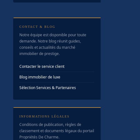
CONTACT & BLOG
Notre équipe est disponible pour toute
demande. Notre blog réunit guides,
conseils et actualités du marché
immobilier de prestige.
Contacter le service client
Blog immobilier de luxe
Sélection Services & Partenaires
INFORMATIONS LÉGALES
Conditions de publication, règles de
classement et documents légaux du portail
Propriétés De Charme.