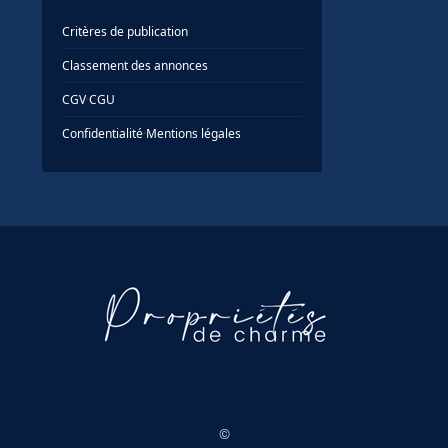
Critères de publication
Classement des annonces
CGV
·
CGU
Confidentialité
·
Mentions légales
©