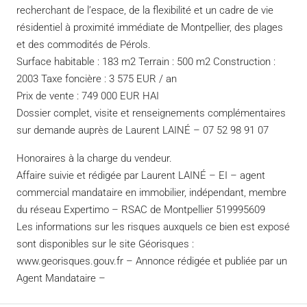
recherchant de l’espace, de la flexibilité et un cadre de vie
résidentiel à proximité immédiate de Montpellier, des plages
et des commodités de Pérols.
Surface habitable : 183 m2 Terrain : 500 m2 Construction :
2003 Taxe foncière : 3 575 EUR / an
Prix de vente : 749 000 EUR HAI
Dossier complet, visite et renseignements complémentaires
sur demande auprès de Laurent LAINÉ – 07 52 98 91 07
Honoraires à la charge du vendeur.
Affaire suivie et rédigée par Laurent LAINÉ – EI – agent
commercial mandataire en immobilier, indépendant, membre
du réseau Expertimo – RSAC de Montpellier 519995609
Les informations sur les risques auxquels ce bien est exposé
sont disponibles sur le site Géorisques :
www.georisques.gouv.fr – Annonce rédigée et publiée par un
Agent Mandataire –