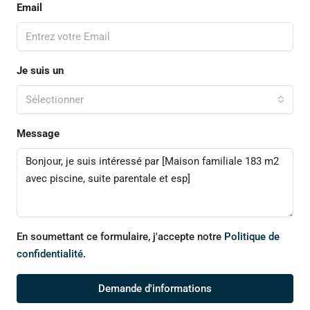
Email
Je suis un
Sélectionner
Message
En soumettant ce formulaire, j'accepte notre
Politique de
confidentialité.
Demande d'informations