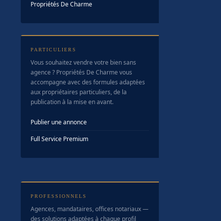
Propriétés De Charme
PARTICULIERS
Vous souhaitez vendre votre bien sans
agence ? Propriétés De Charme vous
accompagne avec des formules adaptées
aux propriétaires particuliers, de la
publication à la mise en avant.
Publier une annonce
Full Service Premium
PROFESSIONNELS
Agences, mandataires, offices notariaux —
des solutions adaptées à chaque profil