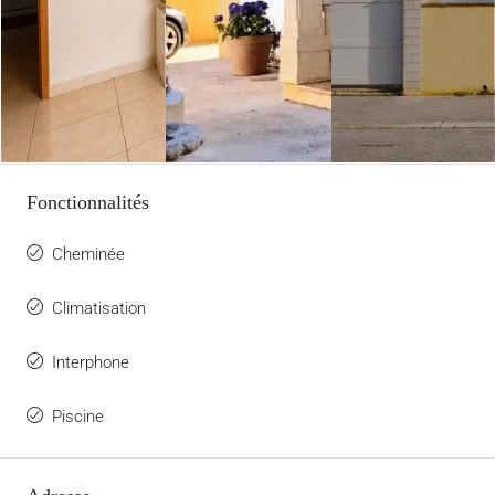
Fonctionnalités
Cheminée
Climatisation
Interphone
Piscine