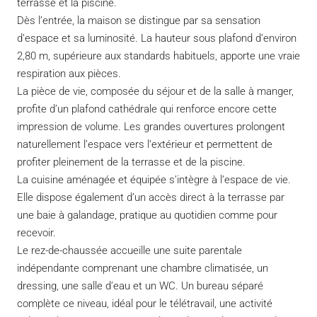
terrasse et la piscine.
Dès l’entrée, la maison se distingue par sa sensation
d’espace et sa luminosité. La hauteur sous plafond d’environ
2,80 m, supérieure aux standards habituels, apporte une vraie
respiration aux pièces.
La pièce de vie, composée du séjour et de la salle à manger,
profite d’un plafond cathédrale qui renforce encore cette
impression de volume. Les grandes ouvertures prolongent
naturellement l’espace vers l’extérieur et permettent de
profiter pleinement de la terrasse et de la piscine.
La cuisine aménagée et équipée s’intègre à l’espace de vie.
Elle dispose également d’un accès direct à la terrasse par
une baie à galandage, pratique au quotidien comme pour
recevoir.
Le rez-de-chaussée accueille une suite parentale
indépendante comprenant une chambre climatisée, un
dressing, une salle d’eau et un WC. Un bureau séparé
complète ce niveau, idéal pour le télétravail, une activité