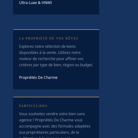
Ultra-Luxe & HNWI
LA PROPRIÉTÉ DE VOS RÊVES
Explorez notre sélection de biens
disponibles à la vente. Utilisez notre
moteur de recherche pour affiner vos
critères par type de bien, région ou budget.
Propriétés De Charme
PARTICULIERS
Vous souhaitez vendre votre bien sans
agence ? Propriétés De Charme vous
accompagne avec des formules adaptées
aux propriétaires particuliers, de la