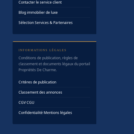
Contacter le service client
Blog immobilier de luxe
Sélection Services & Partenaires
INFORMATIONS LÉGALES
Conditions de publication, règles de
classement et documents légaux du portail
Propriétés De Charme.
Critères de publication
Classement des annonces
CGV
·
CGU
Confidentialité
·
Mentions légales