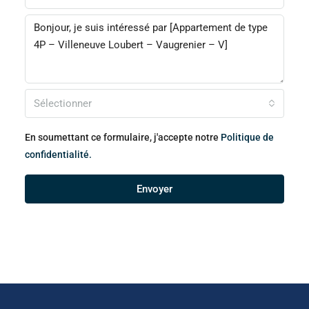
Sélectionner
En soumettant ce formulaire, j'accepte notre
Politique de
confidentialité.
Envoyer