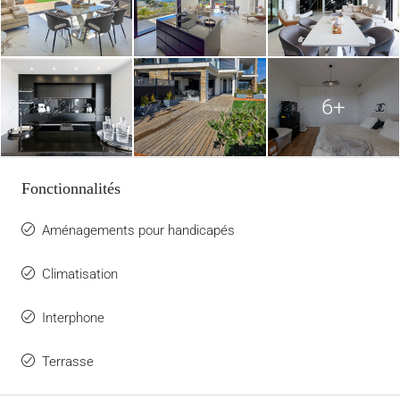
6+
Fonctionnalités
Aménagements pour handicapés
Climatisation
Interphone
Terrasse