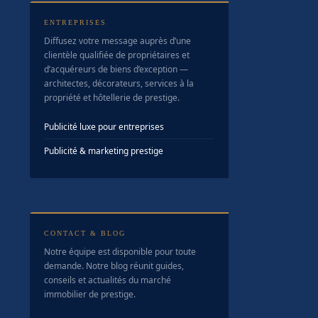
ENTREPRISES
Diffusez votre message auprès d’une
clientèle qualifiée de propriétaires et
d’acquéreurs de biens d’exception —
architectes, décorateurs, services à la
propriété et hôtellerie de prestige.
Publicité luxe pour entreprises
Publicité & marketing prestige
CONTACT & BLOG
Notre équipe est disponible pour toute
demande. Notre blog réunit guides,
conseils et actualités du marché
immobilier de prestige.