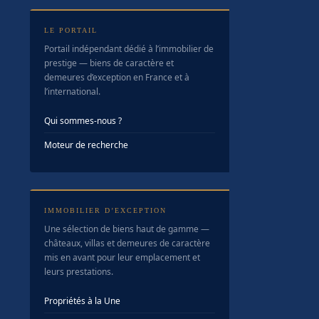
LE PORTAIL
Portail indépendant dédié à l’immobilier de
prestige — biens de caractère et
demeures d’exception en France et à
l’international.
Qui sommes-nous ?
Moteur de recherche
IMMOBILIER D’EXCEPTION
Une sélection de biens haut de gamme —
châteaux, villas et demeures de caractère
mis en avant pour leur emplacement et
leurs prestations.
Propriétés à la Une