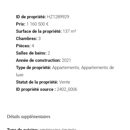
ID de propriété:
HZ1289929
Prix:
1 160 500 €
Surface de la propriété:
137 m²
Chambres:
3
Pièces:
4
Salles de bains:
2
Année de construction:
2021
Type de propriété:
Appartements, Appartements de
luxe
Statut de la propriété:
Vente
ID propriété source :
2402_0006
Détails supplémentaires