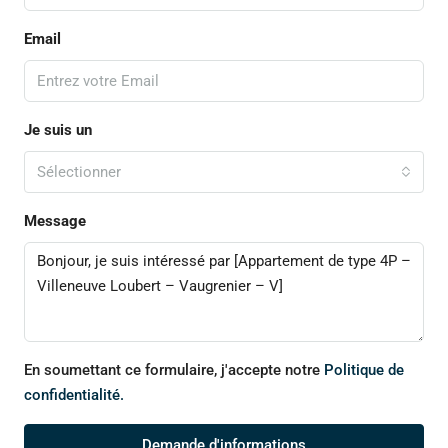
Email
Je suis un
Sélectionner
Message
En soumettant ce formulaire, j'accepte notre
Politique de
confidentialité.
Demande d'informations