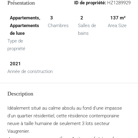
Présentation
ID de propriété:
HZ1289929
Appartements,
3
2
137 m²
Appartements
Chambres
Salles de
Area Size
de luxe
bains
Type de
propriété
2021
Année de construction
Description
Idéalement situé au calme absolu au fond d’une impasse
d’un quartier résidentiel, cette résidence contemporaine
neuve à taille humaine de seulement 3 lots secteur
Vaugrenier.