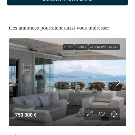
Ces annonces pourraient aussi vous intéresser
VENTE
FRANCE
VILLENEUVE-LOUBET
750 000 €