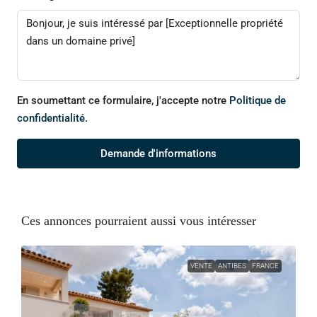
En soumettant ce formulaire, j'accepte notre
Politique de
confidentialité.
Demande d'informations
Ces annonces pourraient aussi vous intéresser
VENTE
ANTIBES
FRANCE