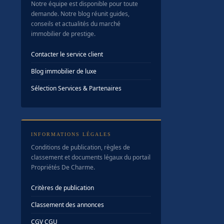
Notre équipe est disponible pour toute
demande. Notre blog réunit guides,
conseils et actualités du marché
immobilier de prestige.
Contacter le service client
Blog immobilier de luxe
Sélection Services & Partenaires
INFORMATIONS LÉGALES
Conditions de publication, règles de
classement et documents légaux du portail
Propriétés De Charme.
Critères de publication
Classement des annonces
CGV
·
CGU