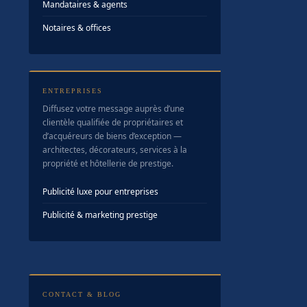
Mandataires & agents
Notaires & offices
ENTREPRISES
Diffusez votre message auprès d’une
clientèle qualifiée de propriétaires et
d’acquéreurs de biens d’exception —
architectes, décorateurs, services à la
propriété et hôtellerie de prestige.
Publicité luxe pour entreprises
Publicité & marketing prestige
CONTACT & BLOG