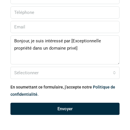
Sélectionner
En soumettant ce formulaire, j'accepte notre
Politique de
confidentialité.
Envoyer