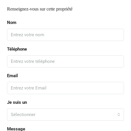
Renseignez-vous sur cette propriété
Nom
Téléphone
Email
Je suis un
Sélectionner
Message