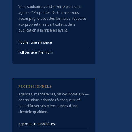
Vous souhaitez vendre votre bien sans
agence ? Propriétés De Charme vous
accompagne avec des formules adaptées
aux propriétaires particuliers, de la
publication à la mise en avant.
Publier une annonce
Full Service Premium
PROFESSIONNELS
Agences, mandataires, offices notariaux —
des solutions adaptées à chaque profil
pour diffuser vos biens auprès d’une
clientèle qualifiée.
Agences immobilières