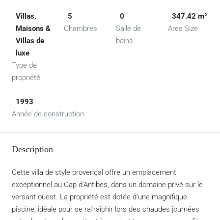
Villas,
5
0
347.42 m²
Maisons &
Chambres
Salle de
Area Size
Villas de
bains
luxe
Type de
propriété
1993
Année de construction
Description
Cette villa de style provençal offre un emplacement
exceptionnel au Cap d’Antibes, dans un domaine privé sur le
versant ouest. La propriété est dotée d’une magnifique
piscine, idéale pour se rafraîchir lors des chaudes journées