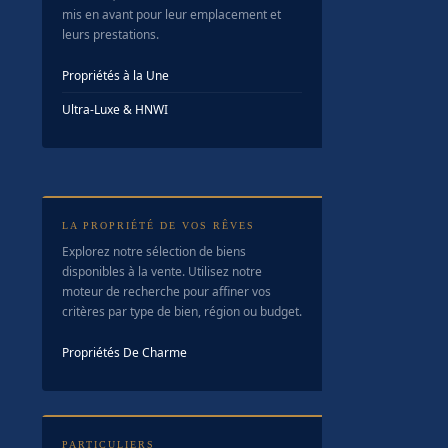
mis en avant pour leur emplacement et
leurs prestations.
Propriétés à la Une
Ultra-Luxe & HNWI
LA PROPRIÉTÉ DE VOS RÊVES
Explorez notre sélection de biens
disponibles à la vente. Utilisez notre
moteur de recherche pour affiner vos
critères par type de bien, région ou budget.
Propriétés De Charme
PARTICULIERS