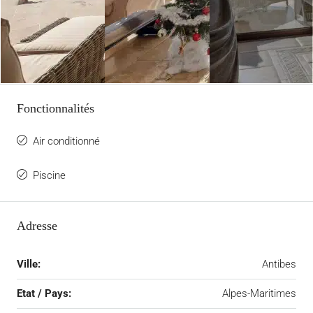
Fonctionnalités
Air conditionné
Piscine
Adresse
Ville:
Antibes
Etat / Pays:
Alpes-Maritimes