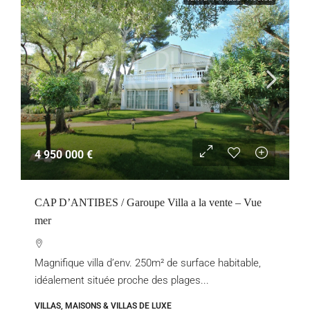
4 950 000 €
CAP D’ANTIBES / Garoupe Villa a la vente – Vue
mer
Magnifique villa d’env. 250m² de surface habitable,
idéalement située proche des plages...
VILLAS, MAISONS & VILLAS DE LUXE