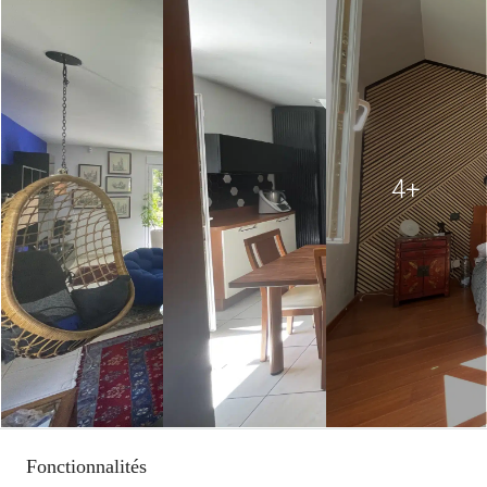
4+
Fonctionnalités