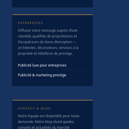
ENTREPRISES
Diffusez votre message auprès d’une
clientèle qualifiée de propriétaires et
d’acquéreurs de biens d’exception —
architectes, décorateurs, services à la
propriété et hôtellerie de prestige.
Publicité luxe pour entreprises
Publicité & marketing prestige
CONTACT & BLOG
Notre équipe est disponible pour toute
demande. Notre blog réunit guides,
conseils et actualités du marché