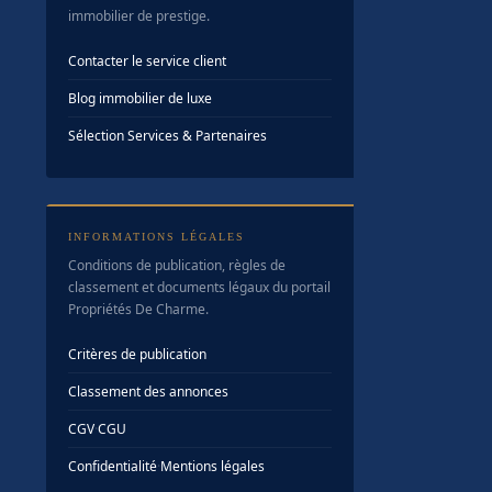
immobilier de prestige.
Contacter le service client
Blog immobilier de luxe
Sélection Services & Partenaires
INFORMATIONS LÉGALES
Conditions de publication, règles de
classement et documents légaux du portail
Propriétés De Charme.
Critères de publication
Classement des annonces
CGV
·
CGU
Confidentialité
·
Mentions légales