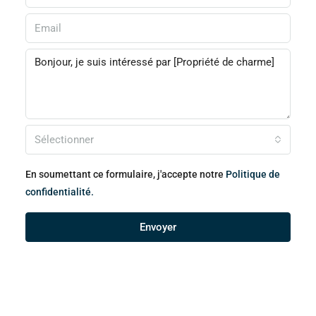
Sélectionner
En soumettant ce formulaire, j'accepte notre
Politique de
confidentialité.
Envoyer