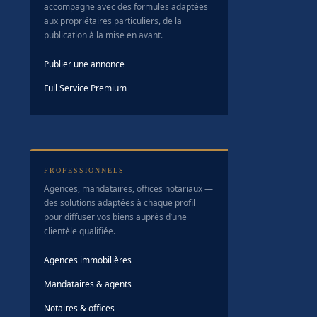
accompagne avec des formules adaptées
aux propriétaires particuliers, de la
publication à la mise en avant.
Publier une annonce
Full Service Premium
PROFESSIONNELS
Agences, mandataires, offices notariaux —
des solutions adaptées à chaque profil
pour diffuser vos biens auprès d’une
clientèle qualifiée.
Agences immobilières
Mandataires & agents
Notaires & offices