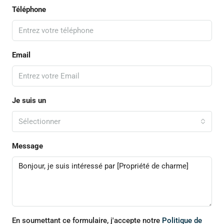
Téléphone
Email
Je suis un
Sélectionner
Message
En soumettant ce formulaire, j'accepte notre
Politique de