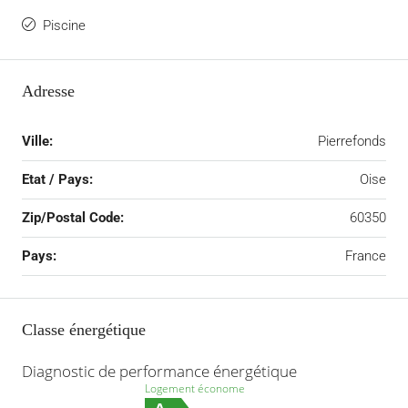
Piscine
Adresse
Ville:
Pierrefonds
Etat / Pays:
Oise
Zip/Postal Code:
60350
Pays:
France
Classe énergétique
Diagnostic de performance énergétique
Logement économe