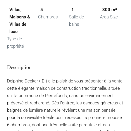
Villas,
5
1
300 m²
Maisons &
Chambres
Salle de
Area Size
Villas de
bains
luxe
Type de
propriété
Description
Delphine Decker ( EI) a le plaisir de vous présenter à la vente
cette élégante maison de construction traditionnelle, située
sur la commune de Pierrefonds, dans un environnement
préservé et recherché. Dès l’entrée, les espaces généreux et
baignés de lumière naturelle révèlent une maison pensée
pour la convivialité Idéale pour recevoir. La propriété propose
6 chambres, dont une très belle suite parentale et des