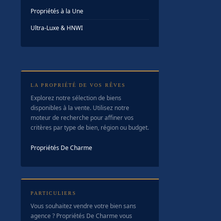
Propriétés à la Une
Ultra-Luxe & HNWI
LA PROPRIÉTÉ DE VOS RÊVES
Explorez notre sélection de biens
disponibles à la vente. Utilisez notre
moteur de recherche pour affiner vos
critères par type de bien, région ou budget.
Propriétés De Charme
PARTICULIERS
Vous souhaitez vendre votre bien sans
agence ? Propriétés De Charme vous