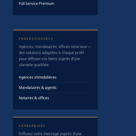
Full Service Premium
PROFESSIONNELS
Agences, mandataires, offices notariaux —
des solutions adaptées à chaque profil
pour diffuser vos biens auprès d’une
clientèle qualifiée.
Agences immobilières
Mandataires & agents
Notaires & offices
ENTREPRISES
Diffusez votre message auprès d’une