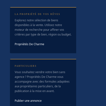
LA PROPRIÉTÉ DE VOS RÊVES
Explorez notre sélection de biens
disponibles à la vente. Utilisez notre
moteur de recherche pour affiner vos
critères par type de bien, région ou budget.
Propriétés De Charme
PARTICULIERS
Vous souhaitez vendre votre bien sans
agence ? Propriétés De Charme vous
accompagne avec des formules adaptées
aux propriétaires particuliers, de la
publication à la mise en avant.
Publier une annonce