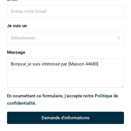
Je suis un
Sélectionner
Message
En soumettant ce formulaire, j'accepte notre
Politique de
confidentialité.
Demande d'informations