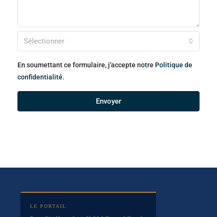
Sélectionner
En soumettant ce formulaire, j'accepte notre
Politique de
confidentialité.
Envoyer
LE PORTAIL