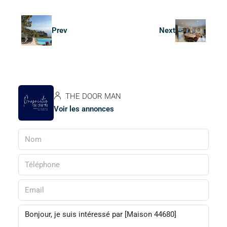
Prev
Next
THE DOOR MAN
Voir les annonces