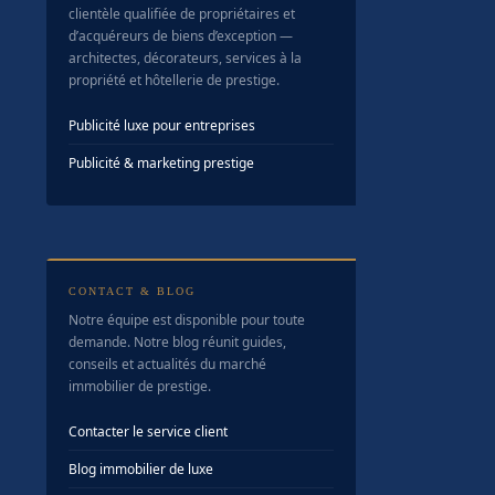
clientèle qualifiée de propriétaires et
d’acquéreurs de biens d’exception —
architectes, décorateurs, services à la
propriété et hôtellerie de prestige.
Publicité luxe pour entreprises
Publicité & marketing prestige
CONTACT & BLOG
Notre équipe est disponible pour toute
demande. Notre blog réunit guides,
conseils et actualités du marché
immobilier de prestige.
Contacter le service client
Blog immobilier de luxe