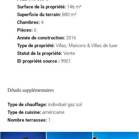
Surface de la propriété:
146 m²
Superficie du terrain:
880 m²
Chambres:
4
Pièces:
6
Année de construction:
2016
Type de propriété:
Villas, Maisons & Villas de luxe
Statut de la propriété:
Vente
ID propriété source :
9901
Détails supplémentaires
Type de chauffage:
individuel gaz sol
Type de cuisine:
américaine
Nombre terrasses:
1