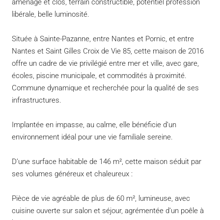
aménagé et clos, terrain constructible, potentiel profession
libérale, belle luminosité.
Située à Sainte-Pazanne, entre Nantes et Pornic, et entre
Nantes et Saint Gilles Croix de Vie 85, cette maison de 2016
offre un cadre de vie privilégié entre mer et ville, avec gare,
écoles, piscine municipale, et commodités à proximité.
Commune dynamique et recherchée pour la qualité de ses
infrastructures.
Implantée en impasse, au calme, elle bénéficie d’un
environnement idéal pour une vie familiale sereine.
D’une surface habitable de 146 m², cette maison séduit par
ses volumes généreux et chaleureux :
Pièce de vie agréable de plus de 60 m², lumineuse, avec
cuisine ouverte sur salon et séjour, agrémentée d’un poêle à