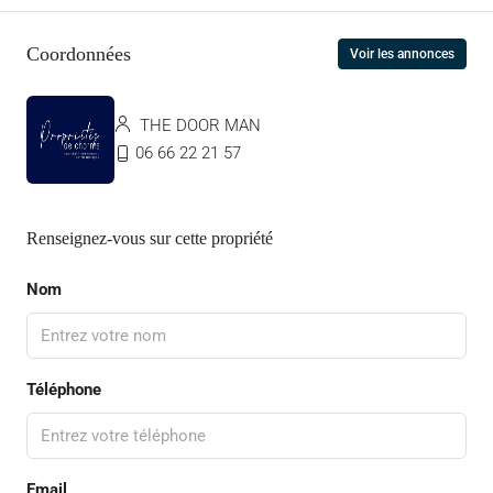
Coordonnées
Voir les annonces
THE DOOR MAN
06 66 22 21 57
Renseignez-vous sur cette propriété
Nom
Téléphone
Email