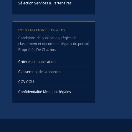
Sélection Services & Partenaires
INFORMATIONS LÉGALES
Conditions de publication, règles de
classement et documents légaux du portail
Propriétés De Charme.
Critères de publication
Classement des annonces
CGV
·
CGU
Confidentialité
·
Mentions légales