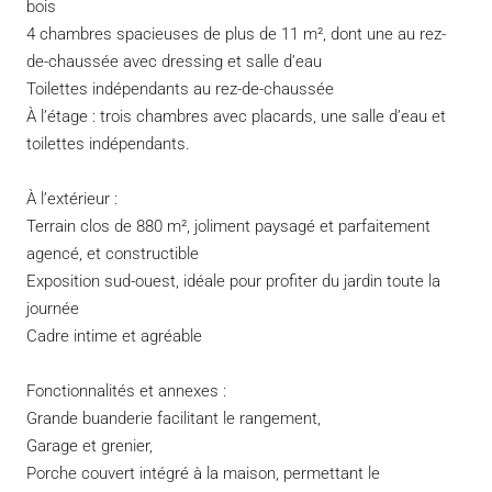
bois
4 chambres spacieuses de plus de 11 m², dont une au rez-
de-chaussée avec dressing et salle d’eau
Toilettes indépendants au rez-de-chaussée
À l’étage : trois chambres avec placards, une salle d’eau et
toilettes indépendants.
À l’extérieur :
Terrain clos de 880 m², joliment paysagé et parfaitement
agencé, et constructible
Exposition sud-ouest, idéale pour profiter du jardin toute la
journée
Cadre intime et agréable
Fonctionnalités et annexes :
Grande buanderie facilitant le rangement,
Garage et grenier,
Porche couvert intégré à la maison, permettant le