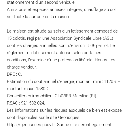
stationnement d’un second véhicule,
Abri à bois et espaces annexes intégrés, chauffage au sol
sur toute la surface de la maison.
La maison est située au sein d’un lotissement composé de
15 colotis, régi par une Association Syndicale Libre (ASL)
dont les charges annuelles sont d’environ 150€ par lot. Le
règlement du lotissement autorise selon certaines
conditions, l’exercice d’une profession libérale. Honoraires
charge vendeur.
DPE : C.
Estimation du coût annuel d’énergie, montant mini : 1120 € –
montant maxi : 1580 €.
Conseiller en immobilier : CLAVIER Marylise (EI).
RSAC : 921 532 024.
Les informations sur les risques auxquels ce bien est exposé
sont disponibles sur le site Géorisques :
https://georisques.gouv.fr. Sur ce site seront également