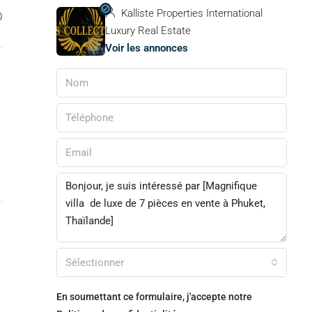
Kalliste Properties International
0
Luxury Real Estate
Voir les annonces
Sélectionner
En soumettant ce formulaire, j'accepte notre