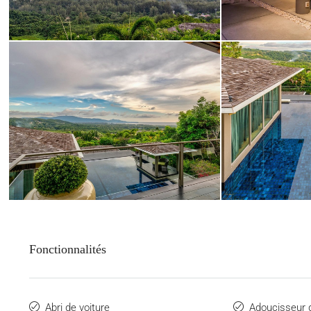
Fonctionnalités
Abri de voiture
Adoucisseur 