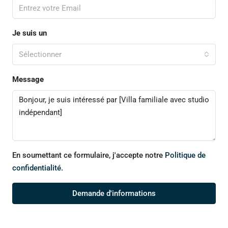
Je suis un
Sélectionner
Message
En soumettant ce formulaire, j'accepte notre
Politique de
confidentialité.
Demande d'informations