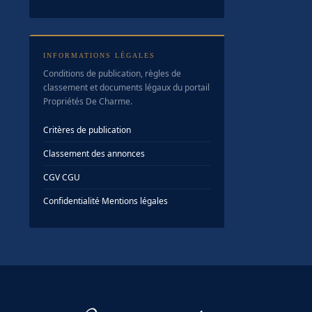
INFORMATIONS LÉGALES
Conditions de publication, règles de
classement et documents légaux du portail
Propriétés De Charme.
Critères de publication
Classement des annonces
CGV
·
CGU
Confidentialité
·
Mentions légales