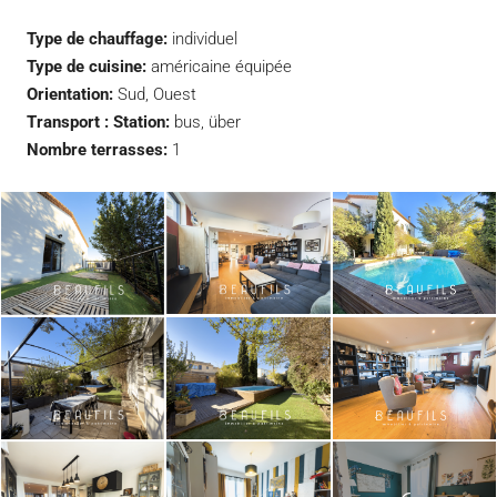
Type de chauffage:
individuel
Type de cuisine:
américaine équipée
Orientation:
Sud, Ouest
Transport : Station:
bus, über
Nombre terrasses:
1