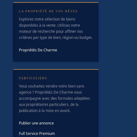
LA PROPRIÉTÉ DE VOS RÊVES
Explorez notre sélection de biens
disponibles à la vente. Utilisez notre
moteur de recherche pour affiner vos
critères par type de bien, région ou budget.
Propriétés De Charme
PARTICULIERS
Vous souhaitez vendre votre bien sans
agence ? Propriétés De Charme vous
accompagne avec des formules adaptées
aux propriétaires particuliers, de la
publication à la mise en avant.
Publier une annonce
Full Service Premium