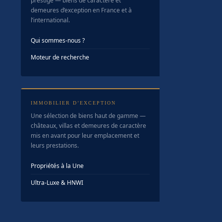
prestige — biens de caractère et
demeures d’exception en France et à
l’international.
Qui sommes-nous ?
Moteur de recherche
IMMOBILIER D’EXCEPTION
Une sélection de biens haut de gamme —
châteaux, villas et demeures de caractère
mis en avant pour leur emplacement et
leurs prestations.
Propriétés à la Une
Ultra-Luxe & HNWI