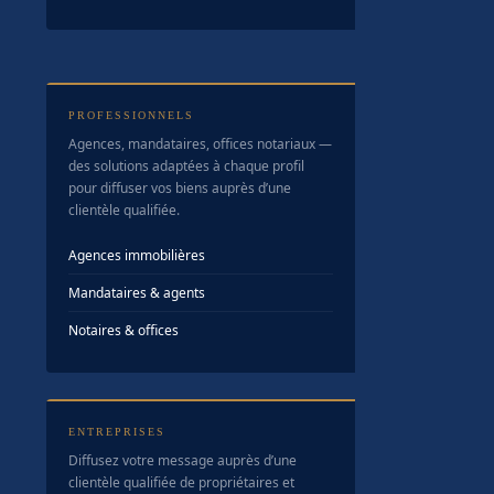
PROFESSIONNELS
Agences, mandataires, offices notariaux —
des solutions adaptées à chaque profil
pour diffuser vos biens auprès d’une
clientèle qualifiée.
Agences immobilières
Mandataires & agents
Notaires & offices
ENTREPRISES
Diffusez votre message auprès d’une
clientèle qualifiée de propriétaires et