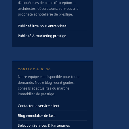
d’acquéreurs de biens d’exception —
architectes, décorateurs, services à la
propriété et hôtellerie de prestige.
Publicité luxe pour entreprises
Publicité & marketing prestige
CONTACT & BLOG
Notre équipe est disponible pour toute
demande. Notre blog réunit guides,
conseils et actualités du marché
immobilier de prestige.
Contacter le service client
Blog immobilier de luxe
Sélection Services & Partenaires