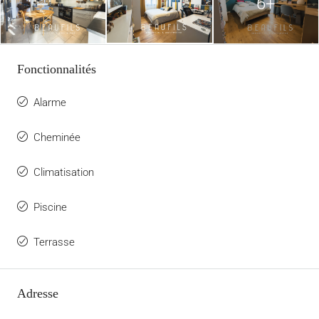
6+
Fonctionnalités
Alarme
Cheminée
Climatisation
Piscine
Terrasse
Adresse