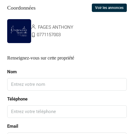
Coordonnées
Voir les annonces
FAGES ANTHONY
0771157003
Renseignez-vous sur cette propriété
Nom
Téléphone
Email