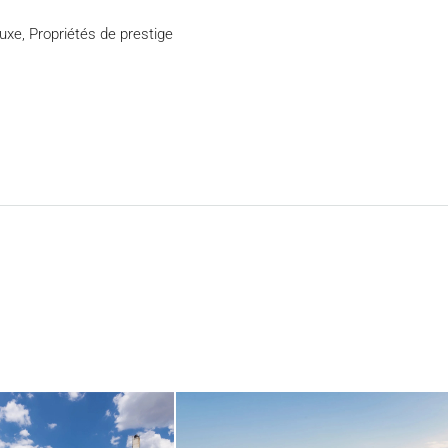
luxe, Propriétés de prestige