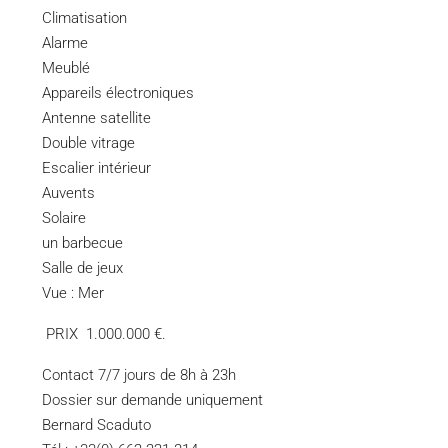
Climatisation
Alarme
Meublé
Appareils électroniques
Antenne satellite
Double vitrage
Escalier intérieur
Auvents
Solaire
un barbecue
Salle de jeux
Vue : Mer
PRIX 1.000.000 €.
Contact 7/7 jours de 8h à 23h
Dossier sur demande uniquement
Bernard Scaduto