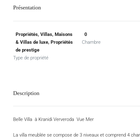
Présentation
Propriétés, Villas, Maisons
0
& Villas de luxe, Propriétés
Chambre
de prestige
Type de propriété
Description
Belle Villa à Kranidi Ververoda Vue Mer
La villa meublée se compose de 3 niveaux et comprend 4 chambr