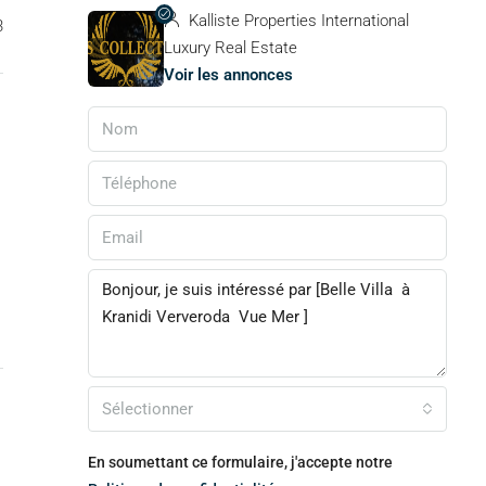
Kalliste Properties International
3
Luxury Real Estate
Voir les annonces
Sélectionner
En soumettant ce formulaire, j'accepte notre