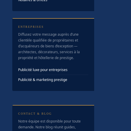
ENTREPRISES
Diffusez votre message auprès d’une
clientèle qualifiée de propriétaires et
d’acquéreurs de biens d’exception —
architectes, décorateurs, services à la
propriété et hôtellerie de prestige.
Publicité luxe pour entreprises
Publicité & marketing prestige
CONTACT & BLOG
Notre équipe est disponible pour toute
demande. Notre blog réunit guides,