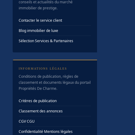
conseils et actualités du marché
immobilier de prestige.
Contacter le service client
Blog immobilier de luxe
Sélection Services & Partenaires
INFORMATIONS LÉGALES
Conditions de publication, règles de
classement et documents légaux du portail
Propriétés De Charme.
Critères de publication
Classement des annonces
CGV
·
CGU
Confidentialité
·
Mentions légales