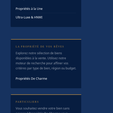
Propriétés à la Une
Ultra-Luxe & HNWI
LA PROPRIÉTÉ DE VOS RÊVES
Explorez notre sélection de biens
disponibles à la vente. Utilisez notre
moteur de recherche pour affiner vos
critères par type de bien, région ou budget.
Propriétés De Charme
PARTICULIERS
Vous souhaitez vendre votre bien sans