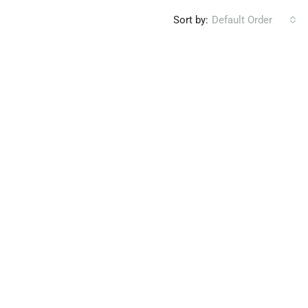
Sort by:
Default Order