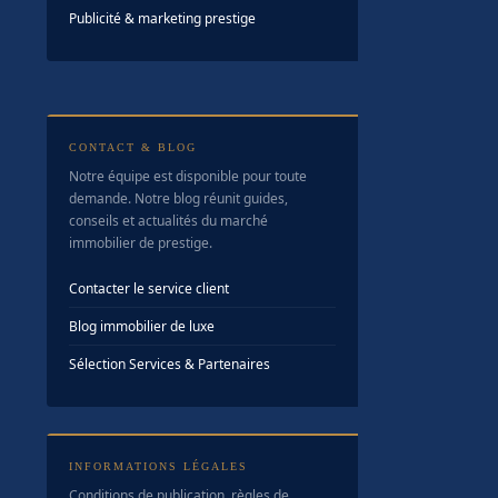
Publicité & marketing prestige
CONTACT & BLOG
Notre équipe est disponible pour toute
demande. Notre blog réunit guides,
conseils et actualités du marché
immobilier de prestige.
Contacter le service client
Blog immobilier de luxe
Sélection Services & Partenaires
INFORMATIONS LÉGALES
Conditions de publication, règles de