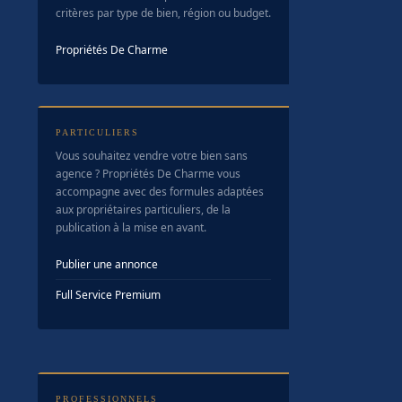
critères par type de bien, région ou budget.
Propriétés De Charme
PARTICULIERS
Vous souhaitez vendre votre bien sans
agence ? Propriétés De Charme vous
accompagne avec des formules adaptées
aux propriétaires particuliers, de la
publication à la mise en avant.
Publier une annonce
Full Service Premium
PROFESSIONNELS