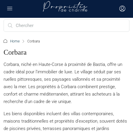
Home
Corbara
Corbara
Corbara, niché en Haute-Corse à proximité de Bastia, offre un
cadre idéal pour l’immobilier de luxe. Le village séduit par ses
ruelles pittoresques, ses paysages vallonnés et sa proximité
avec la mer. Les propriétés à Corbara combinent prestige,
confort et charme méditerranéen, attirant les acheteurs à la
recherche d’un cadre de vie unique.
Les biens disponibles incluent des villas contemporaines,
maisons traditionnelles et propriétés d’exception, souvent dotés
de piscines privées, terrasses panoramiques et jardins