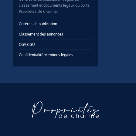
classement et documents légaux du portail
Propriétés De Charme.
Critères de publication
Classement des annonces
CGV
·
CGU
Confidentialité
·
Mentions légales