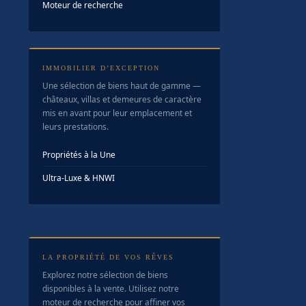
Moteur de recherche
IMMOBILIER D’EXCEPTION
Une sélection de biens haut de gamme —
châteaux, villas et demeures de caractère
mis en avant pour leur emplacement et
leurs prestations.
Propriétés à la Une
Ultra-Luxe & HNWI
LA PROPRIÉTÉ DE VOS RÊVES
Explorez notre sélection de biens
disponibles à la vente. Utilisez notre
moteur de recherche pour affiner vos