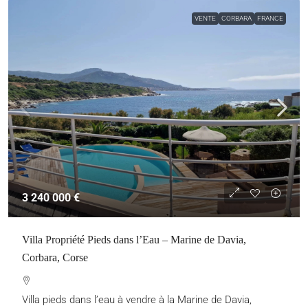
VENTE
CORBARA
FRANCE
3 240 000 €
Villa Propriété Pieds dans l’Eau – Marine de Davia,
Corbara, Corse
Villa pieds dans l’eau à vendre à la Marine de Davia,