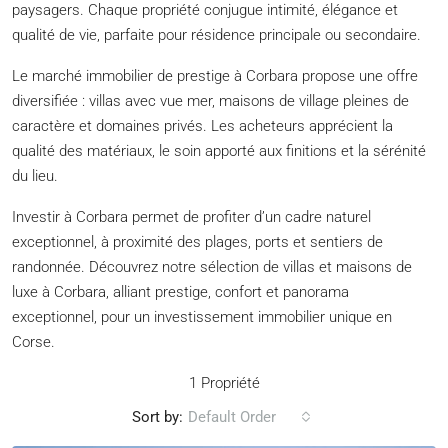
paysagers. Chaque propriété conjugue intimité, élégance et
qualité de vie, parfaite pour résidence principale ou secondaire.
Le marché immobilier de prestige à Corbara propose une offre
diversifiée : villas avec vue mer, maisons de village pleines de
caractère et domaines privés. Les acheteurs apprécient la
qualité des matériaux, le soin apporté aux finitions et la sérénité
du lieu.
Investir à Corbara permet de profiter d’un cadre naturel
exceptionnel, à proximité des plages, ports et sentiers de
randonnée. Découvrez notre sélection de villas et maisons de
luxe à Corbara, alliant prestige, confort et panorama
exceptionnel, pour un investissement immobilier unique en
Corse.
1 Propriété
Sort by:
Default Order