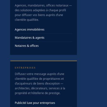
Agences, mandataires, offices notariaux —
des solutions adaptées à chaque profil
pour diffuser vos biens auprès d’une
clientèle qualifiée.
Agences immobilières
Mandataires & agents
Notaires & offices
ENTREPRISES
Diffusez votre message auprès d’une
clientèle qualifiée de propriétaires et
d’acquéreurs de biens d’exception —
architectes, décorateurs, services à la
propriété et hôtellerie de prestige.
Publicité luxe pour entreprises