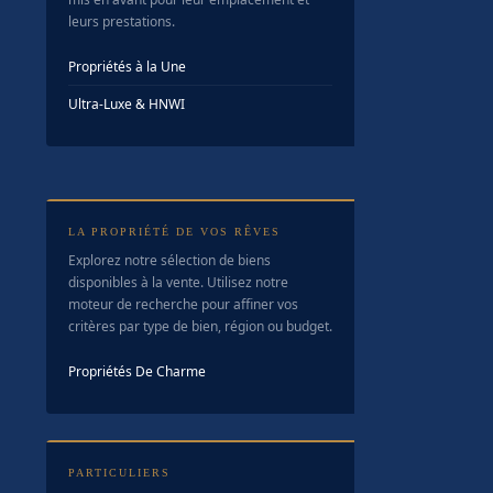
leurs prestations.
Propriétés à la Une
Ultra-Luxe & HNWI
LA PROPRIÉTÉ DE VOS RÊVES
Explorez notre sélection de biens
disponibles à la vente. Utilisez notre
moteur de recherche pour affiner vos
critères par type de bien, région ou budget.
Propriétés De Charme
PARTICULIERS