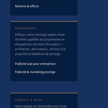
Notaires & offices
ENTREPRISES
Diffusez votre message auprès d’une
clientèle qualifiée de propriétaires et
d’acquéreurs de biens d’exception —
architectes, décorateurs, services à la
propriété et hôtellerie de prestige.
Publicité luxe pour entreprises
Publicité & marketing prestige
CONTACT & BLOG
Notre équipe est disponible pour toute