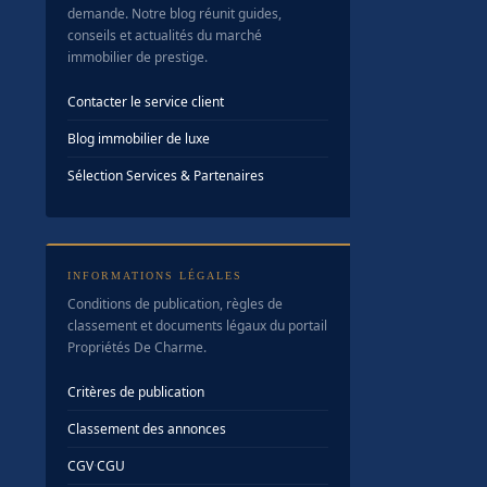
demande. Notre blog réunit guides,
conseils et actualités du marché
immobilier de prestige.
Contacter le service client
Blog immobilier de luxe
Sélection Services & Partenaires
INFORMATIONS LÉGALES
Conditions de publication, règles de
classement et documents légaux du portail
Propriétés De Charme.
Critères de publication
Classement des annonces
CGV
·
CGU