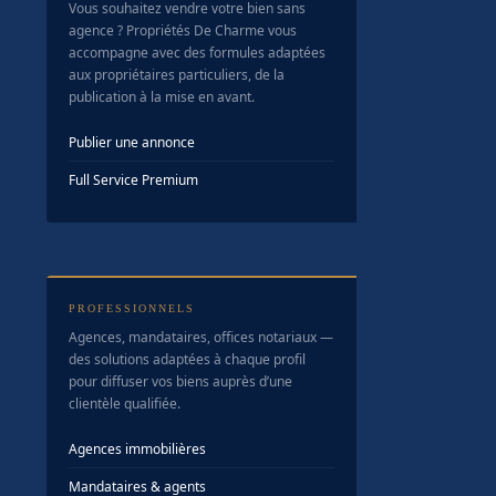
Vous souhaitez vendre votre bien sans
agence ? Propriétés De Charme vous
accompagne avec des formules adaptées
aux propriétaires particuliers, de la
publication à la mise en avant.
Publier une annonce
Full Service Premium
PROFESSIONNELS
Agences, mandataires, offices notariaux —
des solutions adaptées à chaque profil
pour diffuser vos biens auprès d’une
clientèle qualifiée.
Agences immobilières
Mandataires & agents