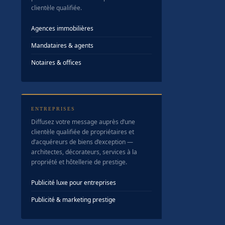
clientèle qualifiée.
Agences immobilières
Mandataires & agents
Notaires & offices
ENTREPRISES
Diffusez votre message auprès d’une
clientèle qualifiée de propriétaires et
d’acquéreurs de biens d’exception —
architectes, décorateurs, services à la
propriété et hôtellerie de prestige.
Publicité luxe pour entreprises
Publicité & marketing prestige