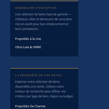
IMMOBILIER D’EXCEPTION
Une sélection de biens haut de gamme —
châteaux, villas et demeures de caractère
mis en avant pour leur emplacement et
leurs prestations.
Propriétés à la Une
Ultra-Luxe & HNWI
LA PROPRIÉTÉ DE VOS RÊVES
Explorez notre sélection de biens
disponibles à la vente. Utilisez notre
moteur de recherche pour affiner vos
critères par type de bien, région ou budget.
Propriétés De Charme