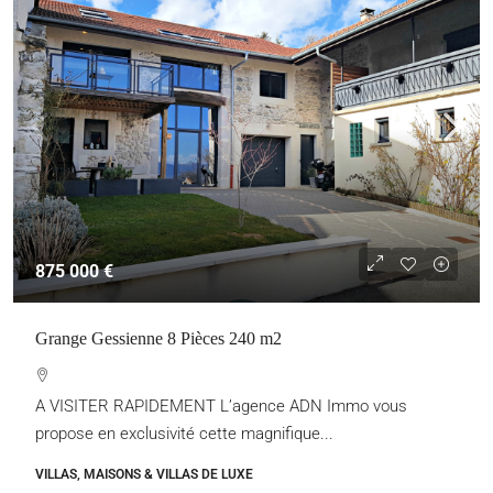
875 000 €
Grange Gessienne 8 Pièces 240 m2
A VISITER RAPIDEMENT L’agence ADN Immo vous
propose en exclusivité cette magnifique...
VILLAS, MAISONS & VILLAS DE LUXE