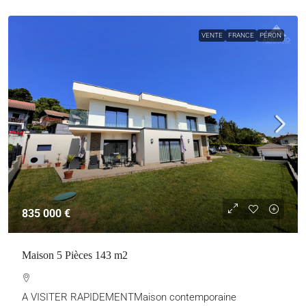
VENTE
FRANCE
PÉRON
835 000 €
Maison 5 Pièces 143 m2
A VISITER RAPIDEMENTMaison contemporaine