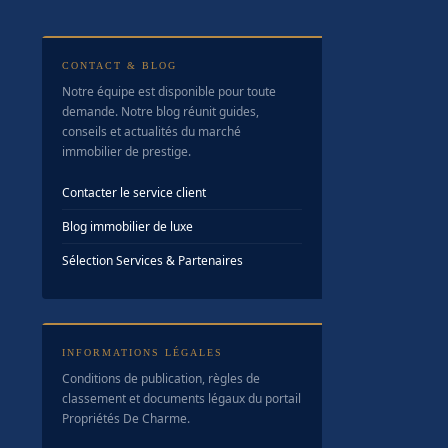
CONTACT & BLOG
Notre équipe est disponible pour toute
demande. Notre blog réunit guides,
conseils et actualités du marché
immobilier de prestige.
Contacter le service client
Blog immobilier de luxe
Sélection Services & Partenaires
INFORMATIONS LÉGALES
Conditions de publication, règles de
classement et documents légaux du portail
Propriétés De Charme.