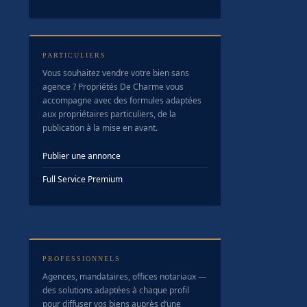
PARTICULIERS
Vous souhaitez vendre votre bien sans
agence ? Propriétés De Charme vous
accompagne avec des formules adaptées
aux propriétaires particuliers, de la
publication à la mise en avant.
Publier une annonce
Full Service Premium
PROFESSIONNELS
Agences, mandataires, offices notariaux —
des solutions adaptées à chaque profil
pour diffuser vos biens auprès d’une