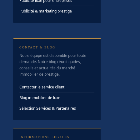
Publicité luxe pour entreprises
Publicité & marketing prestige
CONTACT & BLOG
Notre équipe est disponible pour toute
demande. Notre blog réunit guides,
conseils et actualités du marché
immobilier de prestige.
Contacter le service client
Blog immobilier de luxe
Sélection Services & Partenaires
INFORMATIONS LÉGALES