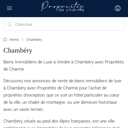
Home
Chambéry
Chambéry
Biens Immobiliers de Luxe à Vendre à Chambéry avec Propriétés
de Charme
Découvrez nos annonces de vente de biens immobiliers de luxe
à Chambéry avec Propriétés de Charme pour l’achat de
propriétés d’exception, que ce soit un hôtel particulier au cœur
de la ville, un chalet de montagne, ou une demeure historique
avec un vaste terrain.
Chambéry, située au pied des Alpes françaises, est une ville