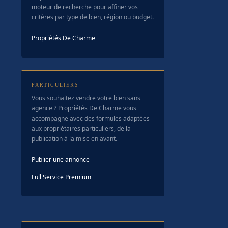
moteur de recherche pour affiner vos
critères par type de bien, région ou budget.
Propriétés De Charme
PARTICULIERS
Vous souhaitez vendre votre bien sans
agence ? Propriétés De Charme vous
accompagne avec des formules adaptées
aux propriétaires particuliers, de la
publication à la mise en avant.
Publier une annonce
Full Service Premium