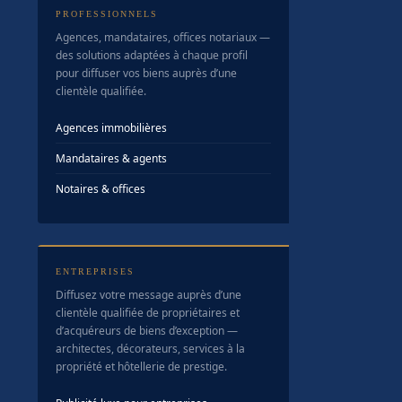
PROFESSIONNELS
Agences, mandataires, offices notariaux —
des solutions adaptées à chaque profil
pour diffuser vos biens auprès d’une
clientèle qualifiée.
Agences immobilières
Mandataires & agents
Notaires & offices
ENTREPRISES
Diffusez votre message auprès d’une
clientèle qualifiée de propriétaires et
d’acquéreurs de biens d’exception —
architectes, décorateurs, services à la
propriété et hôtellerie de prestige.