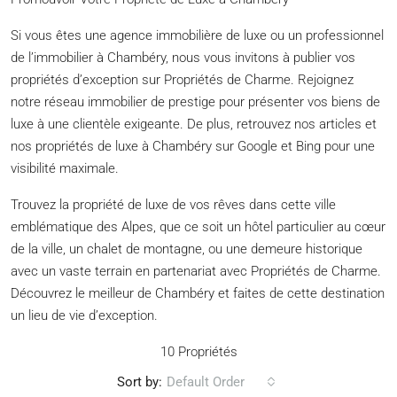
Si vous êtes une agence immobilière de luxe ou un professionnel
de l’immobilier à Chambéry, nous vous invitons à publier vos
propriétés d’exception sur Propriétés de Charme. Rejoignez
notre réseau immobilier de prestige pour présenter vos biens de
luxe à une clientèle exigeante. De plus, retrouvez nos articles et
nos propriétés de luxe à Chambéry sur Google et Bing pour une
visibilité maximale.
Trouvez la propriété de luxe de vos rêves dans cette ville
emblématique des Alpes, que ce soit un hôtel particulier au cœur
de la ville, un chalet de montagne, ou une demeure historique
avec un vaste terrain en partenariat avec Propriétés de Charme.
Découvrez le meilleur de Chambéry et faites de cette destination
un lieu de vie d’exception.
10 Propriétés
Sort by:
Default Order