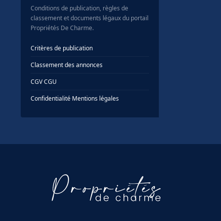
Conditions de publication, règles de
classement et documents légaux du portail
Propriétés De Charme.
Critères de publication
Classement des annonces
CGV
·
CGU
Confidentialité
·
Mentions légales