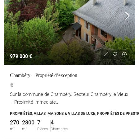
979 000 €
Chambéry – Propriété d’exception
Sur la commune de Chambéry. Secteur Chambéry le Vieux
– Proximité immédiate...
PROPRIÉTÉS, VILLAS, MAISONS & VILLAS DE LUXE, PROPRIÉTÉS DE PRESTI
270
2800
7
4
m²
m²
Pièces
Chambres