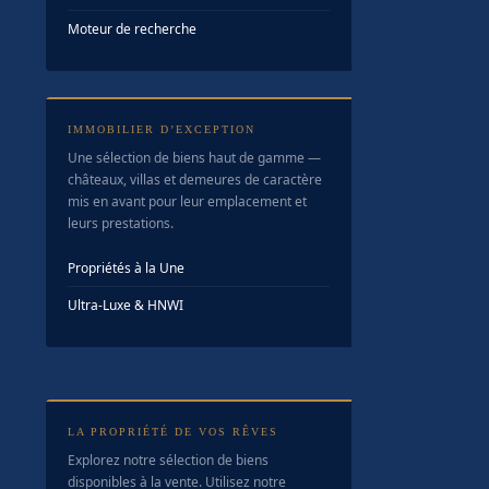
Moteur de recherche
IMMOBILIER D’EXCEPTION
Une sélection de biens haut de gamme —
châteaux, villas et demeures de caractère
mis en avant pour leur emplacement et
leurs prestations.
Propriétés à la Une
Ultra-Luxe & HNWI
LA PROPRIÉTÉ DE VOS RÊVES
Explorez notre sélection de biens
disponibles à la vente. Utilisez notre