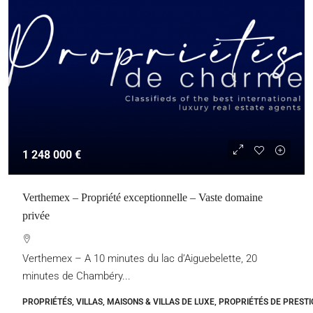
1 248 000 €
Verthemex – Propriété exceptionnelle – Vaste domaine
privée
Verthemex – A 10 minutes du lac d’Aiguebelette, 20
minutes de Chambéry...
PROPRIÉTÉS, VILLAS, MAISONS & VILLAS DE LUXE, PROPRIÉTÉS DE PRESTI