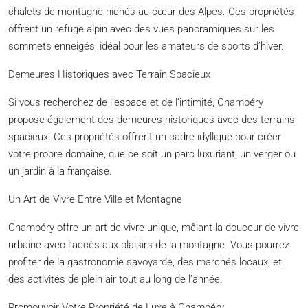
chalets de montagne nichés au cœur des Alpes. Ces propriétés
offrent un refuge alpin avec des vues panoramiques sur les
sommets enneigés, idéal pour les amateurs de sports d’hiver.
Demeures Historiques avec Terrain Spacieux
Si vous recherchez de l’espace et de l’intimité, Chambéry
propose également des demeures historiques avec des terrains
spacieux. Ces propriétés offrent un cadre idyllique pour créer
votre propre domaine, que ce soit un parc luxuriant, un verger ou
un jardin à la française.
Un Art de Vivre Entre Ville et Montagne
Chambéry offre un art de vivre unique, mêlant la douceur de vivre
urbaine avec l’accès aux plaisirs de la montagne. Vous pourrez
profiter de la gastronomie savoyarde, des marchés locaux, et
des activités de plein air tout au long de l’année.
Promouvoir Votre Propriété de Luxe à Chambéry