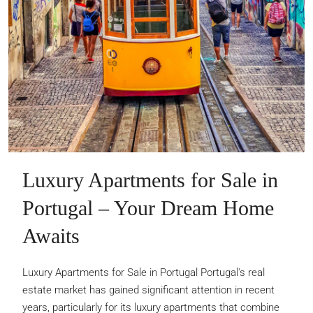
Luxury Apartments for Sale in
Portugal – Your Dream Home
Awaits
Luxury Apartments for Sale in Portugal Portugal's real
estate market has gained significant attention in recent
years, particularly for its luxury apartments that combine