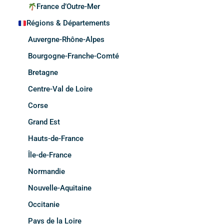
France d’Outre-Mer
Régions & Départements
Auvergne-Rhône-Alpes
Bourgogne-Franche-Comté
Bretagne
Centre-Val de Loire
Corse
Grand Est
Hauts-de-France
Île-de-France
Normandie
Nouvelle-Aquitaine
Occitanie
Pays de la Loire