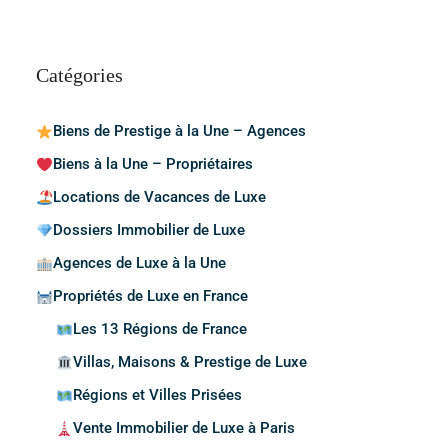
Catégories
Biens de Prestige à la Une – Agences
Biens à la Une – Propriétaires
Locations de Vacances de Luxe
Dossiers Immobilier de Luxe
Agences de Luxe à la Une
Propriétés de Luxe en France
Les 13 Régions de France
Villas, Maisons & Prestige de Luxe
Régions et Villes Prisées
Vente Immobilier de Luxe à Paris