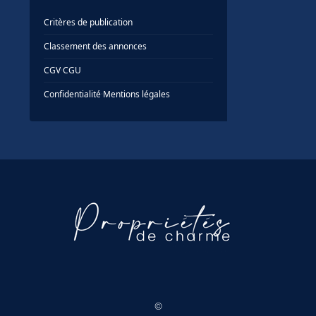
Critères de publication
Classement des annonces
CGV
·
CGU
Confidentialité
·
Mentions légales
©