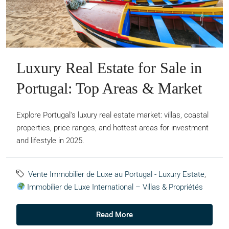
Luxury Real Estate for Sale in
Portugal: Top Areas & Market
Explore Portugal's luxury real estate market: villas, coastal
properties, price ranges, and hottest areas for investment
and lifestyle in 2025.
Vente Immobilier de Luxe au Portugal - Luxury Estate
,
Immobilier de Luxe International – Villas & Propriétés
Read More