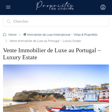
Home
Immobilier de Luxe International – Villas & Propriétés
Vente Immobilier de Luxe au Portugal – Luxury Estate
Vente Immobilier de Luxe au Portugal –
Luxury Estate