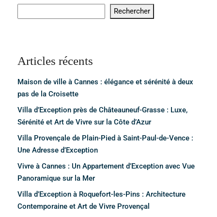
Rechercher
Articles récents
Maison de ville à Cannes : élégance et sérénité à deux
pas de la Croisette
Villa d’Exception près de Châteauneuf-Grasse : Luxe,
Sérénité et Art de Vivre sur la Côte d’Azur
Villa Provençale de Plain-Pied à Saint-Paul-de-Vence :
Une Adresse d’Exception
Vivre à Cannes : Un Appartement d’Exception avec Vue
Panoramique sur la Mer
Villa d’Exception à Roquefort-les-Pins : Architecture
Contemporaine et Art de Vivre Provençal