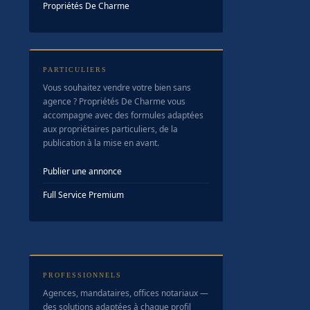
Propriétés De Charme
PARTICULIERS
Vous souhaitez vendre votre bien sans
agence ? Propriétés De Charme vous
accompagne avec des formules adaptées
aux propriétaires particuliers, de la
publication à la mise en avant.
Publier une annonce
Full Service Premium
PROFESSIONNELS
Agences, mandataires, offices notariaux —
des solutions adaptées à chaque profil