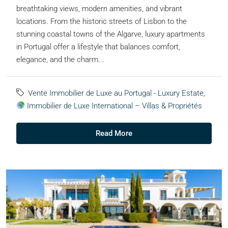
breathtaking views, modern amenities, and vibrant
locations. From the historic streets of Lisbon to the
stunning coastal towns of the Algarve, luxury apartments
in Portugal offer a lifestyle that balances comfort,
elegance, and the charm...
Vente Immobilier de Luxe au Portugal - Luxury Estate
,
Immobilier de Luxe International – Villas & Propriétés
Read More