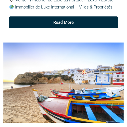
Vente Immobilier de Luxe au Portugal - Luxury Estate
,
Immobilier de Luxe International – Villas & Propriétés
Read More