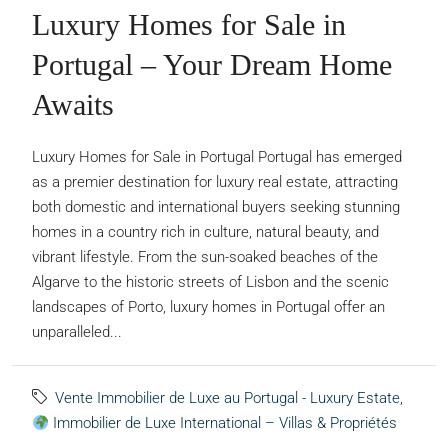
Luxury Homes for Sale in
Portugal – Your Dream Home
Awaits
Luxury Homes for Sale in Portugal Portugal has emerged
as a premier destination for luxury real estate, attracting
both domestic and international buyers seeking stunning
homes in a country rich in culture, natural beauty, and
vibrant lifestyle. From the sun-soaked beaches of the
Algarve to the historic streets of Lisbon and the scenic
landscapes of Porto, luxury homes in Portugal offer an
unparalleled...
Vente Immobilier de Luxe au Portugal - Luxury Estate
,
Immobilier de Luxe International – Villas & Propriétés