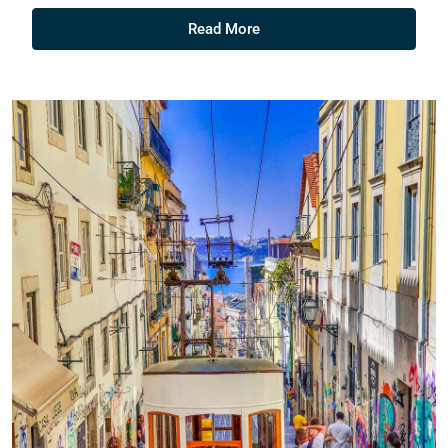
Read More