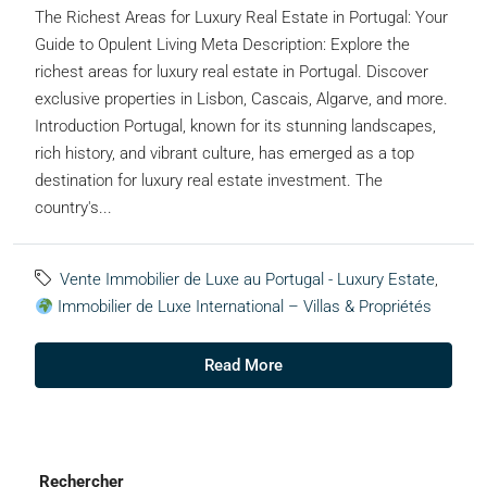
The Richest Areas for Luxury Real Estate in Portugal: Your
Guide to Opulent Living Meta Description: Explore the
richest areas for luxury real estate in Portugal. Discover
exclusive properties in Lisbon, Cascais, Algarve, and more.
Introduction Portugal, known for its stunning landscapes,
rich history, and vibrant culture, has emerged as a top
destination for luxury real estate investment. The
country's...
Vente Immobilier de Luxe au Portugal - Luxury Estate
,
Immobilier de Luxe International – Villas & Propriétés
Read More
Rechercher