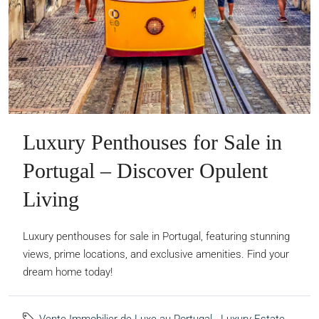
Luxury Penthouses for Sale in
Portugal – Discover Opulent
Living
Luxury penthouses for sale in Portugal, featuring stunning
views, prime locations, and exclusive amenities. Find your
dream home today!