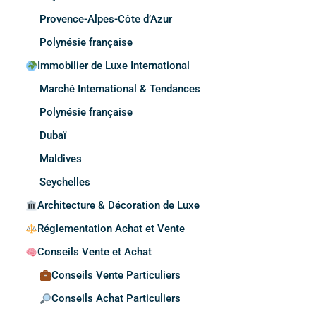
Provence-Alpes-Côte d’Azur
Polynésie française
Immobilier de Luxe International
Marché International & Tendances
Polynésie française
Dubaï
Maldives
Seychelles
Architecture & Décoration de Luxe
Réglementation Achat et Vente
Conseils Vente et Achat
Conseils Vente Particuliers
Conseils Achat Particuliers