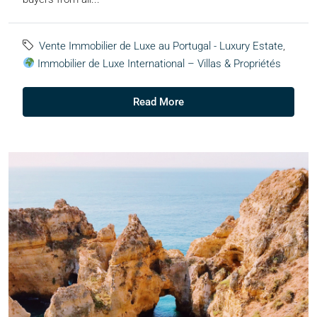
Vente Immobilier de Luxe au Portugal - Luxury Estate
,
Immobilier de Luxe International – Villas & Propriétés
Read More