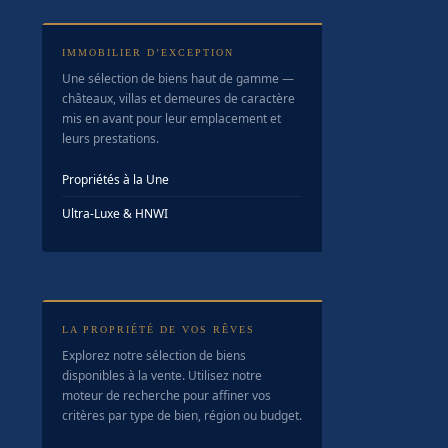
IMMOBILIER D’EXCEPTION
Une sélection de biens haut de gamme —
châteaux, villas et demeures de caractère
mis en avant pour leur emplacement et
leurs prestations.
Propriétés à la Une
Ultra-Luxe & HNWI
LA PROPRIÉTÉ DE VOS RÊVES
Explorez notre sélection de biens
disponibles à la vente. Utilisez notre
moteur de recherche pour affiner vos
critères par type de bien, région ou budget.