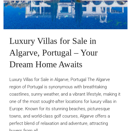
Luxury Villas for Sale in
Algarve, Portugal – Your
Dream Home Awaits
Luxury Villas for Sale in Algarve, Portugal The Algarve
region of Portugal is synonymous with breathtaking
coastlines, sunny weather, and a vibrant lifestyle, making it
one of the most sought-after locations for luxury villas in
Europe. Known for its stunning beaches, picturesque
towns, and world-class golf courses, Algarve offers a
perfect blend of relaxation and adventure, attracting
buyers from all...