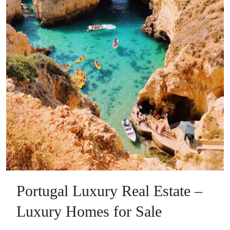
Portugal Luxury Real Estate –
Luxury Homes for Sale