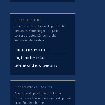
CONTACT & BLOG
Notre équipe est disponible pour toute
demande. Notre blog réunit guides,
conseils et actualités du marché
immobilier de prestige.
Contacter le service client
Blog immobilier de luxe
Sélection Services & Partenaires
INFORMATIONS LÉGALES
Conditions de publication, règles de
classement et documents légaux du portail
Propriétés De Charme.