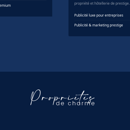
propriété et hôtellerie de prestige.
Premium
Publicité luxe pour entreprises
Publicité & marketing prestige