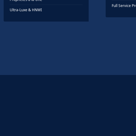
Full Service 
Ultra-Luxe & HNWI