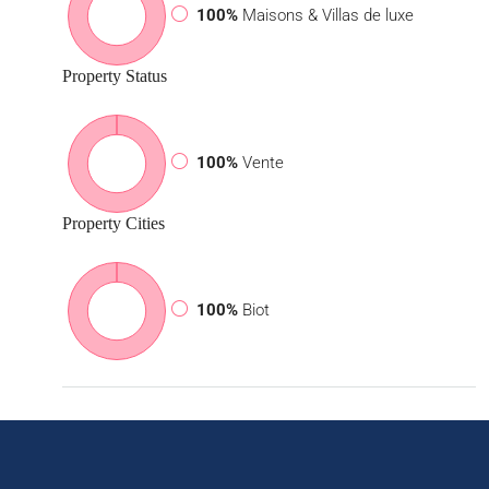
100%
Maisons & Villas de luxe
Property
Status
100%
Vente
Property
Cities
100%
Biot