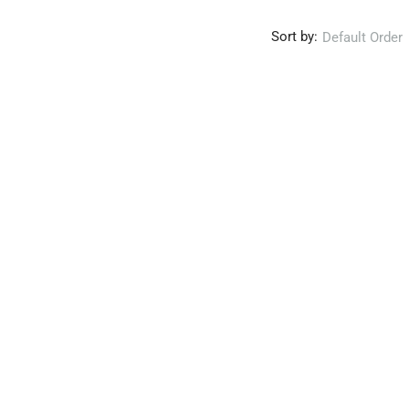
Sort by:
Default Order