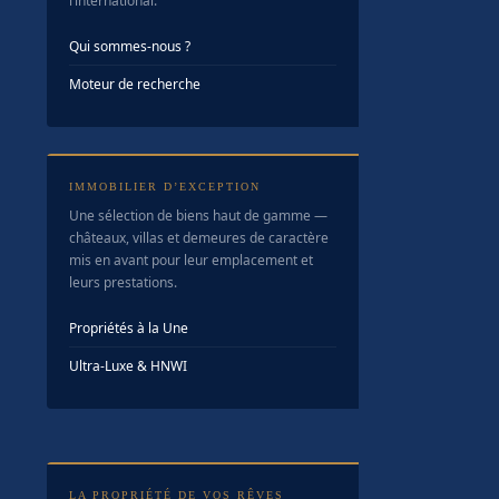
l’international.
Qui sommes-nous ?
Moteur de recherche
IMMOBILIER D’EXCEPTION
Une sélection de biens haut de gamme —
châteaux, villas et demeures de caractère
mis en avant pour leur emplacement et
leurs prestations.
Propriétés à la Une
Ultra-Luxe & HNWI
LA PROPRIÉTÉ DE VOS RÊVES