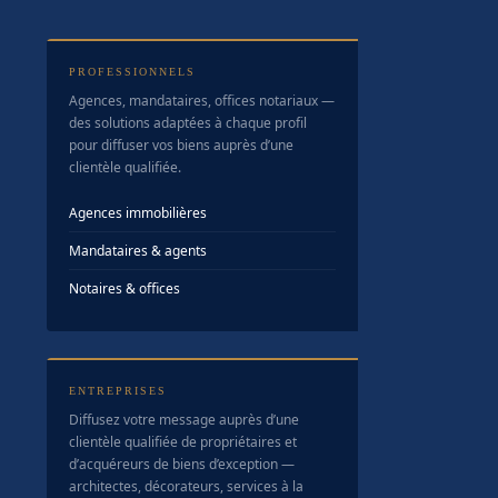
PROFESSIONNELS
Agences, mandataires, offices notariaux —
des solutions adaptées à chaque profil
pour diffuser vos biens auprès d’une
clientèle qualifiée.
Agences immobilières
Mandataires & agents
Notaires & offices
ENTREPRISES
Diffusez votre message auprès d’une
clientèle qualifiée de propriétaires et
d’acquéreurs de biens d’exception —
architectes, décorateurs, services à la