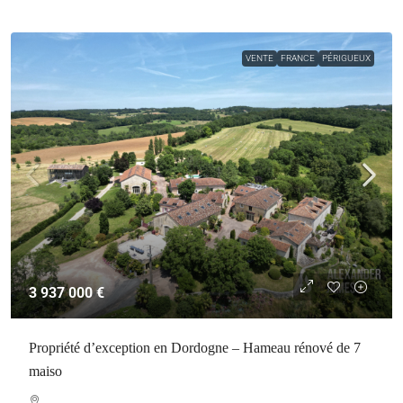
VENTE
FRANCE
PÉRIGUEUX
3 937 000 €
Propriété d’exception en Dordogne – Hameau rénové de 7
maiso