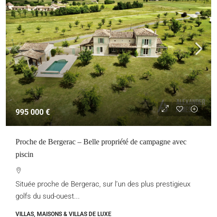
995 000 €
Proche de Bergerac – Belle propriété de campagne avec
piscin
Située proche de Bergerac, sur l’un des plus prestigieux
golfs du sud-ouest...
VILLAS, MAISONS & VILLAS DE LUXE