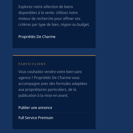
Explorez notre sélection de biens
disponibles à la vente. Utilisez notre
moteur de recherche pour affiner vos
critères par type de bien, région ou budget.
Propriétés De Charme
PARTICULIERS
Vous souhaitez vendre votre bien sans
agence ? Propriétés De Charme vous
accompagne avec des formules adaptées
aux propriétaires particuliers, de la
publication à la mise en avant.
Publier une annonce
Full Service Premium