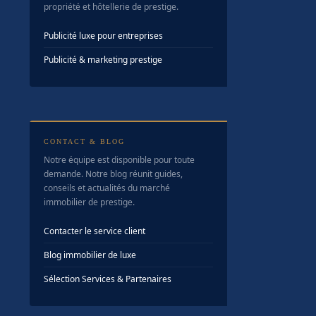
propriété et hôtellerie de prestige.
Publicité luxe pour entreprises
Publicité & marketing prestige
CONTACT & BLOG
Notre équipe est disponible pour toute
demande. Notre blog réunit guides,
conseils et actualités du marché
immobilier de prestige.
Contacter le service client
Blog immobilier de luxe
Sélection Services & Partenaires