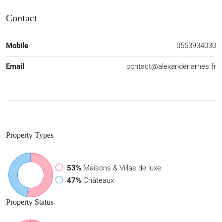
Contact
Mobile
0553934030
Email
contact@alexanderjames.fr
Property
Types
53%
Maisons & Villas de luxe
47%
Châteaux
Property
Status