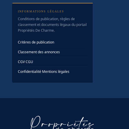
INFORMATIONS LÉGALES
Conditions de publication, règles de
classement et documents légaux du portail
Propriétés De Charme.
Critères de publication
Classement des annonces
CGV
·
CGU
Confidentialité
·
Mentions légales