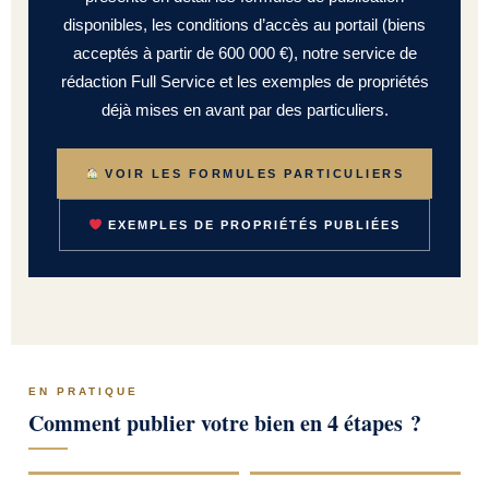
disponibles, les conditions d’accès au portail (biens
acceptés à partir de 600 000 €), notre service de
rédaction Full Service et les exemples de propriétés
déjà mises en avant par des particuliers.
VOIR LES FORMULES PARTICULIERS
EXEMPLES DE PROPRIÉTÉS PUBLIÉES
EN PRATIQUE
Comment publier votre bien en 4 étapes ?