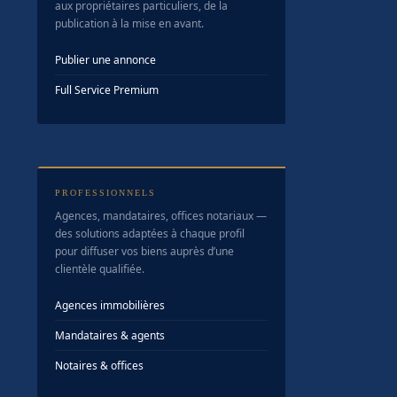
aux propriétaires particuliers, de la
publication à la mise en avant.
Publier une annonce
Full Service Premium
PROFESSIONNELS
Agences, mandataires, offices notariaux —
des solutions adaptées à chaque profil
pour diffuser vos biens auprès d’une
clientèle qualifiée.
Agences immobilières
Mandataires & agents
Notaires & offices