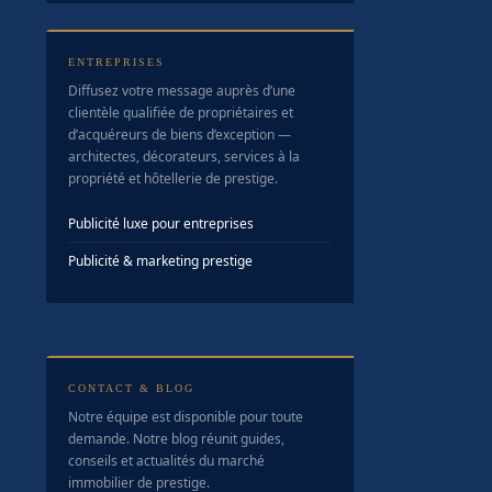
ENTREPRISES
Diffusez votre message auprès d’une
clientèle qualifiée de propriétaires et
d’acquéreurs de biens d’exception —
architectes, décorateurs, services à la
propriété et hôtellerie de prestige.
Publicité luxe pour entreprises
Publicité & marketing prestige
CONTACT & BLOG
Notre équipe est disponible pour toute
demande. Notre blog réunit guides,
conseils et actualités du marché
immobilier de prestige.