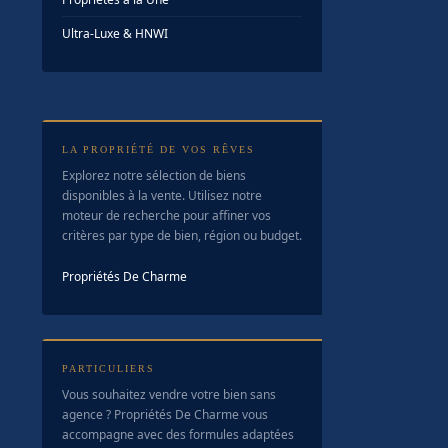
Ultra-Luxe & HNWI
LA PROPRIÉTÉ DE VOS RÊVES
Explorez notre sélection de biens
disponibles à la vente. Utilisez notre
moteur de recherche pour affiner vos
critères par type de bien, région ou budget.
Propriétés De Charme
PARTICULIERS
Vous souhaitez vendre votre bien sans
agence ? Propriétés De Charme vous
accompagne avec des formules adaptées