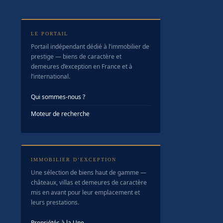
LE PORTAIL
Portail indépendant dédié à l’immobilier de
prestige — biens de caractère et
demeures d’exception en France et à
l’international.
Qui sommes-nous ?
Moteur de recherche
IMMOBILIER D’EXCEPTION
Une sélection de biens haut de gamme —
châteaux, villas et demeures de caractère
mis en avant pour leur emplacement et
leurs prestations.
Propriétés à la Une