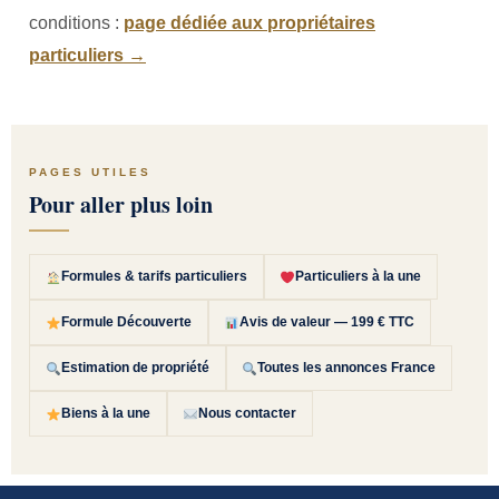
conditions :
page dédiée aux propriétaires
particuliers →
PAGES UTILES
Pour aller plus loin
Formules & tarifs particuliers
Particuliers à la une
Formule Découverte
Avis de valeur — 199 € TTC
Estimation de propriété
Toutes les annonces France
Biens à la une
Nous contacter