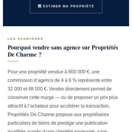
ESTIMER MA PROPRIÉTÉ
LES AVANTAGES
Pourquoi vendre sans agence sur Propriétés
De Charme ?
Pour une propriété vendue à 800 000 €, une
commission d’agence de 4 à 6 % représente entre
32 000 et 48 000 €. Vendre directement permet de
conserver cette marge — ou de proposer un prix plus
attractif à l’acheteur pour accélérer la transaction.
Propriétés De Charme propose aux propriétaires
particuliers de biens de prestige une publication
qualifiée auprès d’une clientèle exigeante, sans