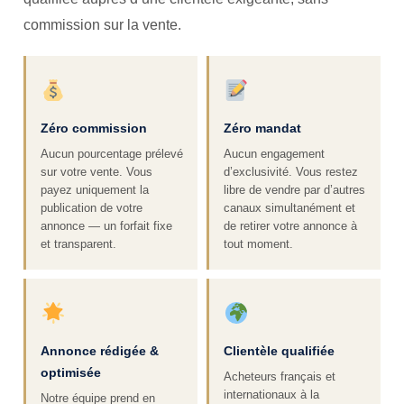
commission sur la vente.
Zéro commission
Zéro mandat
Aucun pourcentage prélevé
Aucun engagement
sur votre vente. Vous
d’exclusivité. Vous restez
payez uniquement la
libre de vendre par d’autres
publication de votre
canaux simultanément et
annonce — un forfait fixe
de retirer votre annonce à
et transparent.
tout moment.
Annonce rédigée &
Clientèle qualifiée
optimisée
Acheteurs français et
internationaux à la
Notre équipe prend en