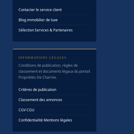
Contacter le service client
Blog immobilier de luxe
Sélection Services & Partenaires
INFORMATIONS LÉGALES
Conditions de publication, règles de
classement et documents légaux du portail
Propriétés De Charme.
Critères de publication
Classement des annonces
CGV
·
CGU
Confidentialité
·
Mentions légales