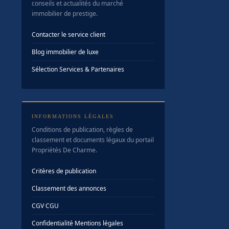
conseils et actualités du marché
immobilier de prestige.
Contacter le service client
Blog immobilier de luxe
Sélection Services & Partenaires
INFORMATIONS LÉGALES
Conditions de publication, règles de
classement et documents légaux du portail
Propriétés De Charme.
Critères de publication
Classement des annonces
CGV
·
CGU
Confidentialité
·
Mentions légales