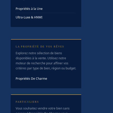
Propriétés à la Une
Ultra-Luxe & HNWI
LA PROPRIÉTÉ DE VOS RÊVES
Explorez notre sélection de biens
disponibles à la vente. Utilisez notre
moteur de recherche pour affiner vos
critères par type de bien, région ou budget.
Propriétés De Charme
PARTICULIERS
Vous souhaitez vendre votre bien sans