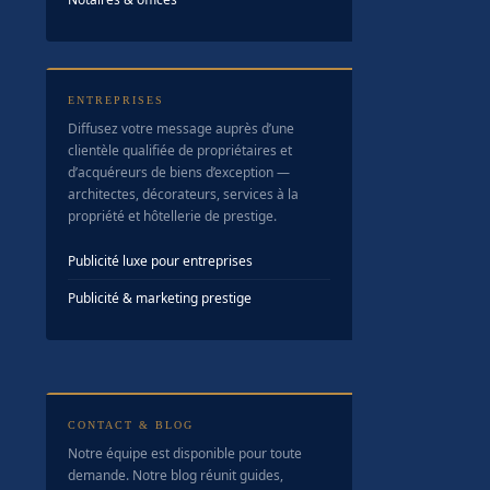
ENTREPRISES
Diffusez votre message auprès d’une
clientèle qualifiée de propriétaires et
d’acquéreurs de biens d’exception —
architectes, décorateurs, services à la
propriété et hôtellerie de prestige.
Publicité luxe pour entreprises
Publicité & marketing prestige
CONTACT & BLOG
Notre équipe est disponible pour toute
demande. Notre blog réunit guides,