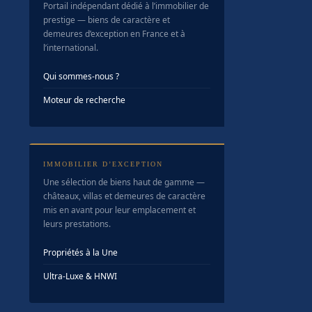
Portail indépendant dédié à l’immobilier de
prestige — biens de caractère et
demeures d’exception en France et à
l’international.
Qui sommes-nous ?
Moteur de recherche
IMMOBILIER D’EXCEPTION
Une sélection de biens haut de gamme —
châteaux, villas et demeures de caractère
mis en avant pour leur emplacement et
leurs prestations.
Propriétés à la Une
Ultra-Luxe & HNWI