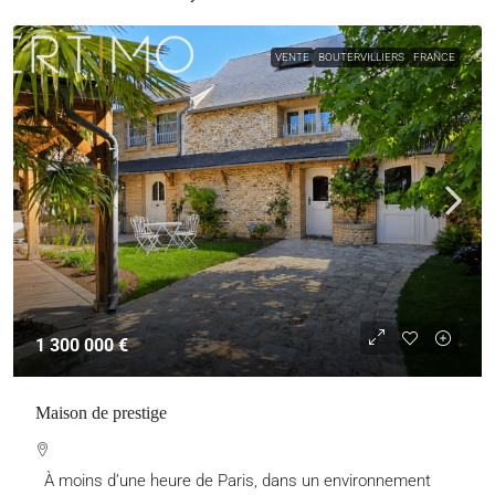
VENTE
BOUTERVILLIERS
FRANCE
1 300 000 €
Maison de prestige
À moins d’une heure de Paris, dans un environnement