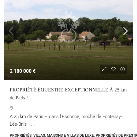
2 180 000 €
PROPRIÉTÉ ÉQUESTRE EXCEPTIONNELLE À 25 km
de Paris !
À 25 km de Paris – dans l’Essonne, proche de Fontenay-
Lès-Briis –...
PROPRIÉTÉS, VILLAS, MAISONS & VILLAS DE LUXE, PROPRIÉTÉS DE PRESTI