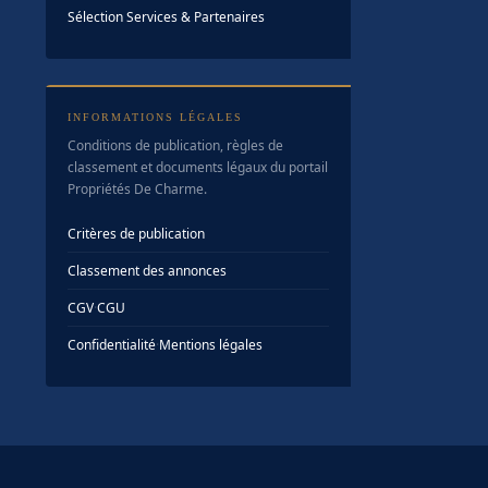
Sélection Services & Partenaires
INFORMATIONS LÉGALES
Conditions de publication, règles de
classement et documents légaux du portail
Propriétés De Charme.
Critères de publication
Classement des annonces
CGV
·
CGU
Confidentialité
·
Mentions légales