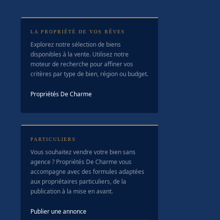
LA PROPRIÉTÉ DE VOS RÊVES
Explorez notre sélection de biens
disponibles à la vente. Utilisez notre
moteur de recherche pour affiner vos
critères par type de bien, région ou budget.
Propriétés De Charme
PARTICULIERS
Vous souhaitez vendre votre bien sans
agence ? Propriétés De Charme vous
accompagne avec des formules adaptées
aux propriétaires particuliers, de la
publication à la mise en avant.
Publier une annonce