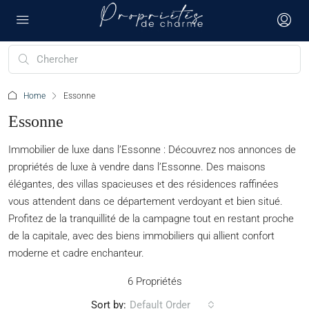
Home
Essonne
Essonne
Immobilier de luxe dans l’Essonne : Découvrez nos annonces de
propriétés de luxe à vendre dans l’Essonne. Des maisons
élégantes, des villas spacieuses et des résidences raffinées
vous attendent dans ce département verdoyant et bien situé.
Profitez de la tranquillité de la campagne tout en restant proche
de la capitale, avec des biens immobiliers qui allient confort
moderne et cadre enchanteur.
6 Propriétés
Sort by:
Default Order