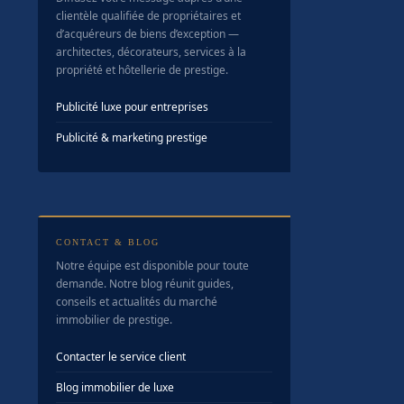
clientèle qualifiée de propriétaires et
d’acquéreurs de biens d’exception —
architectes, décorateurs, services à la
propriété et hôtellerie de prestige.
Publicité luxe pour entreprises
Publicité & marketing prestige
CONTACT & BLOG
Notre équipe est disponible pour toute
demande. Notre blog réunit guides,
conseils et actualités du marché
immobilier de prestige.
Contacter le service client
Blog immobilier de luxe