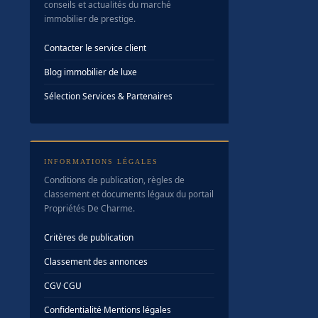
conseils et actualités du marché
immobilier de prestige.
Contacter le service client
Blog immobilier de luxe
Sélection Services & Partenaires
INFORMATIONS LÉGALES
Conditions de publication, règles de
classement et documents légaux du portail
Propriétés De Charme.
Critères de publication
Classement des annonces
CGV
·
CGU
Confidentialité
·
Mentions légales