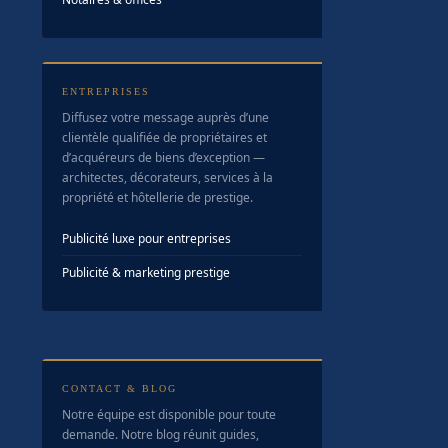
ENTREPRISES
Diffusez votre message auprès d’une
clientèle qualifiée de propriétaires et
d’acquéreurs de biens d’exception —
architectes, décorateurs, services à la
propriété et hôtellerie de prestige.
Publicité luxe pour entreprises
Publicité & marketing prestige
CONTACT & BLOG
Notre équipe est disponible pour toute
demande. Notre blog réunit guides,