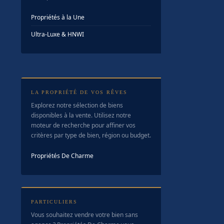
Propriétés à la Une
Ultra-Luxe & HNWI
LA PROPRIÉTÉ DE VOS RÊVES
Explorez notre sélection de biens
disponibles à la vente. Utilisez notre
moteur de recherche pour affiner vos
critères par type de bien, région ou budget.
Propriétés De Charme
PARTICULIERS
Vous souhaitez vendre votre bien sans