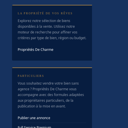
LA PROPRIÉTÉ DE VOS RÊVES
Explorez notre sélection de biens
disponibles à la vente. Utilisez notre
moteur de recherche pour affiner vos
critères par type de bien, région ou budget.
Propriétés De Charme
PARTICULIERS
Vous souhaitez vendre votre bien sans
agence ? Propriétés De Charme vous
accompagne avec des formules adaptées
aux propriétaires particuliers, de la
publication à la mise en avant.
Publier une annonce
Full Service Premium