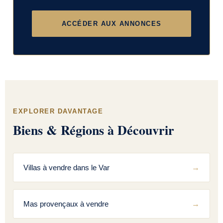
ACCÉDER AUX ANNONCES
EXPLORER DAVANTAGE
Biens & Régions à Découvrir
Villas à vendre dans le Var
Mas provençaux à vendre