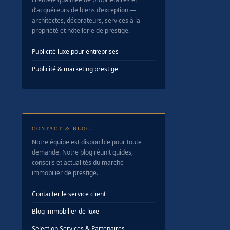
d’acquéreurs de biens d’exception —
architectes, décorateurs, services à la
propriété et hôtellerie de prestige.
Publicité luxe pour entreprises
Publicité & marketing prestige
CONTACT & BLOG
Notre équipe est disponible pour toute
demande. Notre blog réunit guides,
conseils et actualités du marché
immobilier de prestige.
Contacter le service client
Blog immobilier de luxe
Sélection Services & Partenaires