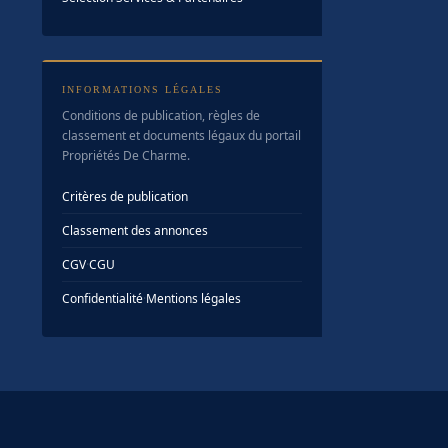
INFORMATIONS LÉGALES
Conditions de publication, règles de
classement et documents légaux du portail
Propriétés De Charme.
Critères de publication
Classement des annonces
CGV
·
CGU
Confidentialité
·
Mentions légales