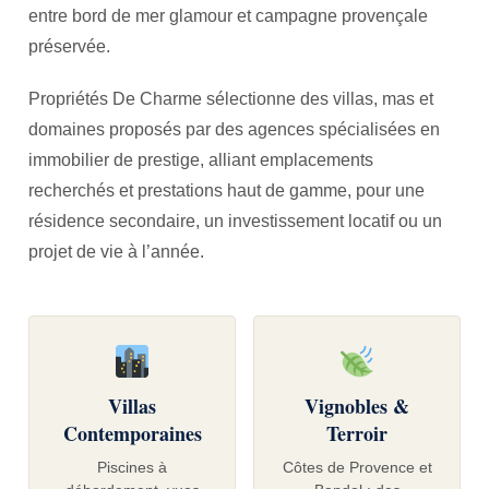
entre bord de mer glamour et campagne provençale
préservée.
Propriétés De Charme sélectionne des villas, mas et
domaines proposés par des agences spécialisées en
immobilier de prestige, alliant emplacements
recherchés et prestations haut de gamme, pour une
résidence secondaire, un investissement locatif ou un
projet de vie à l’année.
Villas
Vignobles &
Contemporaines
Terroir
Piscines à
Côtes de Provence et