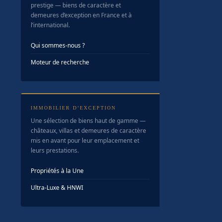
prestige — biens de caractère et
demeures d’exception en France et à
l’international.
Qui sommes-nous ?
Moteur de recherche
IMMOBILIER D’EXCEPTION
Une sélection de biens haut de gamme —
châteaux, villas et demeures de caractère
mis en avant pour leur emplacement et
leurs prestations.
Propriétés à la Une
Ultra-Luxe & HNWI