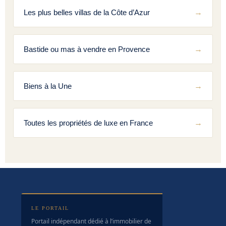
Les plus belles villas de la Côte d’Azur
Bastide ou mas à vendre en Provence
Biens à la Une
Toutes les propriétés de luxe en France
LE PORTAIL
Portail indépendant dédié à l’immobilier de