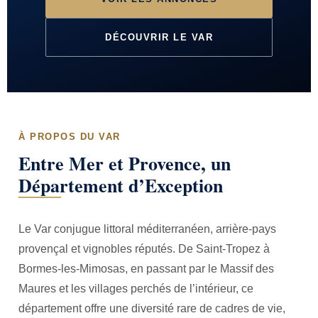
DÉCOUVRIR LE VAR
À PROPOS DU VAR
Entre Mer et Provence, un
Département d’Exception
Le Var conjugue littoral méditerranéen, arrière-pays
provençal et vignobles réputés. De Saint-Tropez à
Bormes-les-Mimosas, en passant par le Massif des
Maures et les villages perchés de l’intérieur, ce
département offre une diversité rare de cadres de vie,