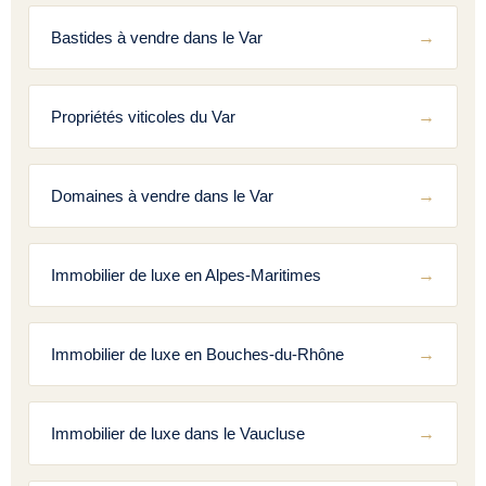
Bastides à vendre dans le Var
Propriétés viticoles du Var
Domaines à vendre dans le Var
Immobilier de luxe en Alpes-Maritimes
Immobilier de luxe en Bouches-du-Rhône
Immobilier de luxe dans le Vaucluse