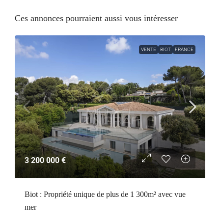
Ces annonces pourraient aussi vous intéresser
VENTE
BIOT
FRANCE
3 200 000 €
Biot : Propriété unique de plus de 1 300m² avec vue
mer