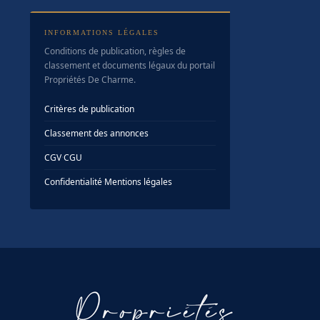
INFORMATIONS LÉGALES
Conditions de publication, règles de
classement et documents légaux du portail
Propriétés De Charme.
Critères de publication
Classement des annonces
CGV
·
CGU
Confidentialité
·
Mentions légales