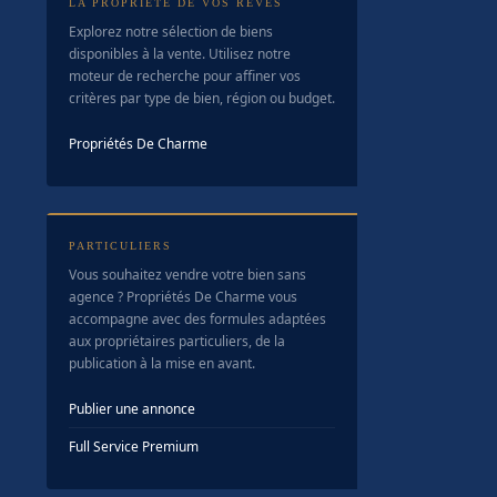
LA PROPRIÉTÉ DE VOS RÊVES
Explorez notre sélection de biens
disponibles à la vente. Utilisez notre
moteur de recherche pour affiner vos
critères par type de bien, région ou budget.
Propriétés De Charme
PARTICULIERS
Vous souhaitez vendre votre bien sans
agence ? Propriétés De Charme vous
accompagne avec des formules adaptées
aux propriétaires particuliers, de la
publication à la mise en avant.
Publier une annonce
Full Service Premium