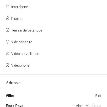
Interphone
Piscine
Terrain de pétanque
Vide sanitaire
Vidéo surveillance
Vidéophone
Adresse
Ville:
Biot
Etat / Pays:
Alpes-Maritimes