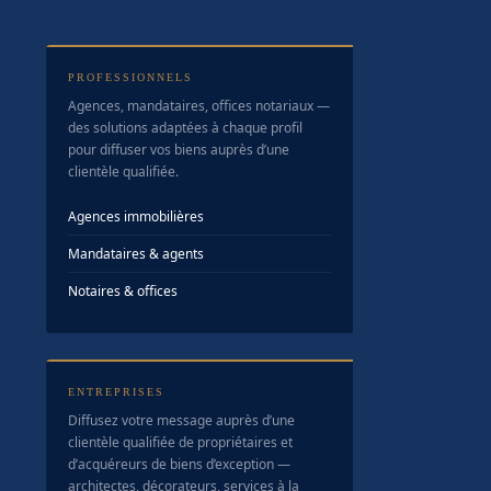
PROFESSIONNELS
Agences, mandataires, offices notariaux —
des solutions adaptées à chaque profil
pour diffuser vos biens auprès d’une
clientèle qualifiée.
Agences immobilières
Mandataires & agents
Notaires & offices
ENTREPRISES
Diffusez votre message auprès d’une
clientèle qualifiée de propriétaires et
d’acquéreurs de biens d’exception —
architectes, décorateurs, services à la