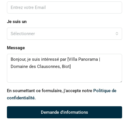
Je suis un
Sélectionner
Message
En soumettant ce formulaire, j'accepte notre
Politique de
confidentialité.
Demande d'informations