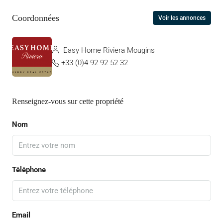
Coordonnées
Voir les annonces
Easy Home Riviera Mougins
+33 (0)4 92 92 52 32
Renseignez-vous sur cette propriété
Nom
Téléphone
Email