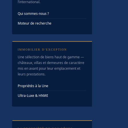
l’international.
Qui sommes-nous ?
Moteur de recherche
IMMOBILIER D’EXCEPTION
Une sélection de biens haut de gamme —
châteaux, villas et demeures de caractère
mis en avant pour leur emplacement et
leurs prestations.
Propriétés à la Une
Ultra-Luxe & HNWI