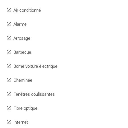
Air conditionné
Alarme
Arrosage
Barbecue
Borne voiture électrique
Cheminée
Fenêtres coulissantes
Fibre optique
Internet