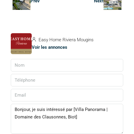
Prev
Next
Easy Home Riviera Mougins
Voir les annonces