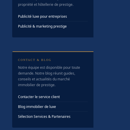
propriété et hôtellerie de prestige.
Publicité luxe pour entreprises
Publicité & marketing prestige
CONTACT & BLOG
Notre équipe est disponible pour toute
demande. Notre blog réunit guides,
conseils et actualités du marché
immobilier de prestige.
Contacter le service client
Blog immobilier de luxe
Sélection Services & Partenaires