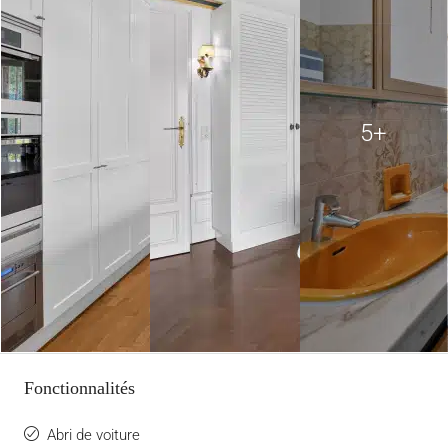
5+
Fonctionnalités
Abri de voiture