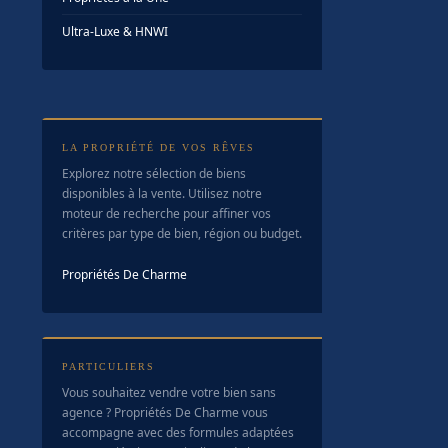
Ultra-Luxe & HNWI
LA PROPRIÉTÉ DE VOS RÊVES
Explorez notre sélection de biens
disponibles à la vente. Utilisez notre
moteur de recherche pour affiner vos
critères par type de bien, région ou budget.
Propriétés De Charme
PARTICULIERS
Vous souhaitez vendre votre bien sans
agence ? Propriétés De Charme vous
accompagne avec des formules adaptées