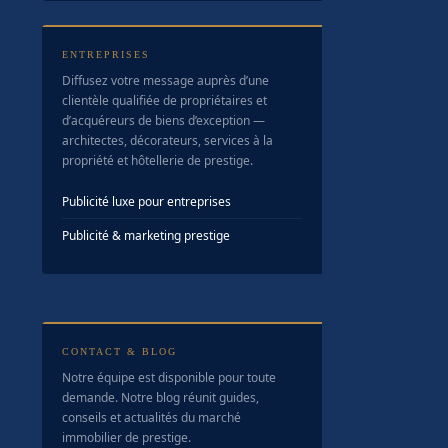
ENTREPRISES
Diffusez votre message auprès d’une
clientèle qualifiée de propriétaires et
d’acquéreurs de biens d’exception —
architectes, décorateurs, services à la
propriété et hôtellerie de prestige.
Publicité luxe pour entreprises
Publicité & marketing prestige
CONTACT & BLOG
Notre équipe est disponible pour toute
demande. Notre blog réunit guides,
conseils et actualités du marché
immobilier de prestige.