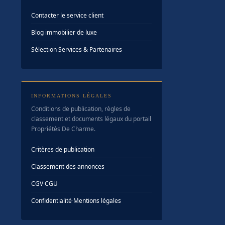
Contacter le service client
Blog immobilier de luxe
Sélection Services & Partenaires
INFORMATIONS LÉGALES
Conditions de publication, règles de
classement et documents légaux du portail
Propriétés De Charme.
Critères de publication
Classement des annonces
CGV
·
CGU
Confidentialité
·
Mentions légales