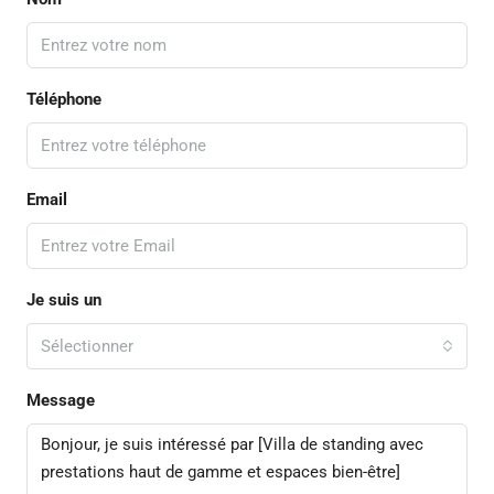
Téléphone
Email
Je suis un
Sélectionner
Message