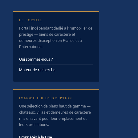
LE PORTAIL
Portail indépendant dédié à l’immobilier de
prestige — biens de caractère et
demeures d’exception en France et à
l’international.
Qui sommes-nous ?
Moteur de recherche
IMMOBILIER D’EXCEPTION
Une sélection de biens haut de gamme —
châteaux, villas et demeures de caractère
mis en avant pour leur emplacement et
leurs prestations.
Propriétés à la Une