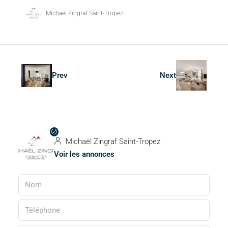
Michaël Zingraf Saint-Tropez
Prev
Next
Michaël Zingraf Saint-Tropez
Voir les annonces