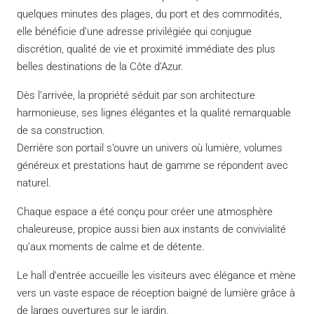
quelques minutes des plages, du port et des commodités,
elle bénéficie d’une adresse privilégiée qui conjugue
discrétion, qualité de vie et proximité immédiate des plus
belles destinations de la Côte d’Azur.
Dès l’arrivée, la propriété séduit par son architecture
harmonieuse, ses lignes élégantes et la qualité remarquable
de sa construction.
Derrière son portail s’ouvre un univers où lumière, volumes
généreux et prestations haut de gamme se répondent avec
naturel.
Chaque espace a été conçu pour créer une atmosphère
chaleureuse, propice aussi bien aux instants de convivialité
qu’aux moments de calme et de détente.
Le hall d’entrée accueille les visiteurs avec élégance et mène
vers un vaste espace de réception baigné de lumière grâce à
de larges ouvertures sur le jardin.