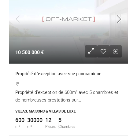
10 500 000 €
Propriété d’exception avec vue panoramique
Propriété d’exception de 600m² avec 5 chambres et
de nombreuses prestations sur...
VILLAS, MAISONS & VILLAS DE LUXE
600
30000
12
5
m²
m²
Pièces
Chambres