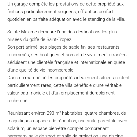
Un garage complète les prestations de cette propriété aux
finitions particulièrement soignées, offrant un confort
quotidien en parfaite adéquation avec le standing de la villa.
Sainte-Maxime demeure l’une des destinations les plus
prisées du golfe de Saint-Tropez.
Son port animé, ses plages de sable fin, ses restaurants
renommés, ses boutiques et son art de vivre méditerranéen
séduisent une clientèle française et internationale en quête
d’une qualité de vie incomparable.
Dans un marché où les propriétés idéalement situées restent
particulièrement rares, cette villa bénéficie d’une véritable
valeur patrimoniale et d’un emplacement durablement
recherché.
Réunissant environ 293 m² habitables, quatre chambres, de
magnifiques espaces de réception, une suite parentale avec
solarium, un espace bien-être complet comprenant
hammam, salle de sport et salle de projection, une piscine