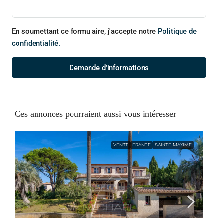
En soumettant ce formulaire, j'accepte notre
Politique de
confidentialité.
Demande d'informations
Ces annonces pourraient aussi vous intéresser
VENTE
FRANCE
SAINTE-MAXIME