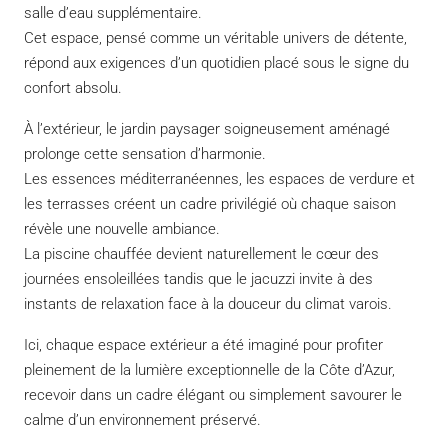
salle d’eau supplémentaire.
Cet espace, pensé comme un véritable univers de détente,
répond aux exigences d’un quotidien placé sous le signe du
confort absolu.
À l’extérieur, le jardin paysager soigneusement aménagé
prolonge cette sensation d’harmonie.
Les essences méditerranéennes, les espaces de verdure et
les terrasses créent un cadre privilégié où chaque saison
révèle une nouvelle ambiance.
La piscine chauffée devient naturellement le cœur des
journées ensoleillées tandis que le jacuzzi invite à des
instants de relaxation face à la douceur du climat varois.
Ici, chaque espace extérieur a été imaginé pour profiter
pleinement de la lumière exceptionnelle de la Côte d’Azur,
recevoir dans un cadre élégant ou simplement savourer le
calme d’un environnement préservé.