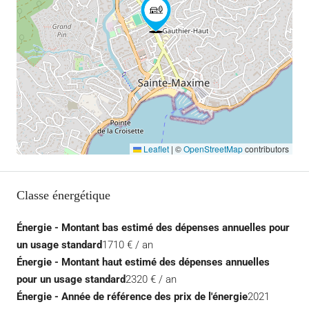
Leaflet
|
©
OpenStreetMap
contributors
Classe énergétique
Énergie - Montant bas estimé des dépenses annuelles pour
un usage standard
1710 € / an
Énergie - Montant haut estimé des dépenses annuelles
pour un usage standard
2320 € / an
Énergie - Année de référence des prix de l'énergie
2021