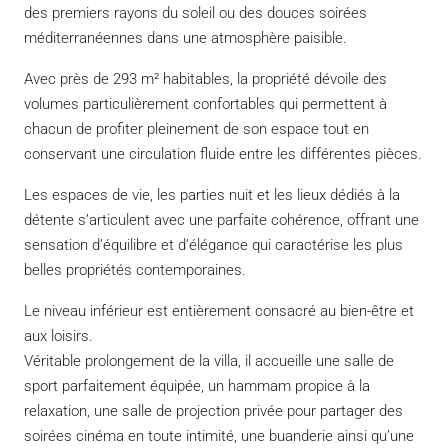
des premiers rayons du soleil ou des douces soirées
méditerranéennes dans une atmosphère paisible.
Avec près de 293 m² habitables, la propriété dévoile des
volumes particulièrement confortables qui permettent à
chacun de profiter pleinement de son espace tout en
conservant une circulation fluide entre les différentes pièces.
Les espaces de vie, les parties nuit et les lieux dédiés à la
détente s’articulent avec une parfaite cohérence, offrant une
sensation d’équilibre et d’élégance qui caractérise les plus
belles propriétés contemporaines.
Le niveau inférieur est entièrement consacré au bien-être et
aux loisirs.
Véritable prolongement de la villa, il accueille une salle de
sport parfaitement équipée, un hammam propice à la
relaxation, une salle de projection privée pour partager des
soirées cinéma en toute intimité, une buanderie ainsi qu’une