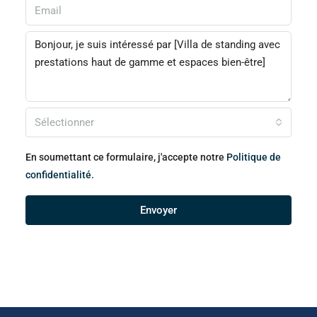
Sélectionner
En soumettant ce formulaire, j'accepte notre
Politique de
confidentialité.
Envoyer