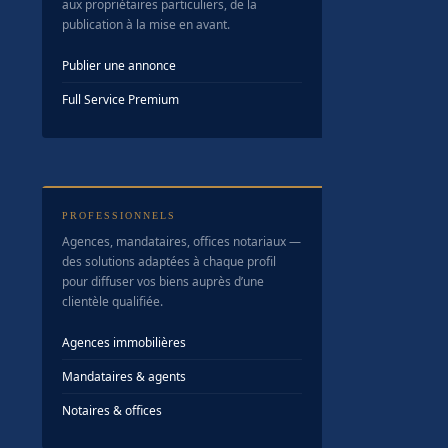
aux propriétaires particuliers, de la
publication à la mise en avant.
Publier une annonce
Full Service Premium
PROFESSIONNELS
Agences, mandataires, offices notariaux —
des solutions adaptées à chaque profil
pour diffuser vos biens auprès d’une
clientèle qualifiée.
Agences immobilières
Mandataires & agents
Notaires & offices