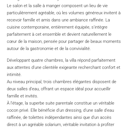
Le salon et la salle à manger composent un lieu de vie
particulièrement agréable, où les volumes généreux invitent à
recevoir famille et amis dans une ambiance raffinée. La
cuisine contemporaine, entièrement équipée, s’intègre
parfaitement à cet ensemble et devient naturellement le
cœur de la maison, pensée pour partager de beaux moments
autour de la gastronomie et de la convivialité.
Développant quatre chambres, la villa répond parfaitement
aux attentes d’une clientèle exigeante recherchant confort et
intimité.
Au niveau principal, trois chambres élégantes disposent de
deux salles d’eau, offrant un espace idéal pour accueillir
famille et invités.
À l’étage, la superbe suite parentale constitue un véritable
cocon privé. Elle bénéficie d’un dressing, d’une salle d’eau
raffinée, de toilettes indépendantes ainsi que d’un accès
direct à un agréable solarium, véritable invitation à profiter