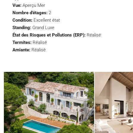
Vue:
Aperçu Mer
Nombre d'étages:
2
Condition:
Excellent état
Standing:
Grand Luxe
État des Risques et Pollutions (ERP):
Réalisé
Termites:
Réalisé
Amiante:
Réalisé