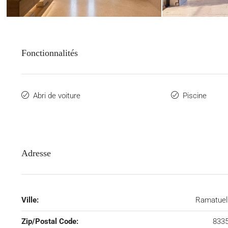
Fonctionnalités
Abri de voiture
Piscine
Adresse
Ville:
Ramatuel
Zip/Postal Code:
833