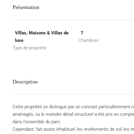
Présentation
Villas, Maisons & Villas de
7
luxe
Chambres
Type de propriété
Description
Cette propriété se distingue par un concept particulièrement rar
aménagés, où le moindre détail structurel a été pris en comp
dans l’ensemble du parc.
Cependant, fait assez inhabituel, les revêtements de sol, les r