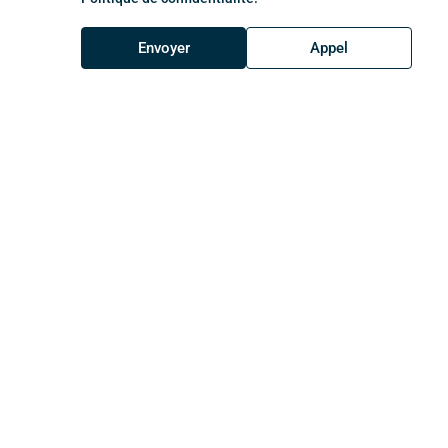
Envoyer
Appel