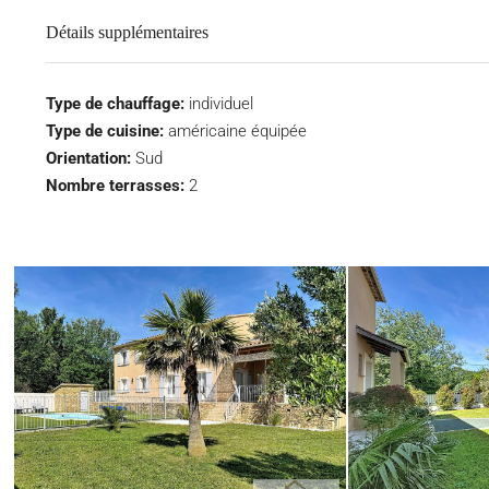
Détails supplémentaires
Type de chauffage:
individuel
Type de cuisine:
américaine équipée
Orientation:
Sud
Nombre terrasses:
2