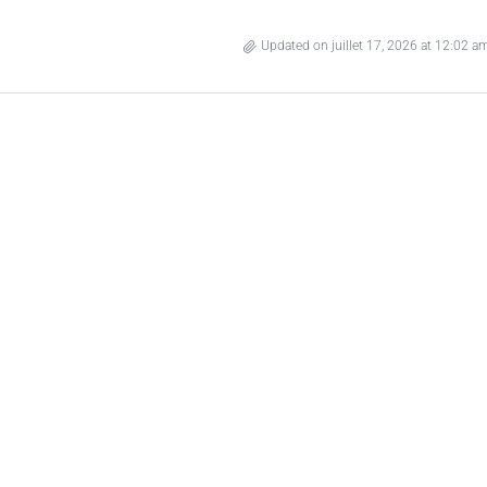
Updated on juillet 17, 2026 at 12:02 a