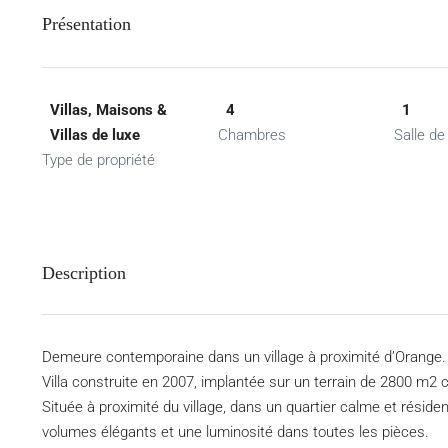
Présentation
Villas, Maisons &
4
1
Villas de luxe
Chambres
Salle de
Type de propriété
Description
Demeure contemporaine dans un village à proximité d’Orange.
Villa construite en 2007, implantée sur un terrain de 2800 m2 c
Située à proximité du village, dans un quartier calme et résid
volumes élégants et une luminosité dans toutes les pièces.