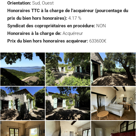
Orientation:
Sud, Ouest
Honoraires TTC à la charge de l’acquéreur (pourcentage du
prix du bien hors honoraires):
4.17 %
Syndicat des copropriétaires en procédure:
NON
Honoraires à la charge de:
Acquéreur
Prix du bien hors honoraires acquéreur:
633600€