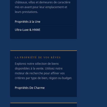
châteaux, villas et demeures de caractère
mis en avant pour leur emplacement et
leurs prestations.
Propriétés à la Une
Ultra-Luxe & HNWI
LA PROPRIÉTÉ DE VOS RÊVES
Explorez notre sélection de biens
disponibles à la vente. Utilisez notre
moteur de recherche pour affiner vos
critères par type de bien, région ou budget.
Propriétés De Charme