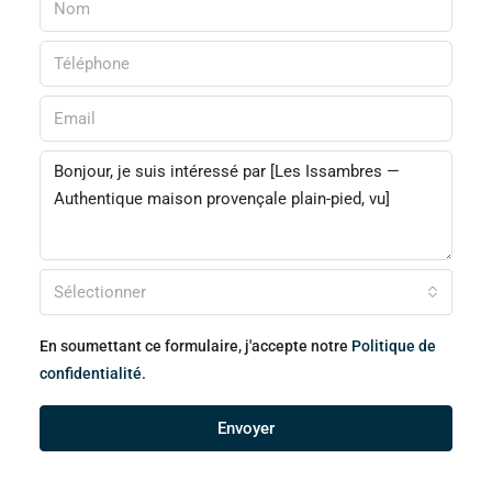
Sélectionner
En soumettant ce formulaire, j'accepte notre
Politique de
confidentialité.
Envoyer