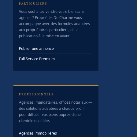
PARTICULIERS
Vous souhaitez vendre votre bien sans
agence ? Propriétés De Charme vous
accompagne avec des formules adaptées
aux propriétaires particuliers, de la
publication à la mise en avant.
Publier une annonce
Full Service Premium
PROFESSIONNELS
Agences, mandataires, offices notariaux —
des solutions adaptées à chaque profil
pour diffuser vos biens auprès d’une
clientèle qualifiée.
Agences immobilières