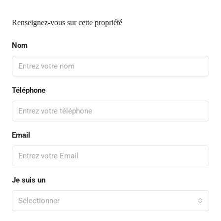
Renseignez-vous sur cette propriété
Nom
Téléphone
Email
Je suis un
Sélectionner