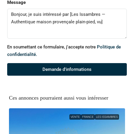
Message
En soumettant ce formulaire, j'accepte notre
Politique de
confidentialité.
Demande d'informations
Ces annonces pourraient aussi vous intéresser
VENTE
FRANCE
LES ISSAMBRES