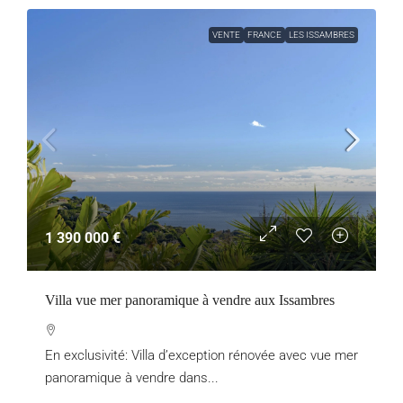
VENTE
FRANCE
LES ISSAMBRES
1 390 000 €
Villa vue mer panoramique à vendre aux Issambres
En exclusivité: Villa d’exception rénovée avec vue mer
panoramique à vendre dans...