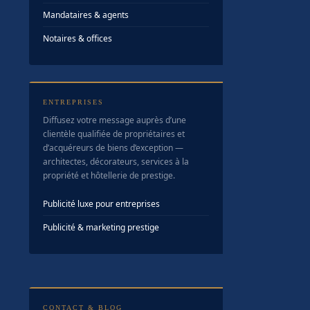
Mandataires & agents
Notaires & offices
ENTREPRISES
Diffusez votre message auprès d’une
clientèle qualifiée de propriétaires et
d’acquéreurs de biens d’exception —
architectes, décorateurs, services à la
propriété et hôtellerie de prestige.
Publicité luxe pour entreprises
Publicité & marketing prestige
CONTACT & BLOG