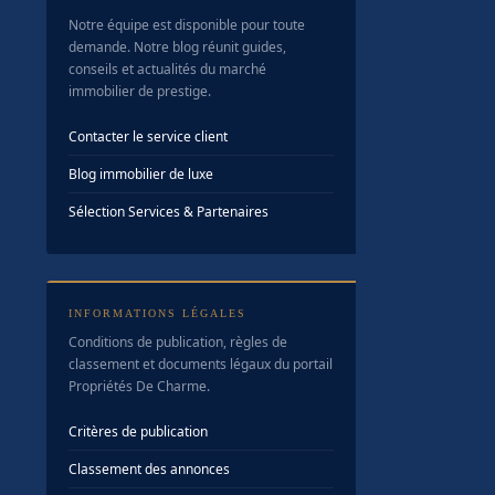
Notre équipe est disponible pour toute
demande. Notre blog réunit guides,
conseils et actualités du marché
immobilier de prestige.
Contacter le service client
Blog immobilier de luxe
Sélection Services & Partenaires
INFORMATIONS LÉGALES
Conditions de publication, règles de
classement et documents légaux du portail
Propriétés De Charme.
Critères de publication
Classement des annonces