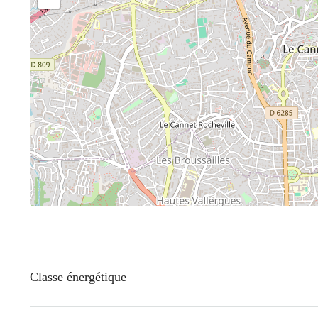
Classe énergétique