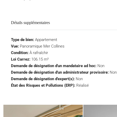
Détails supplémentaires
Type de bien:
Appartement
Vue:
Panoramique Mer Collines
Condition:
À rafraîchir
Loi Carrez:
106.15 m²
Demande de désignation d'un mandataire ad hoc:
Non
Demande de désignation d'un administrateur provisoire:
Non
Demande de désignation d'expert(s):
Non
État des Risques et Pollutions (ERP):
Réalisé