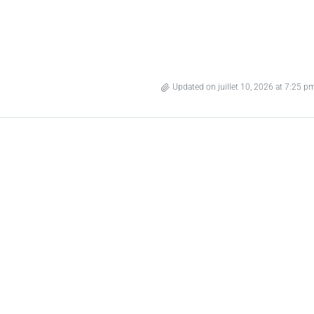
Updated on juillet 10, 2026 at 7:25 p