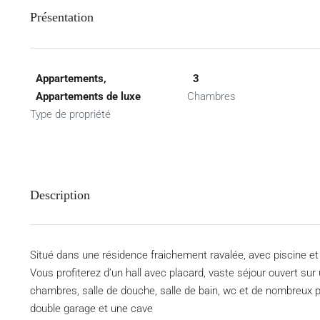
Présentation
Appartements,
3
Appartements de luxe
Chambres
Type de propriété
Description
Situé dans une résidence fraichement ravalée, avec piscine 
Vous profiterez d’un hall avec placard, vaste séjour ouvert su
chambres, salle de douche, salle de bain, wc et de nombreux p
double garage et une cave