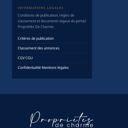
INFORMATIONS LÉGALES
Conditions de publication, règles de
classement et documents légaux du portail
Propriétés De Charme.
Critères de publication
Classement des annonces
CGV
·
CGU
Confidentialité
·
Mentions légales