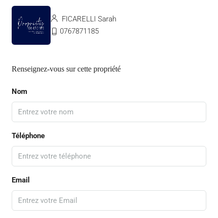
FICARELLI Sarah
0767871185
Renseignez-vous sur cette propriété
Nom
Téléphone
Email