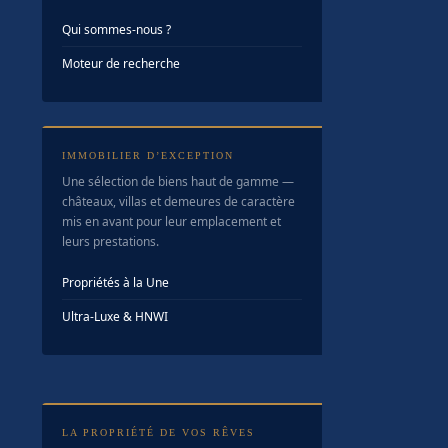
Qui sommes-nous ?
Moteur de recherche
IMMOBILIER D’EXCEPTION
Une sélection de biens haut de gamme —
châteaux, villas et demeures de caractère
mis en avant pour leur emplacement et
leurs prestations.
Propriétés à la Une
Ultra-Luxe & HNWI
LA PROPRIÉTÉ DE VOS RÊVES