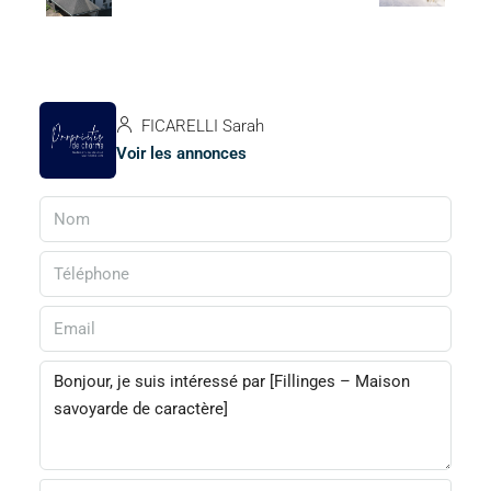
FICARELLI Sarah
Voir les annonces