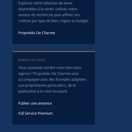
Explorez notre sélection de biens
disponibles à la vente. Utilisez notre
moteur de recherche pour affiner vos
critères par type de bien, région ou budget.
Propriétés De Charme
PARTICULIERS
Vous souhaitez vendre votre bien sans
agence ? Propriétés De Charme vous
accompagne avec des formules adaptées
aux propriétaires particuliers, de la
publication à la mise en avant.
Publier une annonce
Full Service Premium