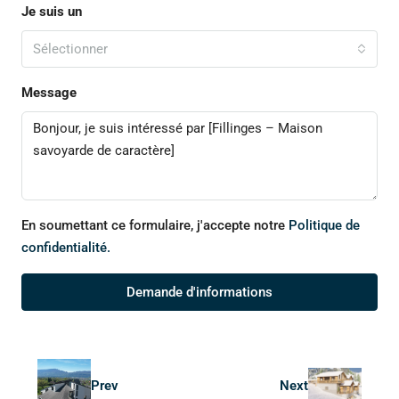
Je suis un
Sélectionner
Message
En soumettant ce formulaire, j'accepte notre
Politique de
confidentialité.
Demande d'informations
Prev
Next