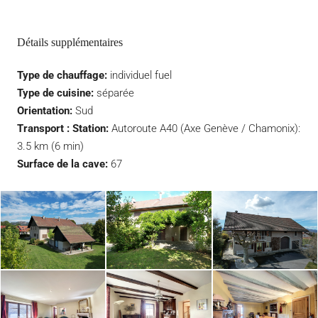
Détails supplémentaires
Type de chauffage:
individuel fuel
Type de cuisine:
séparée
Orientation:
Sud
Transport : Station:
Autoroute A40 (Axe Genève / Chamonix):
3.5 km (6 min)
Surface de la cave:
67