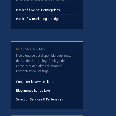
Publicité luxe pour entreprises
Publicité & marketing prestige
CONTACT & BLOG
Notre équipe est disponible pour toute
demande. Notre blog réunit guides,
conseils et actualités du marché
immobilier de prestige.
Contacter le service client
Blog immobilier de luxe
Sélection Services & Partenaires