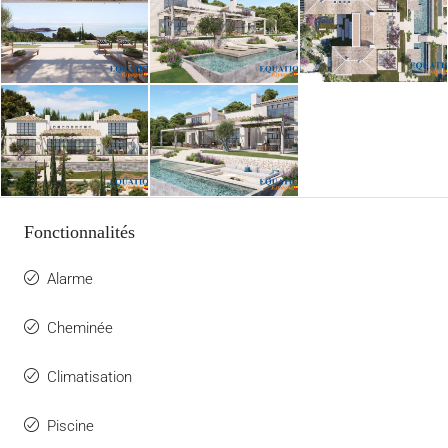
Fonctionnalités
Alarme
Cheminée
Climatisation
Piscine