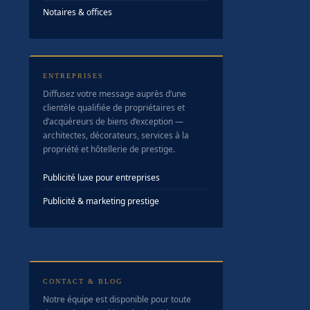
Notaires & offices
ENTREPRISES
Diffusez votre message auprès d’une
clientèle qualifiée de propriétaires et
d’acquéreurs de biens d’exception —
architectes, décorateurs, services à la
propriété et hôtellerie de prestige.
Publicité luxe pour entreprises
Publicité & marketing prestige
CONTACT & BLOG
Notre équipe est disponible pour toute