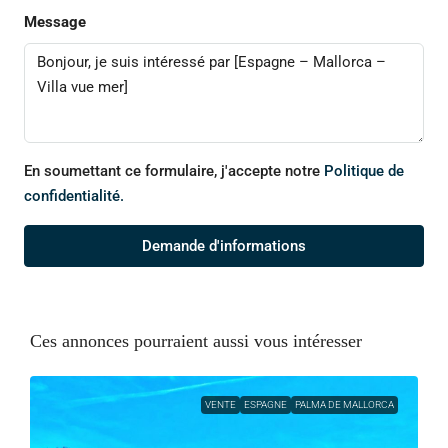
Message
En soumettant ce formulaire, j'accepte notre
Politique de
confidentialité.
Demande d'informations
Ces annonces pourraient aussi vous intéresser
VENTE
ESPAGNE
PALMA DE MALLORCA