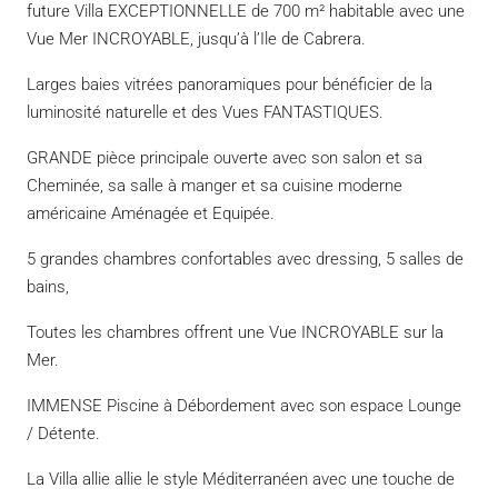
future Villa EXCEPTIONNELLE de 700 m² habitable avec une
Vue Mer INCROYABLE, jusqu’à l’Ile de Cabrera.
Larges baies vitrées panoramiques pour bénéficier de la
luminosité naturelle et des Vues FANTASTIQUES.
GRANDE pièce principale ouverte avec son salon et sa
Cheminée, sa salle à manger et sa cuisine moderne
américaine Aménagée et Equipée.
5 grandes chambres confortables avec dressing, 5 salles de
bains,
Toutes les chambres offrent une Vue INCROYABLE sur la
Mer.
IMMENSE Piscine à Débordement avec son espace Lounge
/ Détente.
La Villa allie allie le style Méditerranéen avec une touche de