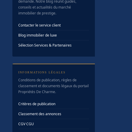
demande. Notre blog réunit guides,
conseils et actualités du marché
immobilier de prestige.
Contacter le service client
Blog immobilier de luxe
Sélection Services & Partenaires
INFORMATIONS LÉGALES
Conditions de publication, règles de
classement et documents légaux du portail
Propriétés De Charme.
Critères de publication
Classement des annonces
CGV
·
CGU