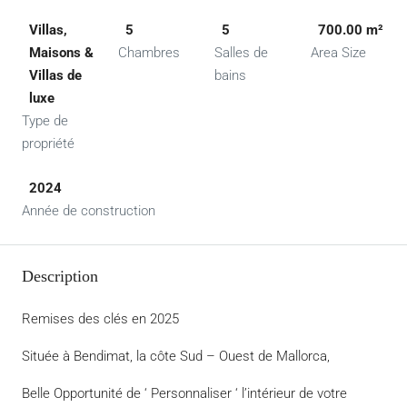
Villas,
5
5
700.00 m²
Maisons &
Chambres
Salles de
Area Size
Villas de
bains
luxe
Type de
propriété
2024
Année de construction
Description
Remises des clés en 2025
Située à Bendimat, la côte Sud – Ouest de Mallorca,
Belle Opportunité de ‘ Personnaliser ‘ l’intérieur de votre