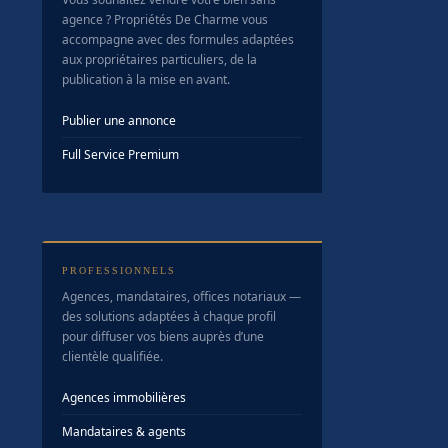
agence ? Propriétés De Charme vous
accompagne avec des formules adaptées
aux propriétaires particuliers, de la
publication à la mise en avant.
Publier une annonce
Full Service Premium
PROFESSIONNELS
Agences, mandataires, offices notariaux —
des solutions adaptées à chaque profil
pour diffuser vos biens auprès d’une
clientèle qualifiée.
Agences immobilières
Mandataires & agents