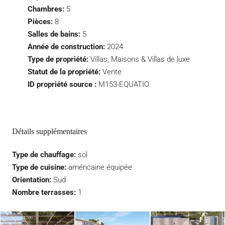
Chambres:
5
Pièces:
8
Salles de bains:
5
Année de construction:
2024
Type de propriété:
Villas, Maisons & Villas de luxe
Statut de la propriété:
Vente
ID propriété source :
M153-EQUATIO
Détails supplémentaires
Type de chauffage:
sol
Type de cuisine:
américaine équipée
Orientation:
Sud
Nombre terrasses:
1