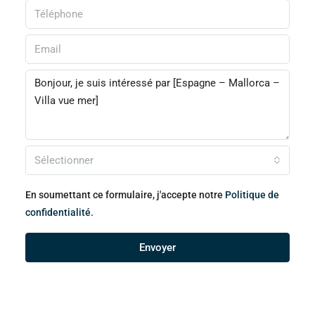
Sélectionner
En soumettant ce formulaire, j'accepte notre
Politique de
confidentialité.
Envoyer