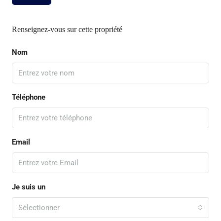
Renseignez-vous sur cette propriété
Nom
Téléphone
Email
Je suis un
Sélectionner