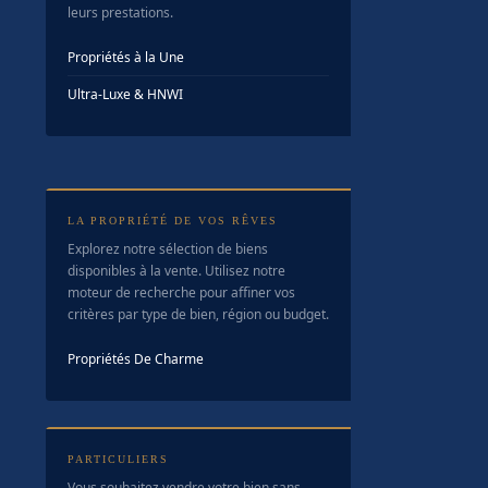
leurs prestations.
Propriétés à la Une
Ultra-Luxe & HNWI
LA PROPRIÉTÉ DE VOS RÊVES
Explorez notre sélection de biens
disponibles à la vente. Utilisez notre
moteur de recherche pour affiner vos
critères par type de bien, région ou budget.
Propriétés De Charme
PARTICULIERS
Vous souhaitez vendre votre bien sans