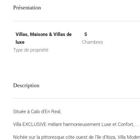
Présentation
Villas, Maisons & Villas de
5
luxe
Chambres
Type de propriété
Description
Située à Calo d’En Real,
Villa EXCLUSIVE mêlant harmonieusement Luxe et Confort, . . 
Nichée sur la pittoresque côte ouest de l’île d’Ibiza, Villa 