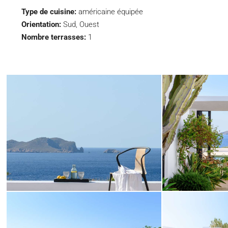
Type de cuisine:
américaine équipée
Orientation:
Sud, Ouest
Nombre terrasses:
1