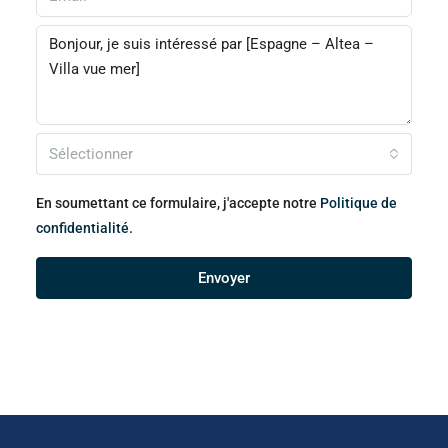
Sélectionner
En soumettant ce formulaire, j'accepte notre
Politique de
confidentialité.
Envoyer