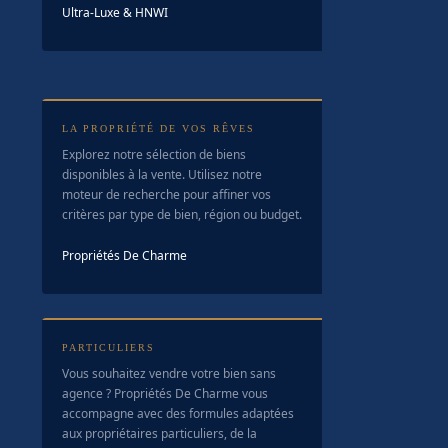
Ultra-Luxe & HNWI
LA PROPRIÉTÉ DE VOS RÊVES
Explorez notre sélection de biens
disponibles à la vente. Utilisez notre
moteur de recherche pour affiner vos
critères par type de bien, région ou budget.
Propriétés De Charme
PARTICULIERS
Vous souhaitez vendre votre bien sans
agence ? Propriétés De Charme vous
accompagne avec des formules adaptées
aux propriétaires particuliers, de la