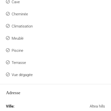
Cave
Cheminée
Climatisation
Meublé
Piscine
Terrasse
Vue dégagée
Adresse
Ville:
Altea hills