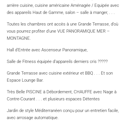
arrière cuisine, cuisine américaine Aménagée / Equipée avec
des appareils Haut de Gamme, salon – salle à manger, . . .
Toutes les chambres ont accès à une Grande Terrasse, d’où
vous pourrez profiter d’une VUE PANORAMIQUE MER –
MONTAGNE.
Hall d’Entrée avec Ascenseur Panoramique,
Salle de Fitness équipée d’appareils derniers cris ?????
Grande Terrasse avec cuisine extérieur et BBQ . . . Et son
Espace Lounge Bar.
Très Belle PISCINE à Débordement, CHAUFFE avec Nage à
Contre-Courant . . . et plusieurs espaces Détentes
Jardin de style Méditerranéen conçu pour un entretien facile,
avec arrosage automatique.