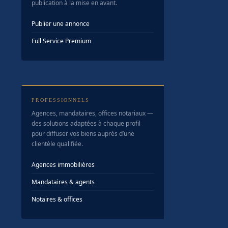
publication à la mise en avant.
Publier une annonce
Full Service Premium
PROFESSIONNELS
Agences, mandataires, offices notariaux —
des solutions adaptées à chaque profil
pour diffuser vos biens auprès d’une
clientèle qualifiée.
Agences immobilières
Mandataires & agents
Notaires & offices