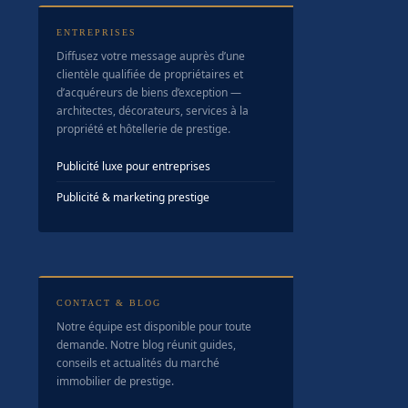
ENTREPRISES
Diffusez votre message auprès d’une
clientèle qualifiée de propriétaires et
d’acquéreurs de biens d’exception —
architectes, décorateurs, services à la
propriété et hôtellerie de prestige.
Publicité luxe pour entreprises
Publicité & marketing prestige
CONTACT & BLOG
Notre équipe est disponible pour toute
demande. Notre blog réunit guides,
conseils et actualités du marché
immobilier de prestige.