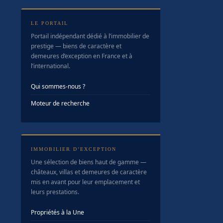
LE PORTAIL
Portail indépendant dédié à l’immobilier de
prestige — biens de caractère et
demeures d’exception en France et à
l’international.
Qui sommes-nous ?
Moteur de recherche
IMMOBILIER D’EXCEPTION
Une sélection de biens haut de gamme —
châteaux, villas et demeures de caractère
mis en avant pour leur emplacement et
leurs prestations.
Propriétés à la Une