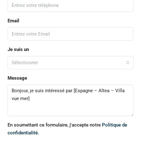
Email
Je suis un
Sélectionner
Message
En soumettant ce formulaire, j'accepte notre
Politique de
confidentialité.