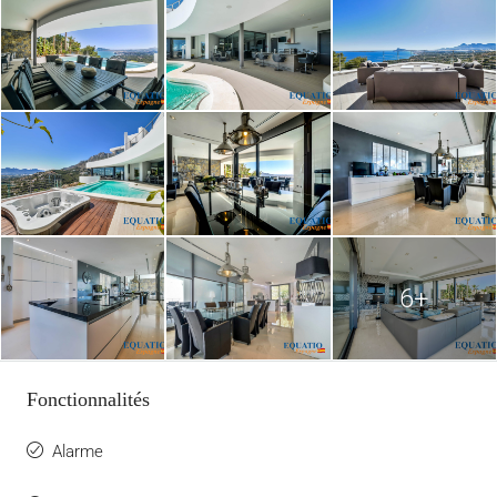
6+
Fonctionnalités
Alarme