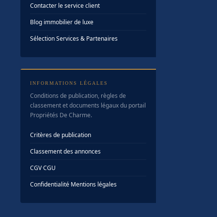
Contacter le service client
Blog immobilier de luxe
Sélection Services & Partenaires
INFORMATIONS LÉGALES
Conditions de publication, règles de
classement et documents légaux du portail
Propriétés De Charme.
Critères de publication
Classement des annonces
CGV
·
CGU
Confidentialité
·
Mentions légales