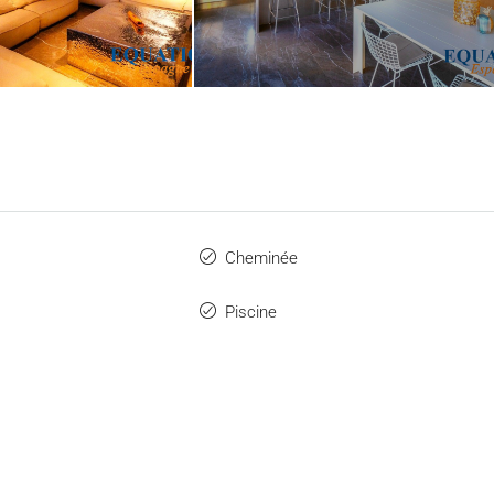
Cheminée
Piscine