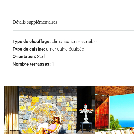
Détails supplémentaires
Type de chauffage:
climatisation réversible
Type de cuisine:
américaine équipée
Orientation:
Sud
Nombre terrasses:
1