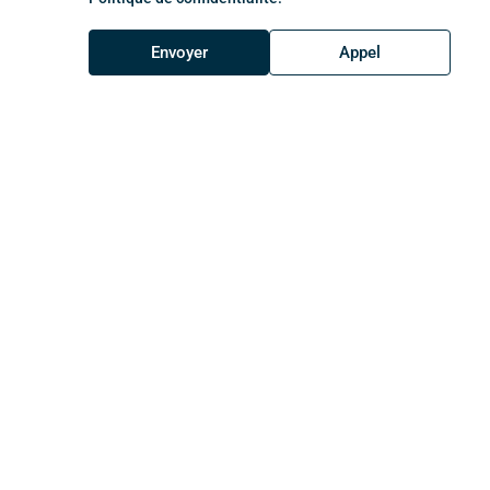
Envoyer
Appel