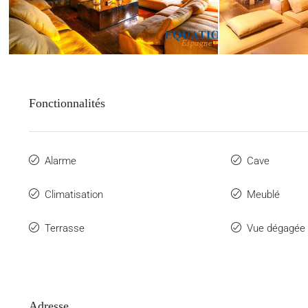
Fonctionnalités
Alarme
Cave
Climatisation
Meublé
Terrasse
Vue dégagée
Adresse