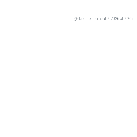
Updated on août 7, 2026 at 7:26 p