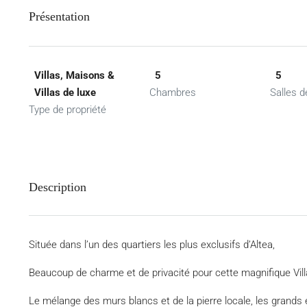
Présentation
Villas, Maisons &
5
5
Villas de luxe
Chambres
Salles d
Type de propriété
Description
Située dans l’un des quartiers les plus exclusifs d’Altea,
Beaucoup de charme et de privacité pour cette magnifique Vil
Le mélange des murs blancs et de la pierre locale, les grands es