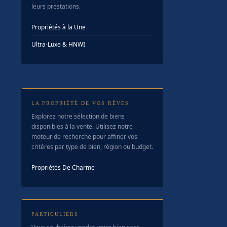
leurs prestations.
Propriétés à la Une
Ultra-Luxe & HNWI
LA PROPRIÉTÉ DE VOS RÊVES
Explorez notre sélection de biens
disponibles à la vente. Utilisez notre
moteur de recherche pour affiner vos
critères par type de bien, région ou budget.
Propriétés De Charme
PARTICULIERS