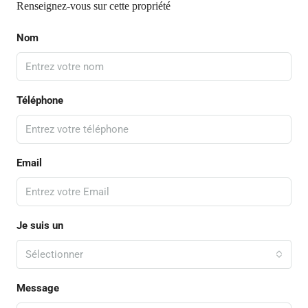
Renseignez-vous sur cette propriété
Nom
Téléphone
Email
Je suis un
Sélectionner
Message