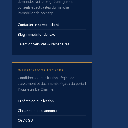
demande. Notre blog réunit guides,
conseils et actualités du marché
immobilier de prestige.
Contacter le service client
Blog immobilier de luxe
Sélection Services & Partenaires
INFORMATIONS LÉGALES
Conditions de publication, règles de
classement et documents légaux du portail
Propriétés De Charme.
Critères de publication
Classement des annonces
CGV
·
CGU