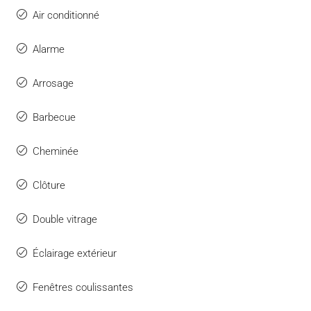
Air conditionné
Alarme
Arrosage
Barbecue
Cheminée
Clôture
Double vitrage
Éclairage extérieur
Fenêtres coulissantes