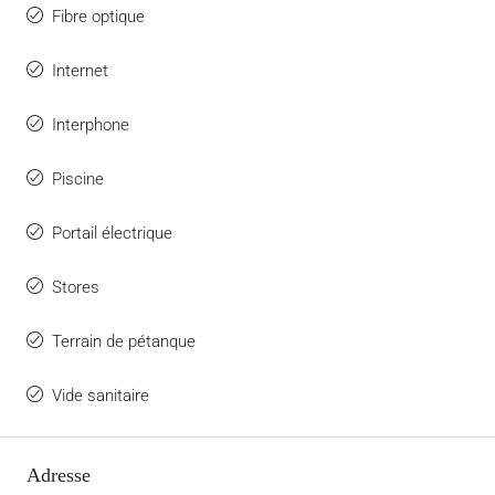
Fibre optique
Internet
Interphone
Piscine
Portail électrique
Stores
Terrain de pétanque
Vide sanitaire
Adresse