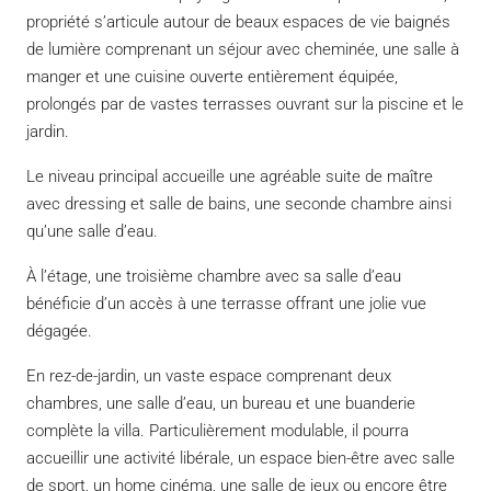
propriété s’articule autour de beaux espaces de vie baignés
de lumière comprenant un séjour avec cheminée, une salle à
manger et une cuisine ouverte entièrement équipée,
prolongés par de vastes terrasses ouvrant sur la piscine et le
jardin.
Le niveau principal accueille une agréable suite de maître
avec dressing et salle de bains, une seconde chambre ainsi
qu’une salle d’eau.
À l’étage, une troisième chambre avec sa salle d’eau
bénéficie d’un accès à une terrasse offrant une jolie vue
dégagée.
En rez-de-jardin, un vaste espace comprenant deux
chambres, une salle d’eau, un bureau et une buanderie
complète la villa. Particulièrement modulable, il pourra
accueillir une activité libérale, un espace bien-être avec salle
de sport, un home cinéma, une salle de jeux ou encore être