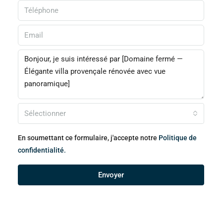
Sélectionner
En soumettant ce formulaire, j'accepte notre
Politique de
confidentialité.
Envoyer