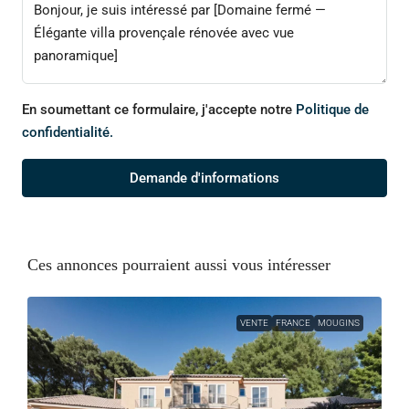
En soumettant ce formulaire, j'accepte notre
Politique de
confidentialité.
Demande d'informations
Ces annonces pourraient aussi vous intéresser
VENTE
FRANCE
MOUGINS