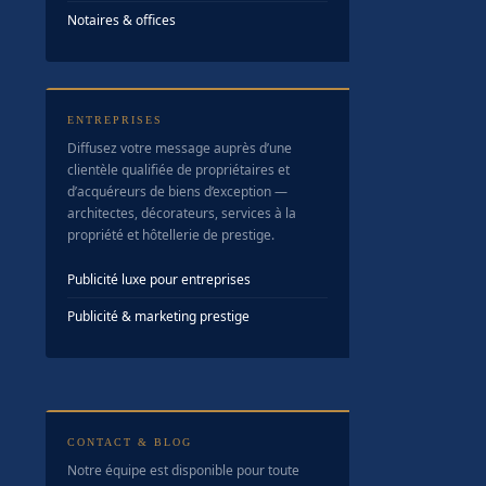
Notaires & offices
ENTREPRISES
Diffusez votre message auprès d’une
clientèle qualifiée de propriétaires et
d’acquéreurs de biens d’exception —
architectes, décorateurs, services à la
propriété et hôtellerie de prestige.
Publicité luxe pour entreprises
Publicité & marketing prestige
CONTACT & BLOG
Notre équipe est disponible pour toute