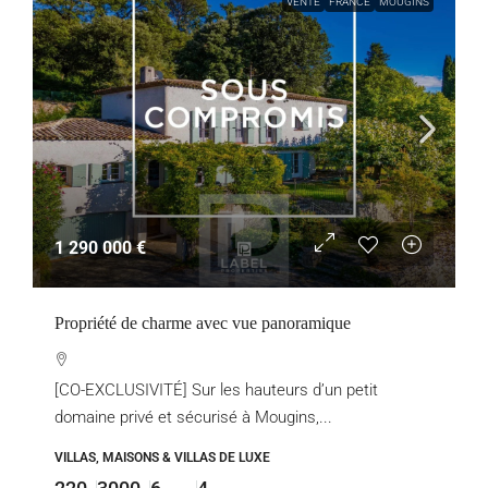
VENTE
FRANCE
MOUGINS
1 290 000 €
Propriété de charme avec vue panoramique
[CO-EXCLUSIVITÉ] Sur les hauteurs d’un petit
domaine privé et sécurisé à Mougins,...
VILLAS, MAISONS & VILLAS DE LUXE