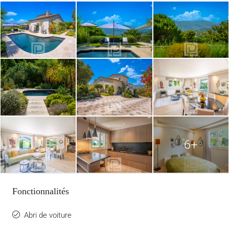
6+
Fonctionnalités
Abri de voiture