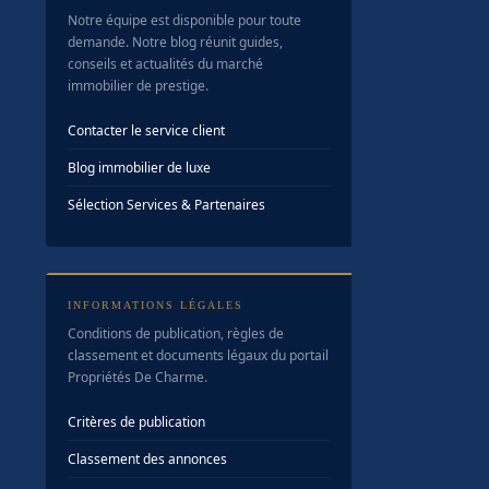
Notre équipe est disponible pour toute
demande. Notre blog réunit guides,
conseils et actualités du marché
immobilier de prestige.
Contacter le service client
Blog immobilier de luxe
Sélection Services & Partenaires
INFORMATIONS LÉGALES
Conditions de publication, règles de
classement et documents légaux du portail
Propriétés De Charme.
Critères de publication
Classement des annonces