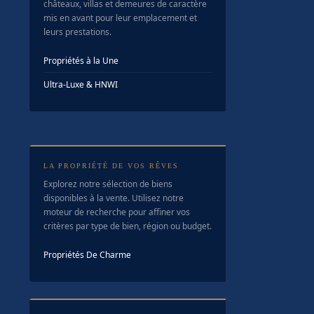
châteaux, villas et demeures de caractère
mis en avant pour leur emplacement et
leurs prestations.
Propriétés à la Une
Ultra-Luxe & HNWI
LA PROPRIÉTÉ DE VOS RÊVES
Explorez notre sélection de biens
disponibles à la vente. Utilisez notre
moteur de recherche pour affiner vos
critères par type de bien, région ou budget.
Propriétés De Charme