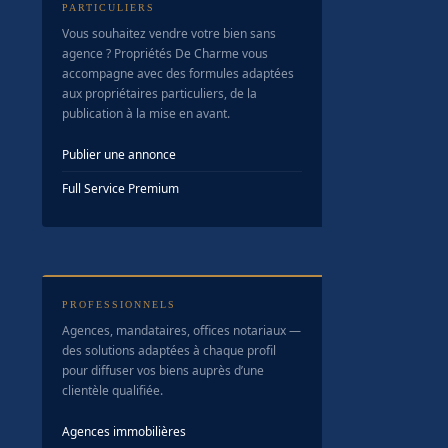
PARTICULIERS
Vous souhaitez vendre votre bien sans
agence ? Propriétés De Charme vous
accompagne avec des formules adaptées
aux propriétaires particuliers, de la
publication à la mise en avant.
Publier une annonce
Full Service Premium
PROFESSIONNELS
Agences, mandataires, offices notariaux —
des solutions adaptées à chaque profil
pour diffuser vos biens auprès d’une
clientèle qualifiée.
Agences immobilières