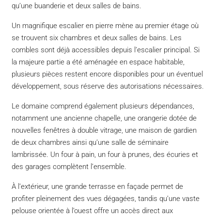
qu’une buanderie et deux salles de bains.
Un magnifique escalier en pierre mène au premier étage où
se trouvent six chambres et deux salles de bains. Les
combles sont déjà accessibles depuis l’escalier principal. Si
la majeure partie a été aménagée en espace habitable,
plusieurs pièces restent encore disponibles pour un éventuel
développement, sous réserve des autorisations nécessaires.
Le domaine comprend également plusieurs dépendances,
notamment une ancienne chapelle, une orangerie dotée de
nouvelles fenêtres à double vitrage, une maison de gardien
de deux chambres ainsi qu’une salle de séminaire
lambrissée. Un four à pain, un four à prunes, des écuries et
des garages complètent l’ensemble.
À l’extérieur, une grande terrasse en façade permet de
profiter pleinement des vues dégagées, tandis qu’une vaste
pelouse orientée à l’ouest offre un accès direct aux