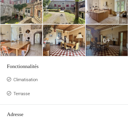
6+
Fonctionnalités
Climatisation
Terrasse
Adresse