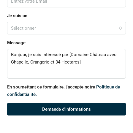
Je suis un
Sélectionner
Message
En soumettant ce formulaire, j'accepte notre
Politique de
confidentialité.
Demande d'informations