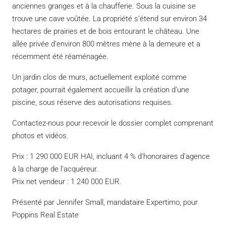
anciennes granges et à la chaufferie. Sous la cuisine se
trouve une cave voûtée. La propriété s’étend sur environ 34
hectares de prairies et de bois entourant le château. Une
allée privée d’environ 800 mètres mène à la demeure et a
récemment été réaménagée.
Un jardin clos de murs, actuellement exploité comme
potager, pourrait également accueillir la création d’une
piscine, sous réserve des autorisations requises.
Contactez-nous pour recevoir le dossier complet comprenant
photos et vidéos.
Prix : 1 290 000 EUR HAI, incluant 4 % d’honoraires d’agence
à la charge de l’acquéreur.
Prix net vendeur : 1 240 000 EUR.
Présenté par Jennifer Small, mandataire Expertimo, pour
Poppins Real Estate