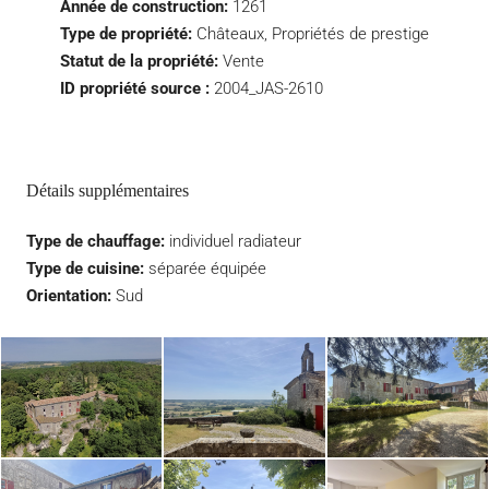
Année de construction:
1261
Type de propriété:
Châteaux, Propriétés de prestige
Statut de la propriété:
Vente
ID propriété source :
2004_JAS-2610
Détails supplémentaires
Type de chauffage:
individuel radiateur
Type de cuisine:
séparée équipée
Orientation:
Sud