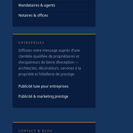
Mandataires & agents
Notaires & offices
ENTREPRISES
Diffusez votre message auprès d’une
clientèle qualifiée de propriétaires et
d’acquéreurs de biens d’exception —
architectes, décorateurs, services à la
propriété et hôtellerie de prestige.
Publicité luxe pour entreprises
Publicité & marketing prestige
CONTACT & BLOG