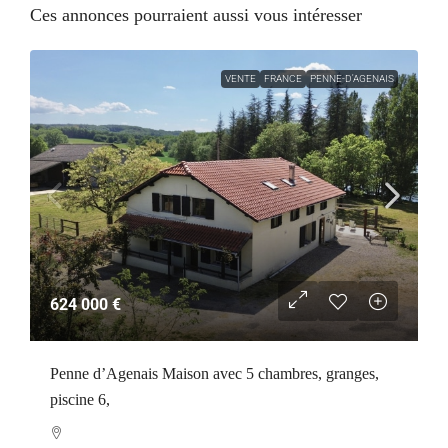
Ces annonces pourraient aussi vous intéresser
VENTE
FRANCE
PENNE-D'AGENAIS
624 000 €
Penne d’Agenais Maison avec 5 chambres, granges,
piscine 6,