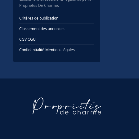
Propriétés De Charme.
Critères de publication
Classement des annonces
CGV
·
CGU
Confidentialité
·
Mentions légales