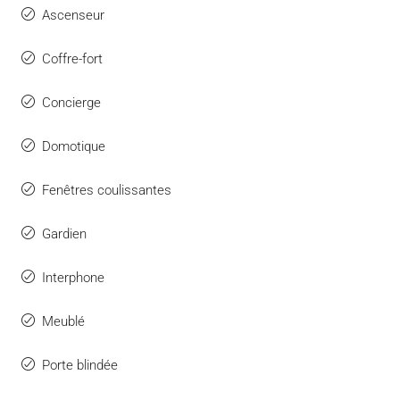
Ascenseur
Coffre-fort
Concierge
Domotique
Fenêtres coulissantes
Gardien
Interphone
Meublé
Porte blindée