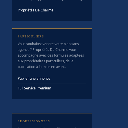
Propriétés De Charme
PARTICULIERS
Vous souhaitez vendre votre bien sans
agence ? Propriétés De Charme vous
accompagne avec des formules adaptées
aux propriétaires particuliers, de la
publication à la mise en avant.
Publier une annonce
Full Service Premium
PROFESSIONNELS