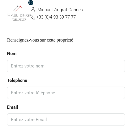
Michaël Zingraf Cannes
+33 (0)4 93 39 77 77
Renseignez-vous sur cette propriété
Nom
Téléphone
Email