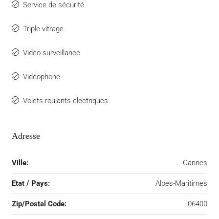
Service de sécurité
Triple vitrage
Vidéo surveillance
Vidéophone
Volets roulants électriques
Adresse
Ville:
Cannes
Etat / Pays:
Alpes-Maritimes
Zip/Postal Code:
06400