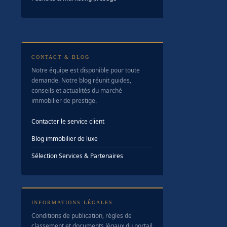
CONTACT & BLOG
Notre équipe est disponible pour toute
demande. Notre blog réunit guides,
conseils et actualités du marché
immobilier de prestige.
Contacter le service client
Blog immobilier de luxe
Sélection Services & Partenaires
INFORMATIONS LÉGALES
Conditions de publication, règles de
classement et documents légaux du portail