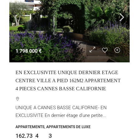
1 798 000 €
EN EXCLUSIVITE UNIQUE DERNIER ETAGE
CENTRE VILLE A PIED 162M2 APPARTEMENT
4 PIECES CANNES BASSE CALIFORNIE
UNIQUE A CANNES BASSE CALIFORNIE- EN
EXCLUSIVITE En dernier étage d’une petite...
APPARTEMENTS, APPARTEMENTS DE LUXE
162.73
4
3