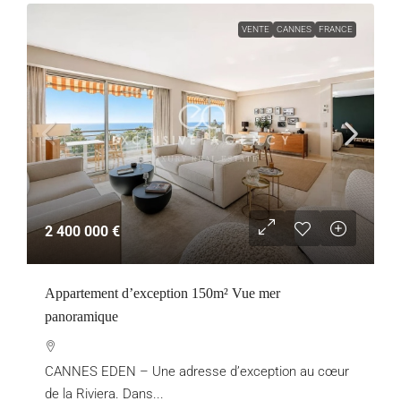
VENTE
CANNES
FRANCE
2 400 000 €
Appartement d’exception 150m² Vue mer
panoramique
CANNES EDEN – Une adresse d’exception au cœur
de la Riviera. Dans...