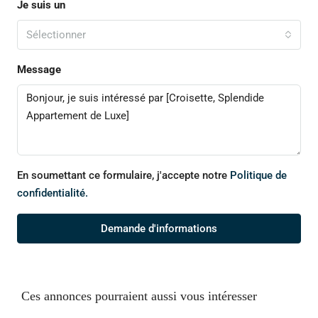
Je suis un
Sélectionner
Message
En soumettant ce formulaire, j'accepte notre
Politique de
confidentialité.
Demande d'informations
Ces annonces pourraient aussi vous intéresser