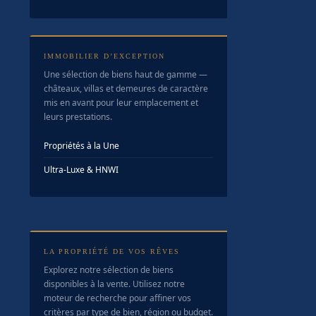
IMMOBILIER D’EXCEPTION
Une sélection de biens haut de gamme —
châteaux, villas et demeures de caractère
mis en avant pour leur emplacement et
leurs prestations.
Propriétés à la Une
Ultra-Luxe & HNWI
LA PROPRIÉTÉ DE VOS RÊVES
Explorez notre sélection de biens
disponibles à la vente. Utilisez notre
moteur de recherche pour affiner vos
critères par type de bien, région ou budget.