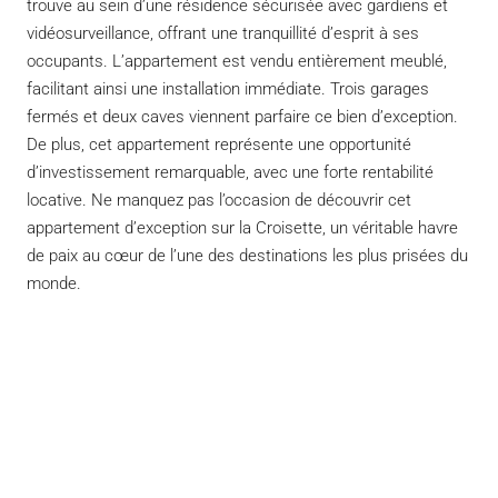
trouve au sein d’une résidence sécurisée avec gardiens et
vidéosurveillance, offrant une tranquillité d’esprit à ses
occupants. L’appartement est vendu entièrement meublé,
facilitant ainsi une installation immédiate. Trois garages
fermés et deux caves viennent parfaire ce bien d’exception.
De plus, cet appartement représente une opportunité
d’investissement remarquable, avec une forte rentabilité
locative. Ne manquez pas l’occasion de découvrir cet
appartement d’exception sur la Croisette, un véritable havre
de paix au cœur de l’une des destinations les plus prisées du
monde.