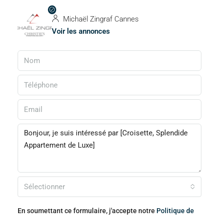
Michaël Zingraf Cannes
Voir les annonces
Sélectionner
En soumettant ce formulaire, j'accepte notre
Politique de