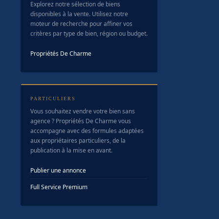
Explorez notre sélection de biens
disponibles à la vente. Utilisez notre
moteur de recherche pour affiner vos
critères par type de bien, région ou budget.
Propriétés De Charme
PARTICULIERS
Vous souhaitez vendre votre bien sans
agence ? Propriétés De Charme vous
accompagne avec des formules adaptées
aux propriétaires particuliers, de la
publication à la mise en avant.
Publier une annonce
Full Service Premium