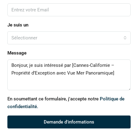
Je suis un
Sélectionner
Message
En soumettant ce formulaire, j'accepte notre
Politique de
confidentialité.
Demande d'informations