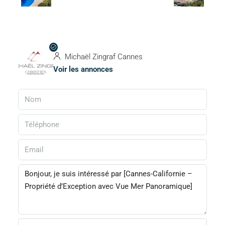
Michaël Zingraf Cannes
Voir les annonces