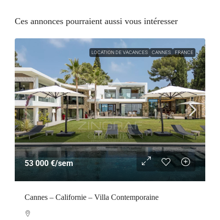
Ces annonces pourraient aussi vous intéresser
LOCATION DE VACANCES
CANNES
FRANCE
53 000 €
/sem
Cannes – Californie – Villa Contemporaine