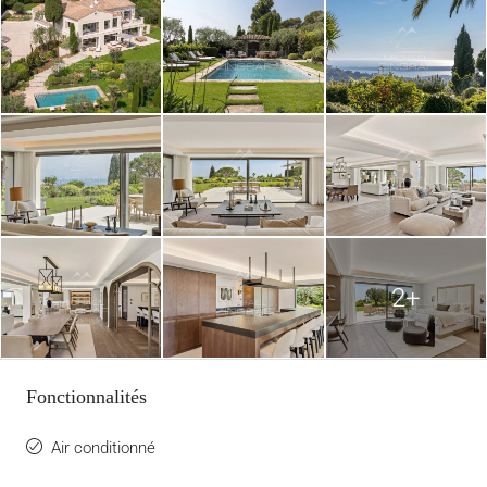
2+
Fonctionnalités
Air conditionné