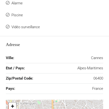
Alarme
Piscine
Vidéo surveillance
Adresse
Ville:
Cannes
Etat / Pays:
Alpes-Maritimes
Zip/Postal Code:
06400
Pays:
France
+