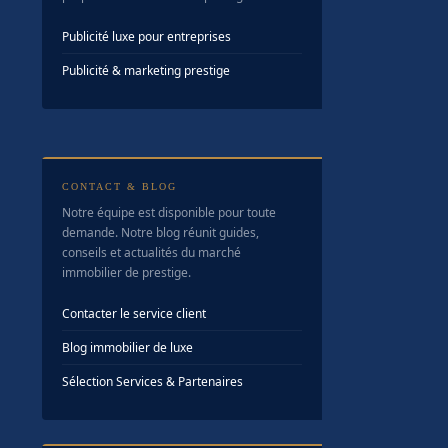
Publicité luxe pour entreprises
Publicité & marketing prestige
CONTACT & BLOG
Notre équipe est disponible pour toute
demande. Notre blog réunit guides,
conseils et actualités du marché
immobilier de prestige.
Contacter le service client
Blog immobilier de luxe
Sélection Services & Partenaires