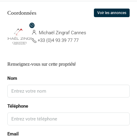
Coordonnées
Voir les annonces
Michaël Zingraf Cannes
+33 (0)4 93 39 77 77
Renseignez-vous sur cette propriété
Nom
Téléphone
Email