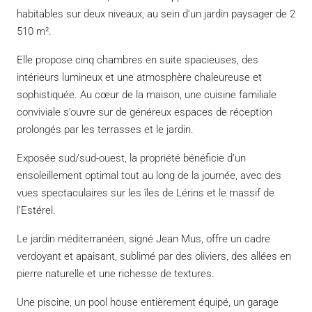
habitables sur deux niveaux, au sein d’un jardin paysager de 2
510 m².
Elle propose cinq chambres en suite spacieuses, des
intérieurs lumineux et une atmosphère chaleureuse et
sophistiquée. Au cœur de la maison, une cuisine familiale
conviviale s’ouvre sur de généreux espaces de réception
prolongés par les terrasses et le jardin.
Exposée sud/sud-ouest, la propriété bénéficie d’un
ensoleillement optimal tout au long de la journée, avec des
vues spectaculaires sur les îles de Lérins et le massif de
l’Estérel.
Le jardin méditerranéen, signé Jean Mus, offre un cadre
verdoyant et apaisant, sublimé par des oliviers, des allées en
pierre naturelle et une richesse de textures.
Une piscine, un pool house entièrement équipé, un garage