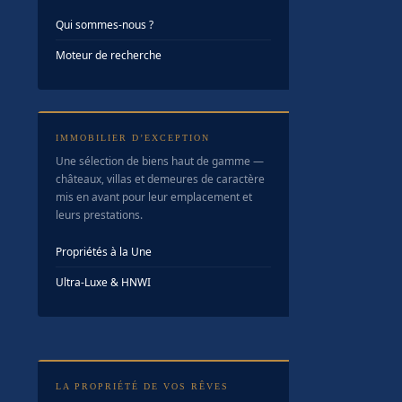
Qui sommes-nous ?
Moteur de recherche
IMMOBILIER D’EXCEPTION
Une sélection de biens haut de gamme —
châteaux, villas et demeures de caractère
mis en avant pour leur emplacement et
leurs prestations.
Propriétés à la Une
Ultra-Luxe & HNWI
LA PROPRIÉTÉ DE VOS RÊVES