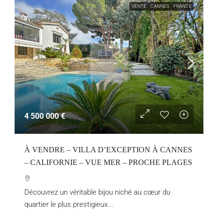
VENTE
CANNES
FRANCE
4 500 000 €
À VENDRE – VILLA D’EXCEPTION À CANNES
– CALIFORNIE – VUE MER – PROCHE PLAGES
Découvrez un véritable bijou niché au cœur du
quartier le plus prestigieux...