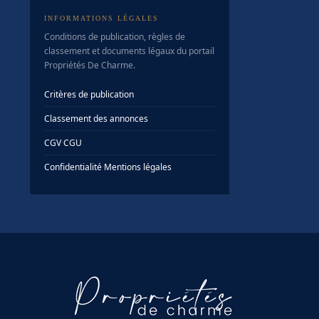
INFORMATIONS LÉGALES
Conditions de publication, règles de
classement et documents légaux du portail
Propriétés De Charme.
Critères de publication
Classement des annonces
CGV
·
CGU
Confidentialité
·
Mentions légales