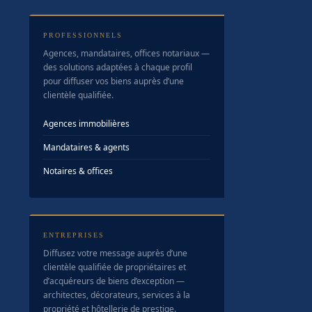
PROFESSIONNELS
Agences, mandataires, offices notariaux —
des solutions adaptées à chaque profil
pour diffuser vos biens auprès d’une
clientèle qualifiée.
Agences immobilières
Mandataires & agents
Notaires & offices
ENTREPRISES
Diffusez votre message auprès d’une
clientèle qualifiée de propriétaires et
d’acquéreurs de biens d’exception —
architectes, décorateurs, services à la
propriété et hôtellerie de prestige.