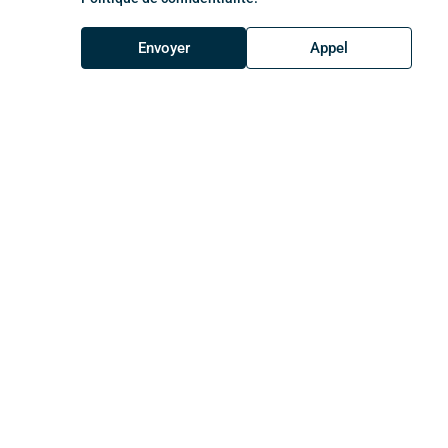
Envoyer
Appel
.