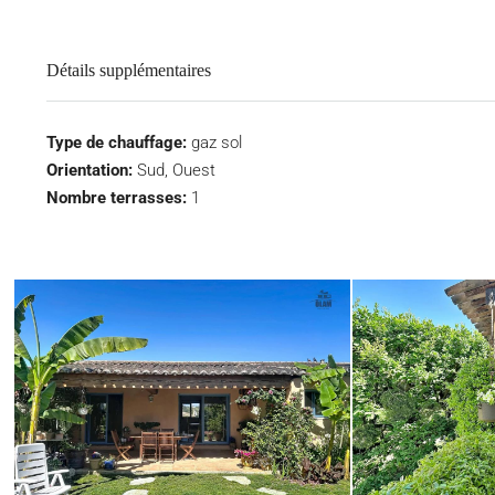
Détails supplémentaires
Type de chauffage:
gaz sol
Orientation:
Sud, Ouest
Nombre terrasses:
1