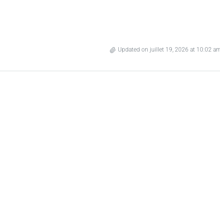
Updated on juillet 19, 2026 at 10:02 a