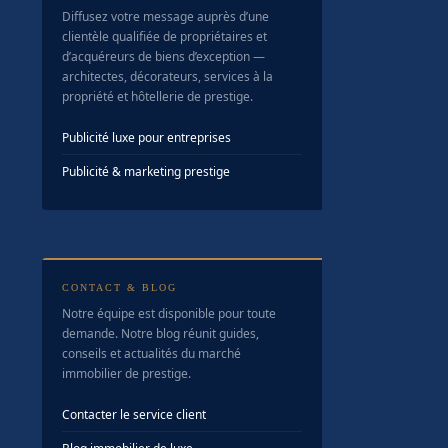
Diffusez votre message auprès d’une
clientèle qualifiée de propriétaires et
d’acquéreurs de biens d’exception —
architectes, décorateurs, services à la
propriété et hôtellerie de prestige.
Publicité luxe pour entreprises
Publicité & marketing prestige
CONTACT & BLOG
Notre équipe est disponible pour toute
demande. Notre blog réunit guides,
conseils et actualités du marché
immobilier de prestige.
Contacter le service client