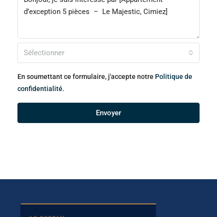
Sélectionner
En soumettant ce formulaire, j'accepte notre
Politique de
confidentialité.
Envoyer