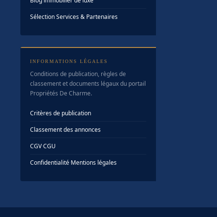
Blog immobilier de luxe
Sélection Services & Partenaires
INFORMATIONS LÉGALES
Conditions de publication, règles de
classement et documents légaux du portail
Propriétés De Charme.
Critères de publication
Classement des annonces
CGV
·
CGU
Confidentialité
·
Mentions légales