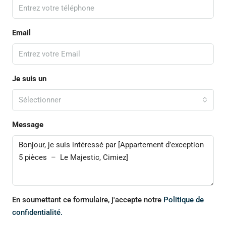
Email
Je suis un
Sélectionner
Message
En soumettant ce formulaire, j'accepte notre
Politique de
confidentialité.