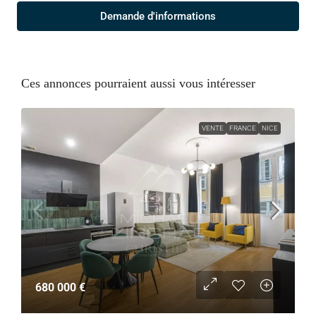
Demande d'informations
Ces annonces pourraient aussi vous intéresser
VENTE
FRANCE
NICE
680 000 €