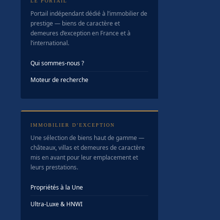
LE PORTAIL
Portail indépendant dédié à l’immobilier de
prestige — biens de caractère et
demeures d’exception en France et à
l’international.
Qui sommes-nous ?
Moteur de recherche
IMMOBILIER D’EXCEPTION
Une sélection de biens haut de gamme —
châteaux, villas et demeures de caractère
mis en avant pour leur emplacement et
leurs prestations.
Propriétés à la Une
Ultra-Luxe & HNWI