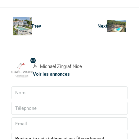
Prev
Next
Michaël Zingraf Nice
Voir les annonces