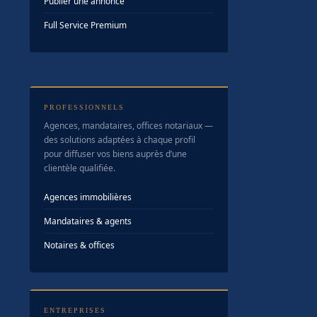
Publier une annonce
Full Service Premium
PROFESSIONNELS
Agences, mandataires, offices notariaux —
des solutions adaptées à chaque profil
pour diffuser vos biens auprès d’une
clientèle qualifiée.
Agences immobilières
Mandataires & agents
Notaires & offices
ENTREPRISES