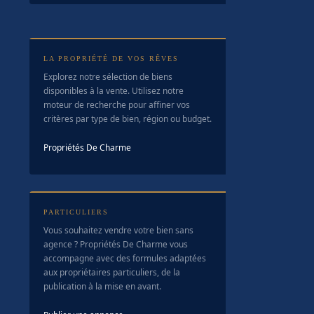
LA PROPRIÉTÉ DE VOS RÊVES
Explorez notre sélection de biens
disponibles à la vente. Utilisez notre
moteur de recherche pour affiner vos
critères par type de bien, région ou budget.
Propriétés De Charme
PARTICULIERS
Vous souhaitez vendre votre bien sans
agence ? Propriétés De Charme vous
accompagne avec des formules adaptées
aux propriétaires particuliers, de la
publication à la mise en avant.