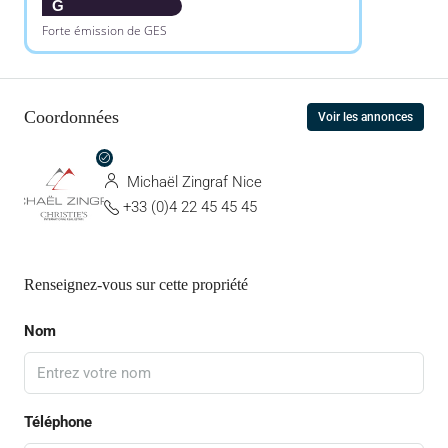
G
Forte émission de GES
Coordonnées
Voir les annonces
Michaël Zingraf Nice
+33 (0)4 22 45 45 45
Renseignez-vous sur cette propriété
Nom
Téléphone