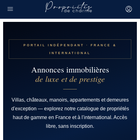
PORTAIL INDÉPENDANT · FRANCE &
INTERNATIONAL
Annonces immobilières
de luxe et de prestige
Villas, châteaux, manoirs, appartements et demeures
d'exception — explorez notre catalogue de propriétés
haut de gamme en France et à l'international. Accès
libre, sans inscription.