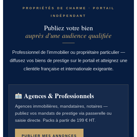
PROPRIÉTÉS DE CHARME · PORTAIL
INDÉPENDANT
Publiez votre bien
auprès d'une audience qualifiée
Professionnel de l'immobilier ou propriétaire particulier —
diffusez vos biens de prestige sur le portail et atteignez une
clientèle française et internationale exigeante.
Agences & Professionnels
Agences immobilières, mandataires, notaires —
publiez vos mandats de prestige via passerelle ou
saisie directe. Packs à partir de 199 € HT.
PUBLIER MES ANNONCES