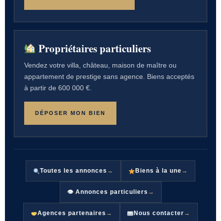
Propriétaires particuliers
Vendez votre villa, château, maison de maître ou
appartement de prestige sans agence. Biens acceptés
à partir de 600 000 €.
DÉPOSER MON BIEN
Toutes les annonces
→
Biens à la une
→
👁 Annonces particuliers
→
Agences partenaires
→
Nous contacter
→