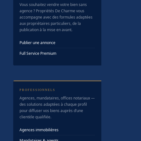
Vous souhaitez vendre votre bien sans
agence ? Propriétés De Charme vous
accompagne avec des formules adaptées
aux propriétaires particuliers, de la
publication à la mise en avant.
Publier une annonce
Full Service Premium
PROFESSIONNELS
Agences, mandataires, offices notariaux —
des solutions adaptées à chaque profil
pour diffuser vos biens auprès d’une
clientèle qualifiée.
Agences immobilières
Mandataires & agents