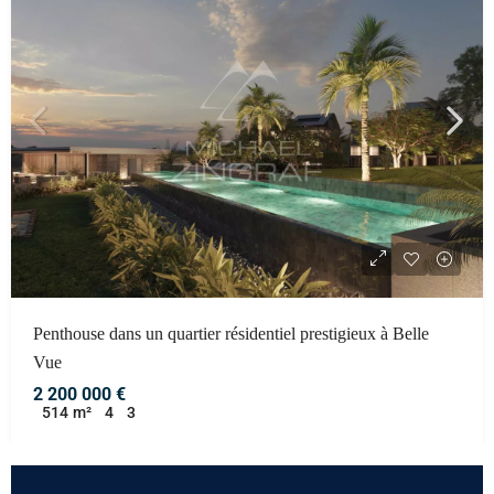
Penthouse dans un quartier résidentiel prestigieux à Belle
Vue
2 200 000 €
514
m²
4
3