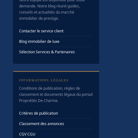
demande. Notre blog réunit guides,
conseils et actualités du marché
immobilier de prestige.
Contacter le service client
Blog immobilier de luxe
Sélection Services & Partenaires
INFORMATIONS LÉGALES
Conditions de publication, règles de
classement et documents légaux du portail
Propriétés De Charme.
Critères de publication
Classement des annonces
CGV
·
CGU