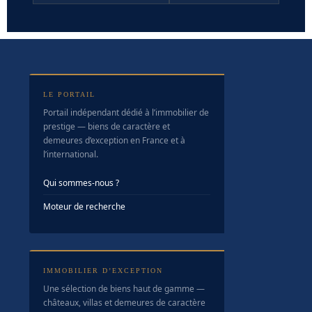
LE PORTAIL
Portail indépendant dédié à l’immobilier de
prestige — biens de caractère et
demeures d’exception en France et à
l’international.
Qui sommes-nous ?
Moteur de recherche
IMMOBILIER D’EXCEPTION
Une sélection de biens haut de gamme —
châteaux, villas et demeures de caractère