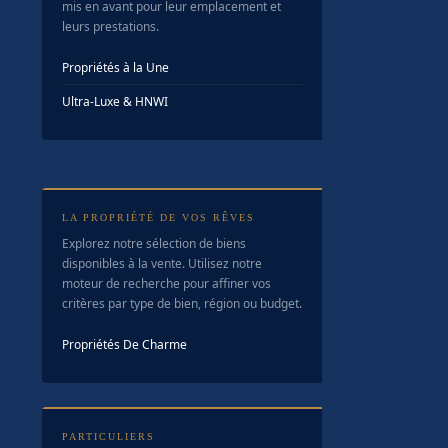
mis en avant pour leur emplacement et
leurs prestations.
Propriétés à la Une
Ultra-Luxe & HNWI
LA PROPRIÉTÉ DE VOS RÊVES
Explorez notre sélection de biens
disponibles à la vente. Utilisez notre
moteur de recherche pour affiner vos
critères par type de bien, région ou budget.
Propriétés De Charme
PARTICULIERS