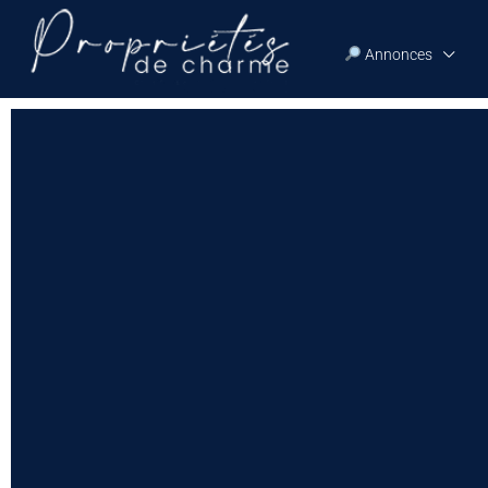
Annonces