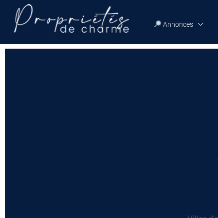
Annonces