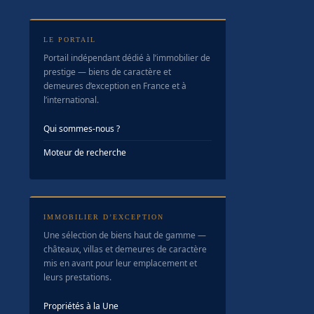
LE PORTAIL
Portail indépendant dédié à l’immobilier de
prestige — biens de caractère et
demeures d’exception en France et à
l’international.
Qui sommes-nous ?
Moteur de recherche
IMMOBILIER D’EXCEPTION
Une sélection de biens haut de gamme —
châteaux, villas et demeures de caractère
mis en avant pour leur emplacement et
leurs prestations.
Propriétés à la Une