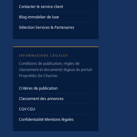
Contacter le service client
Blog immobilier de luxe
Sélection Services & Partenaires
INFORMATIONS LÉGALES
Conditions de publication, règles de
classement et documents légaux du portail
Propriétés De Charme.
Critères de publication
Classement des annonces
CGV
·
CGU
Confidentialité
·
Mentions légales