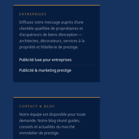
ENTREPRISES
Diffusez votre message auprès d’une
clientèle qualifiée de propriétaires et
d’acquéreurs de biens d’exception —
architectes, décorateurs, services à la
propriété et hôtellerie de prestige.
Publicité luxe pour entreprises
Publicité & marketing prestige
CONTACT & BLOG
Notre équipe est disponible pour toute
demande. Notre blog réunit guides,
conseils et actualités du marché
immobilier de prestige.