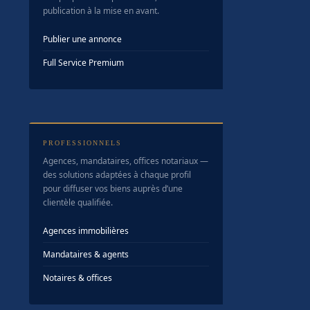
publication à la mise en avant.
Publier une annonce
Full Service Premium
PROFESSIONNELS
Agences, mandataires, offices notariaux —
des solutions adaptées à chaque profil
pour diffuser vos biens auprès d’une
clientèle qualifiée.
Agences immobilières
Mandataires & agents
Notaires & offices