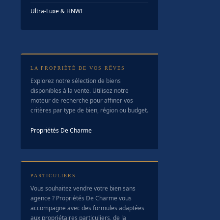
Ultra-Luxe & HNWI
LA PROPRIÉTÉ DE VOS RÊVES
Explorez notre sélection de biens
disponibles à la vente. Utilisez notre
moteur de recherche pour affiner vos
critères par type de bien, région ou budget.
Propriétés De Charme
PARTICULIERS
Vous souhaitez vendre votre bien sans
agence ? Propriétés De Charme vous
accompagne avec des formules adaptées
aux propriétaires particuliers, de la