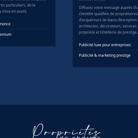
es particuliers, de la
Diffusez votre message auprès d’
la mise en avant.
clientèle qualifiée de propriétaires
d’acquéreurs de biens d’exception
nnonce
architectes, décorateurs, services 
propriété et hôtellerie de prestige.
Premium
Publicité luxe pour entreprises
Publicité & marketing prestige