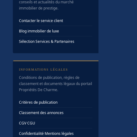
conseils et actualités du marché
immobilier de prestige.
Contacter le service client
Blog immobilier de luxe
Sélection Services & Partenaires
INFORMATIONS LÉGALES
Conditions de publication, règles de
classement et documents légaux du portail
Propriétés De Charme.
Critères de publication
Classement des annonces
CGV
·
CGU
Confidentialité
·
Mentions légales