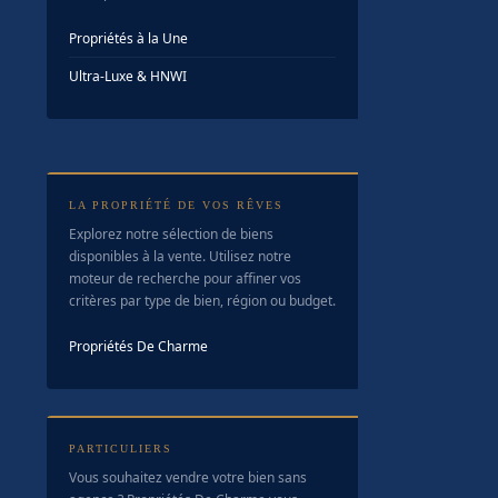
Propriétés à la Une
Ultra-Luxe & HNWI
LA PROPRIÉTÉ DE VOS RÊVES
Explorez notre sélection de biens
disponibles à la vente. Utilisez notre
moteur de recherche pour affiner vos
critères par type de bien, région ou budget.
Propriétés De Charme
PARTICULIERS
Vous souhaitez vendre votre bien sans