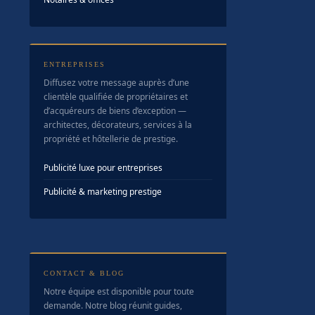
ENTREPRISES
Diffusez votre message auprès d’une
clientèle qualifiée de propriétaires et
d’acquéreurs de biens d’exception —
architectes, décorateurs, services à la
propriété et hôtellerie de prestige.
Publicité luxe pour entreprises
Publicité & marketing prestige
CONTACT & BLOG
Notre équipe est disponible pour toute
demande. Notre blog réunit guides,